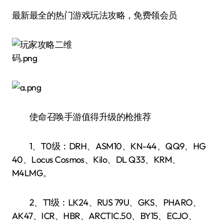
最新最全的热门游戏玩法攻略，免费领会员
使命召唤手游值得升级的枪推荐
1、T0级：DRH、ASM10、KN-44、QQ9、HG
40、Locus Cosmos、Kilo、DL Q33、KRM、
M4LMG。
2、T1级：LK24、RUS 79U、GKS、PHARO、
AK47、ICR、HBR、ARCTIC.50、BY15、ECJO、