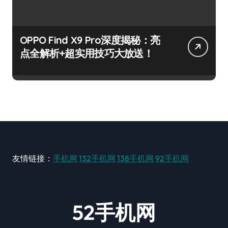
OPPO Find X9 Pro深度揭秘：亮
点全解析+超实用技巧大放送！
友情链接：
手机网
132手机网
138手机网
92手机网
52手机网