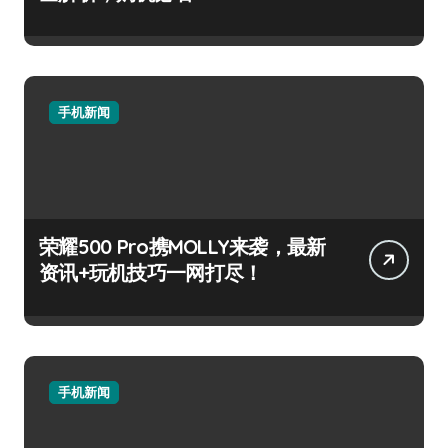
手机新闻
荣耀500 Pro携MOLLY来袭，最新
资讯+玩机技巧一网打尽！
手机新闻