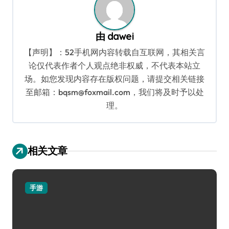
由
dawei
【声明】：52手机网内容转载自互联网，其相关言
论仅代表作者个人观点绝非权威，不代表本站立
场。如您发现内容存在版权问题，请提交相关链接
至邮箱：bqsm@foxmail.com，我们将及时予以处
理。
相关文章
手游