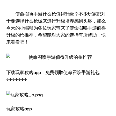
使命召唤手游什么枪值得升级？不少玩家都对
于要选择什么枪械来进行升级培养感到头疼，那么
今天的小编就为各位玩家带来了使命召唤手游值得
升级的枪推荐，希望能对大家的选择有所帮助，快
来看看吧！
下载玩家攻略app，免费领取使命召唤手游礼包
↓↓↓↓↓↓↓
玩家攻略app