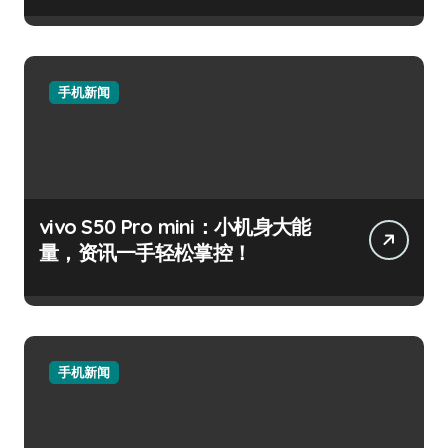
手机新闻
vivo S50 Pro mini：小机身大能
量，资讯一手轻松掌控！
手机新闻