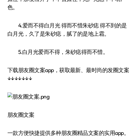
色。
4.爱而不得白月光 得而不惜朱砂痣 得不到的是
白月光，久了是朱砂痣，腻了的是地上霜。
5.白月光爱而不得，朱砂痣得而不惜。
下载朋友圈文案app，获取最新、最时尚的发圈文案
↓↓↓↓↓↓↓
朋友圈文案
一款方便快捷提供多种朋友圈精品文案的实用app。