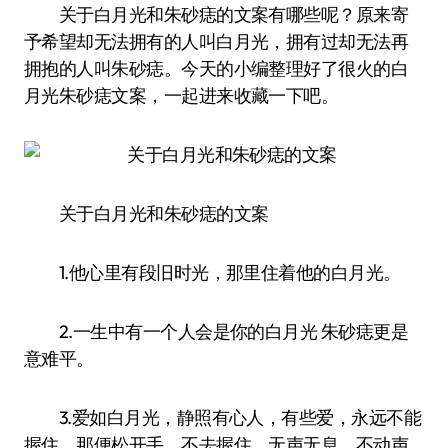
关于白月光和朱砂痣的文案有哪些呢？原来寄
予希望却无法拥有的人叫白月光，拥有过却无法再
拥抱的人叫朱砂痣。今天的小编整理好了很火的白
月光朱砂痣文案，一起进来收藏一下吧。
关于白月光和朱砂痣的文案
1.他心里有段旧时光，那里住着他的白月光。
2.一生中有一个人会是你的白月光 朱砂痣更是
意难平。
3.爱如白月光，静照有心人，有些爱，永远不能
握住，那便松开手，不去握住，无声无息，不动声