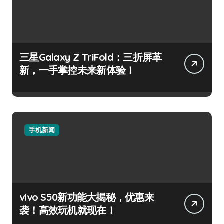
三星Galaxy Z TriFold：三折屏革
新，一手掌控未来新体验！
手机新闻
vivo S50新功能大揭秘，优惠来
袭！高效玩机就现在！