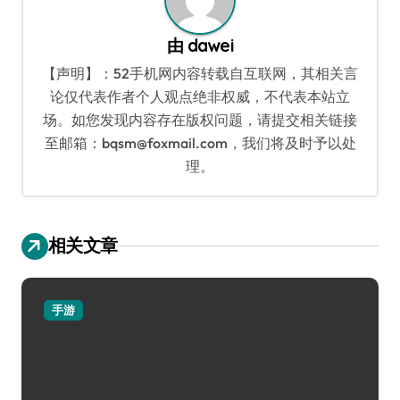
由
dawei
【声明】：52手机网内容转载自互联网，其相关言
论仅代表作者个人观点绝非权威，不代表本站立
场。如您发现内容存在版权问题，请提交相关链接
至邮箱：bqsm@foxmail.com，我们将及时予以处
理。
相关文章
手游