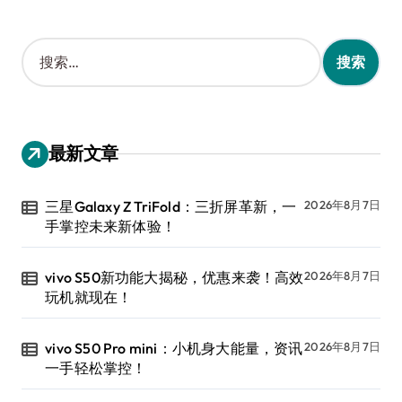
搜
索
：
最新文章
三星Galaxy Z TriFold：三折屏革新，一
2026年8月7日
手掌控未来新体验！
vivo S50新功能大揭秘，优惠来袭！高效
2026年8月7日
玩机就现在！
vivo S50 Pro mini：小机身大能量，资讯
2026年8月7日
一手轻松掌控！