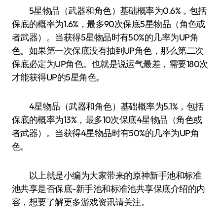
5星物品（武器和角色）基础概率为0.6%，包括
保底的概率为1.6%，最多90次保底5星物品（角色或
者武器）。当获得5星物品时有50%的几率为UP角
色。如果第一次保底没有抽到UP角色，那么第二次
保底必定为UP角色。也就是说运气最差，需要180次
才能获得UP的5星角色。
4星物品（武器和角色）基础概率为5.1%，包括
保底的概率为13%，最多10次保底4星物品（角色或
者武器）。当获得4星物品时有50%的几率为UP角
色。
以上就是小编为大家带来的原神新手池和标准
池共享是否保底-新手池和标准池共享保底介绍的内
容，想要了解更多游戏资讯请关注。