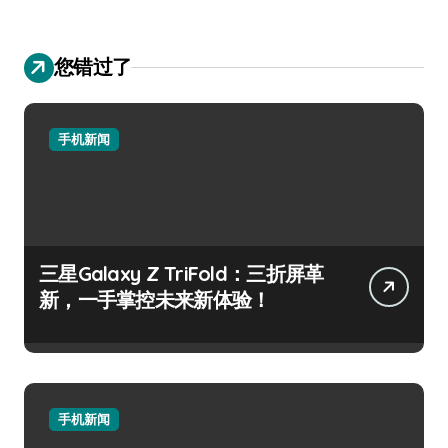
您错过了
手机新闻
三星Galaxy Z TriFold：三折屏革
新，一手掌控未来新体验！
手机新闻