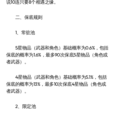
说10连只要8个相遇之缘。
二、保底规则
1、常驻池
5星物品（武器和角色）基础概率为0.6%，包括
保底的概率为1.6%，最多90次保底5星物品（角色或
者武器）。
4星物品（武器和角色）基础概率为5.1%，包括
保底的概率为13%，最多10次保底4星物品（角色或
者武器）。
2、限定池