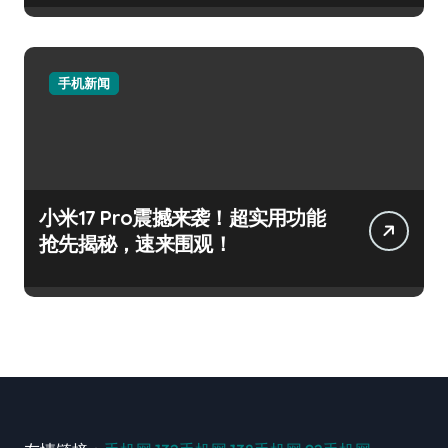
手机新闻
小米17 Pro震撼来袭！超实用功能
抢先揭秘，速来围观！