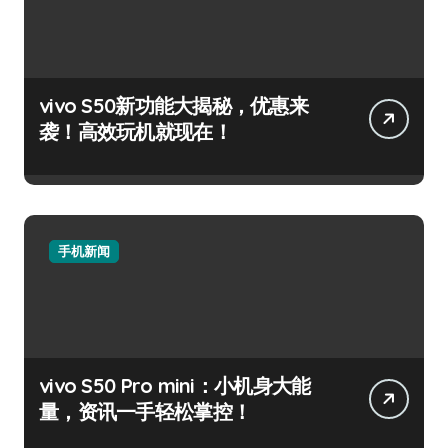
vivo S50新功能大揭秘，优惠来
袭！高效玩机就现在！
手机新闻
vivo S50 Pro mini：小机身大能
量，资讯一手轻松掌控！