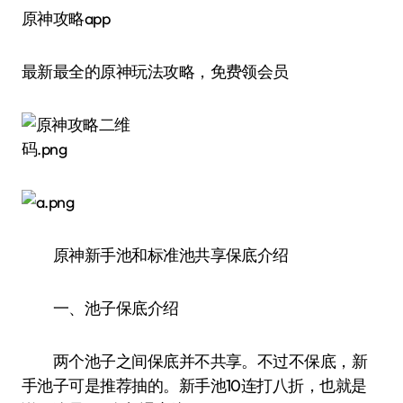
原神攻略app
最新最全的原神玩法攻略，免费领会员
原神新手池和标准池共享保底介绍
一、池子保底介绍
两个池子之间保底并不共享。不过不保底，新
手池子可是推荐抽的。新手池10连打八折，也就是