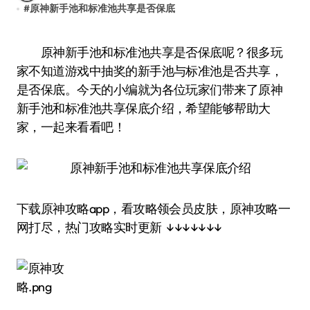
#
原神新手池和标准池共享是否保底
原神新手池和标准池共享是否保底呢？很多玩
家不知道游戏中抽奖的新手池与标准池是否共享，
是否保底。今天的小编就为各位玩家们带来了原神
新手池和标准池共享保底介绍，希望能够帮助大
家，一起来看看吧！
下载原神攻略app，看攻略领会员皮肤，原神攻略一
网打尽，热门攻略实时更新 ↓↓↓↓↓↓↓