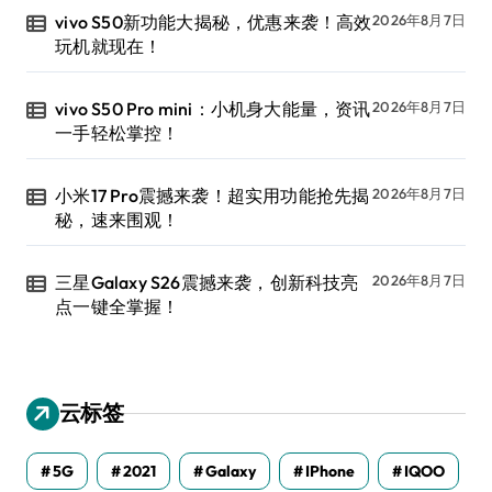
vivo S50新功能大揭秘，优惠来袭！高效
2026年8月7日
玩机就现在！
vivo S50 Pro mini：小机身大能量，资讯
2026年8月7日
一手轻松掌控！
小米17 Pro震撼来袭！超实用功能抢先揭
2026年8月7日
秘，速来围观！
三星Galaxy S26震撼来袭，创新科技亮
2026年8月7日
点一键全掌握！
云标签
5G
2021
Galaxy
IPhone
IQOO