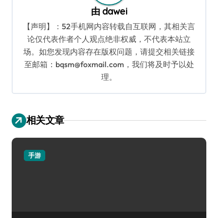
由
dawei
【声明】：52手机网内容转载自互联网，其相关言
论仅代表作者个人观点绝非权威，不代表本站立
场。如您发现内容存在版权问题，请提交相关链接
至邮箱：bqsm@foxmail.com，我们将及时予以处
理。
相关文章
手游