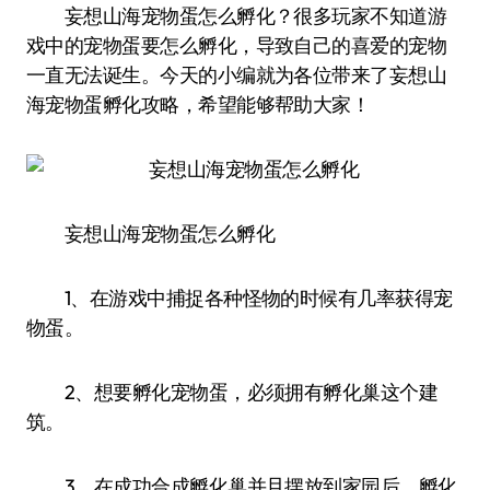
妄想山海宠物蛋怎么孵化？很多玩家不知道游
戏中的宠物蛋要怎么孵化，导致自己的喜爱的宠物
一直无法诞生。今天的小编就为各位带来了妄想山
海宠物蛋孵化攻略，希望能够帮助大家！
妄想山海宠物蛋怎么孵化
1、在游戏中捕捉各种怪物的时候有几率获得宠
物蛋。
2、想要孵化宠物蛋，必须拥有孵化巢这个建
筑。
3、在成功合成孵化巢并且摆放到家园后，孵化