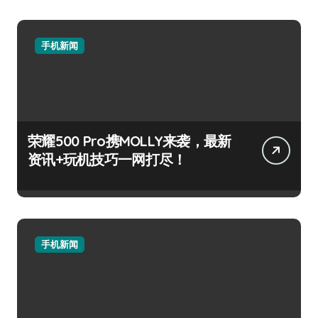
手机新闻
荣耀500 Pro携MOLLY来袭，最新
资讯+玩机技巧一网打尽！
手机新闻