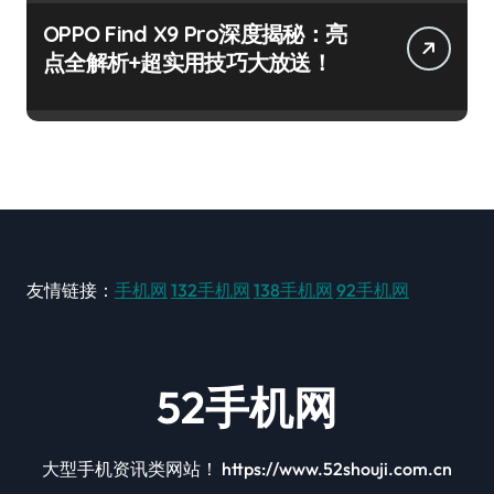
OPPO Find X9 Pro深度揭秘：亮
点全解析+超实用技巧大放送！
友情链接：
手机网
132手机网
138手机网
92手机网
52手机网
大型手机资讯类网站！ https://www.52shouji.com.cn