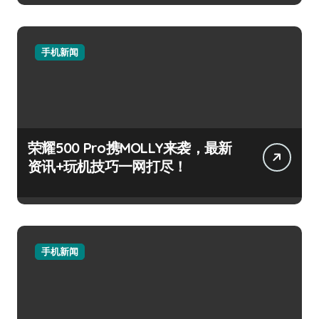
手机新闻
荣耀500 Pro携MOLLY来袭，最新
资讯+玩机技巧一网打尽！
手机新闻