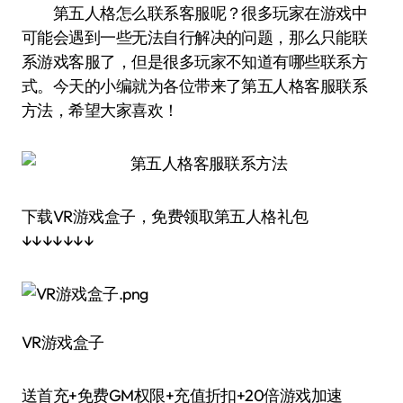
第五人格怎么联系客服呢？很多玩家在游戏中
可能会遇到一些无法自行解决的问题，那么只能联
系游戏客服了，但是很多玩家不知道有哪些联系方
式。今天的小编就为各位带来了第五人格客服联系
方法，希望大家喜欢！
下载VR游戏盒子，免费领取第五人格礼包
↓↓↓↓↓↓↓
VR游戏盒子
送首充+免费GM权限+充值折扣+20倍游戏加速