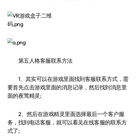
第五人格客服联系方法
1、其实可以在游戏里面找到客服联系方式，需
要首先点击游戏里面的消息记录，然后找到消息里
面的夜莺精灵;
2、然后在游戏精灵里面选择最后一个客户服
务，找到电话客服，就可以看见在线客服的联系方
式了;