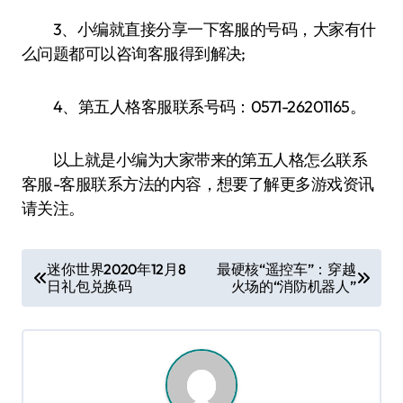
3、小编就直接分享一下客服的号码，大家有什
么问题都可以咨询客服得到解决;
4、第五人格客服联系号码：0571-26201165。
以上就是小编为大家带来的第五人格怎么联系
客服-客服联系方法的内容，想要了解更多游戏资讯
请关注。
文
迷你世界2020年12月8
最硬核“遥控车”：穿越
日礼包兑换码
火场的“消防机器人”
章
导
航