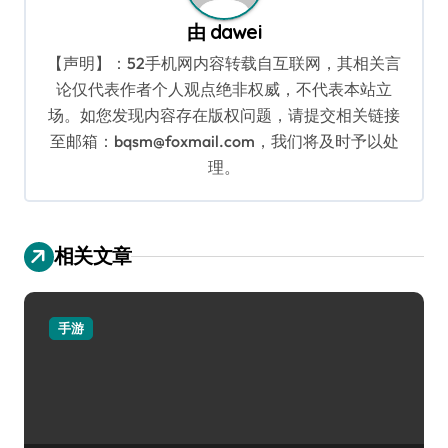
由
dawei
【声明】：52手机网内容转载自互联网，其相关言
论仅代表作者个人观点绝非权威，不代表本站立
场。如您发现内容存在版权问题，请提交相关链接
至邮箱：bqsm@foxmail.com，我们将及时予以处
理。
相关文章
手游