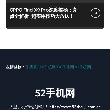
OPPO Find X9 Pro深度揭秘：亮
点全解析+超实用技巧大放送！
友情链接：
手机网
132手机网
138手机网
92手机网
52手机网
大型手机资讯类网站！ https://www.52shouji.com.cn