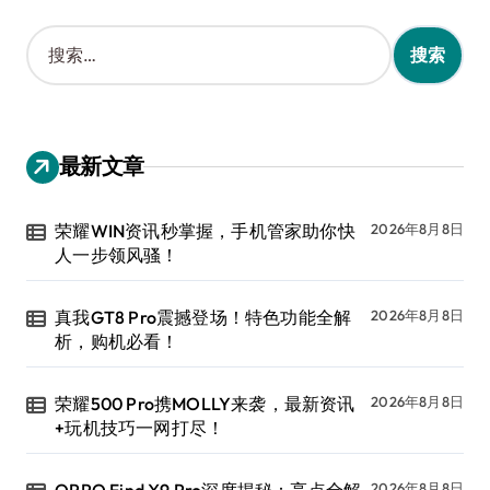
搜
索
：
最新文章
荣耀WIN资讯秒掌握，手机管家助你快
2026年8月8日
人一步领风骚！
真我GT8 Pro震撼登场！特色功能全解
2026年8月8日
析，购机必看！
荣耀500 Pro携MOLLY来袭，最新资讯
2026年8月8日
+玩机技巧一网打尽！
OPPO Find X9 Pro深度揭秘：亮点全解
2026年8月8日