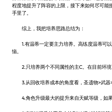
程度地提升了阵容的上限，接下来如何尽可能
手里了。
综上，我把培养思路总结为：
1.有温蒂一定要主力培养。高练度温蒂可以
恼。
2.只培养两个不同属性的主C。在目前环境
3.从回收培养成本的角度看，圣遗物>武器
4.角色升级最大的提升来自天赋等级，如果