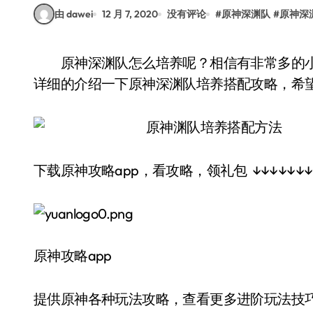
由 dawei
12 月 7, 2020
没有评论
#
原神深渊队
#
原神深
原神深渊队怎么培养呢？相信有非常多的小伙伴们对此都很好奇吧？今天的小编就来为大家
详细的介绍一下原神深渊队培养搭配攻略，希
下载原神攻略app，看攻略，领礼包 ↓↓↓↓↓↓↓
原神攻略app
提供原神各种玩法攻略，查看更多进阶玩法技