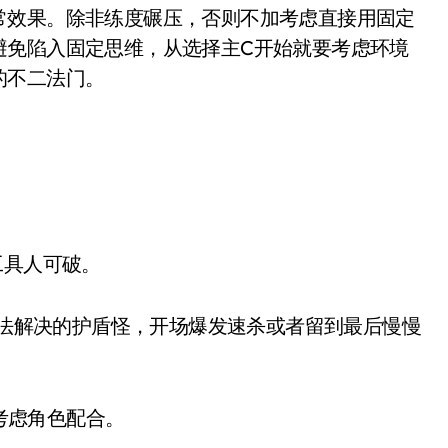
效果。除非练度碾压，否则不加考虑直接用固定
避免陷入固定思维，从选择主C开始就要考虑环境
的不二法门。
工具人可破。
无法解决的护盾怪，开场爆发速杀或者留到最后慢慢
考虑角色配合。