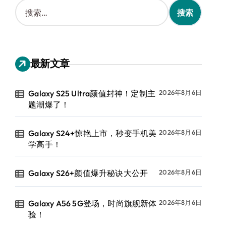
搜
索
：
最新文章
Galaxy S25 Ultra颜值封神！定制主
2026年8月6日
题潮爆了！
Galaxy S24+惊艳上市，秒变手机美
2026年8月6日
学高手！
Galaxy S26+颜值爆升秘诀大公开
2026年8月6日
Galaxy A56 5G登场，时尚旗舰新体
2026年8月6日
验！