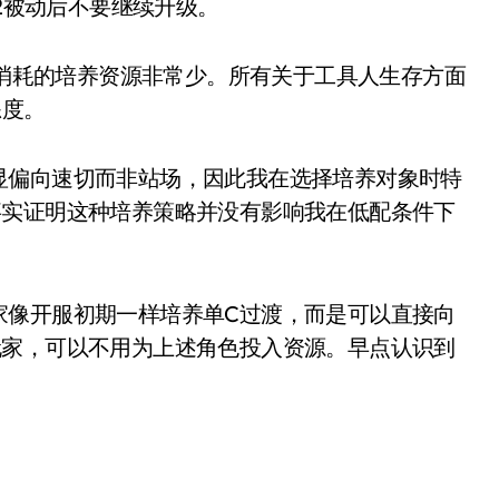
2被动后不要继续升级。
消耗的培养资源非常少。所有关于工具人生存方面
练度。
偏向速切而非站场，因此我在选择培养对象时特
事实证明这种培养策略并没有影响我在低配条件下
像开服初期一样培养单C过渡，而是可以直接向
玩家，可以不用为上述角色投入资源。早点认识到