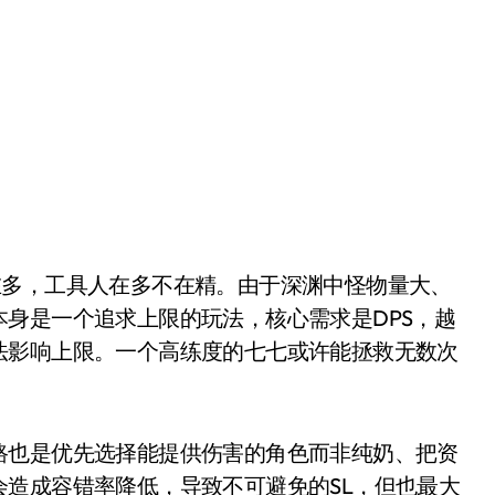
多，工具人在多不在精。由于深渊中怪物量大、
身是一个追求上限的玩法，核心需求是DPS，越
法影响上限。一个高练度的七七或许能拯救无数次
。
也是优先选择能提供伤害的角色而非纯奶、把资
造成容错率降低，导致不可避免的SL，但也最大