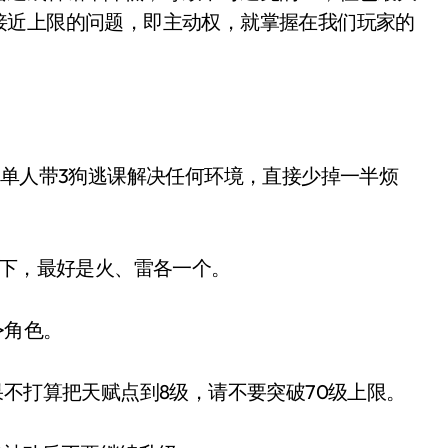
接近上限的问题，即主动权，就掌握在我们玩家的
单人带3狗逃课解决任何环境，直接少掉一半烦
下，最好是火、雷各一个。
>角色。
不打算把天赋点到8级，请不要突破70级上限。