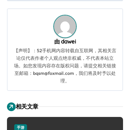
导
航
由
dawei
【声明】：52手机网内容转载自互联网，其相关言
论仅代表作者个人观点绝非权威，不代表本站立
场。如您发现内容存在版权问题，请提交相关链接
至邮箱：bqsm@foxmail.com，我们将及时予以处
理。
相关文章
手游