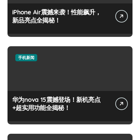
iPhone Air震撼来袭！性能飙升，
新品亮点全揭秘！
手机新闻
华为nova 15震撼登场！新机亮点
+超实用功能全揭秘！