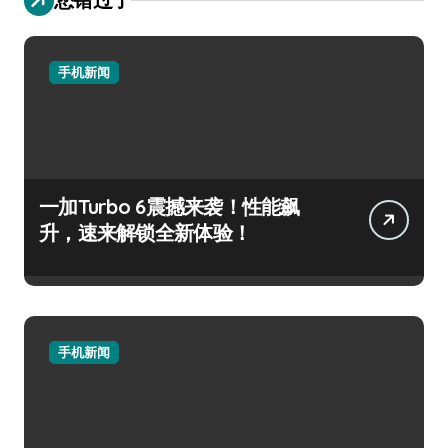
手机新闻
一加Turbo 6震撼来袭！性能飙
升，速来解锁全新体验！
手机新闻