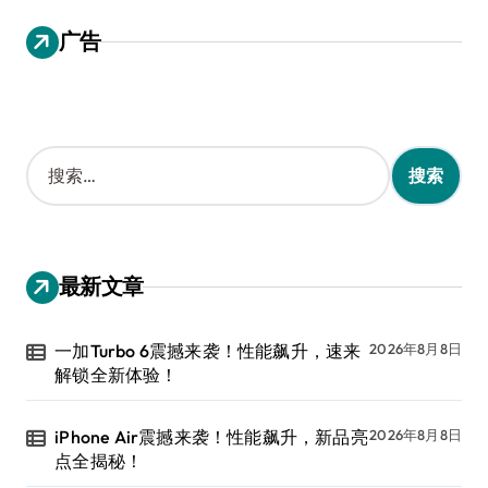
广告
搜
索
：
最新文章
一加Turbo 6震撼来袭！性能飙升，速来
2026年8月8日
解锁全新体验！
iPhone Air震撼来袭！性能飙升，新品亮
2026年8月8日
点全揭秘！