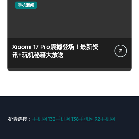
手机新闻
Xiaomi 17 Pro震撼登场！最新资
讯+玩机秘籍大放送
友情链接：
手机网
132手机网
138手机网
92手机网