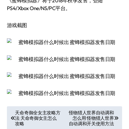
《蜜蜂模拟器》将于2018年秋季发售，登陆
PS4/Xbox One/NS/PC平台。
游戏截图
文
天命奇御全女主攻略方
怪物猎人世界自动调和
法 天命奇御女主怎么
怎么用 怪物猎人世界
章
攻略
自动调和开关使用方法