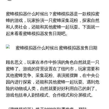
蜜蜂模拟器什么时候出？蜜蜂模拟器是一款模拟蜜
蜂的游戏，玩家扮演一只蜜蜂采集花粉，探索自然
和人类社会，还能和其他蜜蜂一起玩耍。下面就一
起来看看蜜蜂模拟器发售日期吧。
顾名思义，玩家在本作中扮演的角色自然就是一只
蜜蜂了。游戏的背景设置在了纽约市，玩家需要和
其他蜜蜂竞争、采集花粉、表演摇摆舞，在中央公
园内进行探索，还能和其他蜜蜂一起玩耍。遇到危
险的动物或人类，自然就要好好利用自己的刺了。
游戏包括单人剧情模式、合作模式和分屏模式。