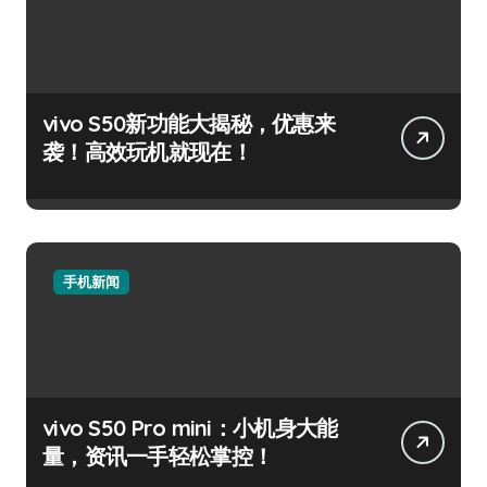
vivo S50新功能大揭秘，优惠来
袭！高效玩机就现在！
手机新闻
vivo S50 Pro mini：小机身大能
量，资讯一手轻松掌控！