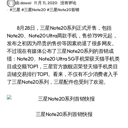
由 dawei
11 月 11, 2020
没有评论
#
三星
#
三星Note20
#
三星Note20首销
8月28日，三星Note20系列正式开售，包括
Note20、Note20 Ultra两款手机，售价7399元起，
发布之初因为昂贵的售价等因素劝退了很多网友。
不过现在有媒体公布了三星Note20系列的首销成
绩：Note20、Note20 Ultra 5G手机荣获天猫手机类
目成交额TOP1，三星官方旗舰店荣登天猫手机类目
店铺交易排行TOP1。看来，不仅有不少消费者入手
了三星Note20系列，三星配件也受到了欢迎。
三星Note20系列首销快报