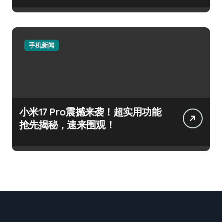
手机新闻
小米17 Pro震撼来袭！超实用功能
抢先揭秘，速来围观！