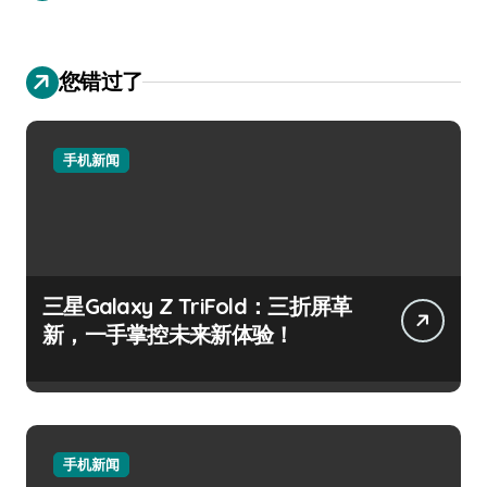
您错过了
手机新闻
三星Galaxy Z TriFold：三折屏革
新，一手掌控未来新体验！
手机新闻