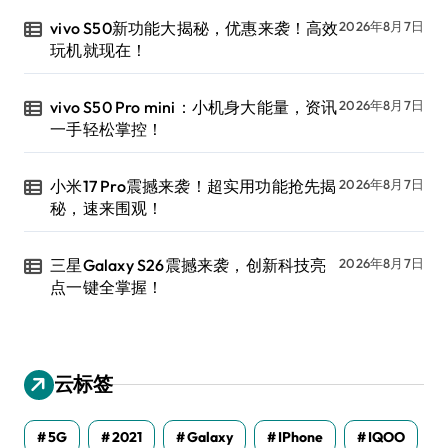
vivo S50新功能大揭秘，优惠来袭！高效
2026年8月7日
玩机就现在！
vivo S50 Pro mini：小机身大能量，资讯
2026年8月7日
一手轻松掌控！
小米17 Pro震撼来袭！超实用功能抢先揭
2026年8月7日
秘，速来围观！
三星Galaxy S26震撼来袭，创新科技亮
2026年8月7日
点一键全掌握！
云标签
5G
2021
Galaxy
IPhone
IQOO