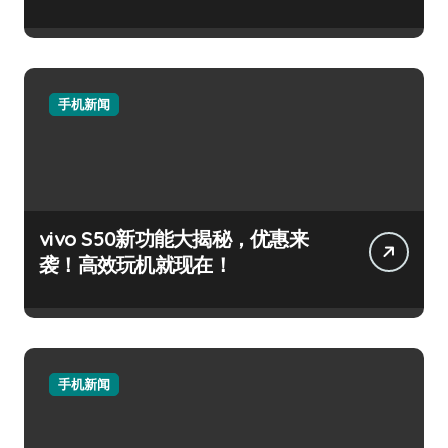
手机新闻
vivo S50新功能大揭秘，优惠来
袭！高效玩机就现在！
手机新闻