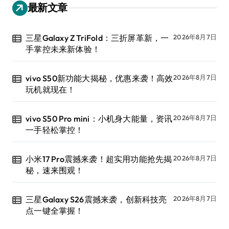
最新文章
三星Galaxy Z TriFold：三折屏革新，一
2026年8月7日
手掌控未来新体验！
vivo S50新功能大揭秘，优惠来袭！高效
2026年8月7日
玩机就现在！
vivo S50 Pro mini：小机身大能量，资讯
2026年8月7日
一手轻松掌控！
小米17 Pro震撼来袭！超实用功能抢先揭
2026年8月7日
秘，速来围观！
三星Galaxy S26震撼来袭，创新科技亮
2026年8月7日
点一键全掌握！