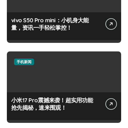
vivo S50 Pro mini：小机身大能
量，资讯一手轻松掌控！
手机新闻
小米17 Pro震撼来袭！超实用功能
抢先揭秘，速来围观！