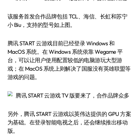
该服务首发合作品牌包括 TCL、海信、长虹和苏宁
小 Biu，支持的型号如上图。
腾讯 START 云游戏目前已经登录 Windows 和
MacOS 系统。在 Windows 系统依靠 Wegame 平
台，可以让用户使用配置较低的电脑游玩大型游
戏；在 MacOS 系统上则解决了国服没有英雄联盟等
游戏的问题。
另外，腾讯 START 云游戏以英伟达提供的 GPU 方案
为基础。在登录智能电视之后，还会继续推出移动
版。