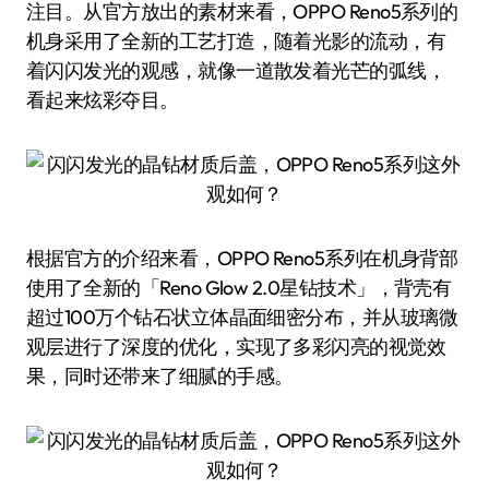
注目。从官方放出的素材来看，OPPO Reno5系列的
机身采用了全新的工艺打造，随着光影的流动，有
着闪闪发光的观感，就像一道散发着光芒的弧线，
看起来炫彩夺目。
根据官方的介绍来看，OPPO Reno5系列在机身背部
使用了全新的「Reno Glow 2.0星钻技术」，背壳有
超过100万个钻石状立体晶面细密分布，并从玻璃微
观层进行了深度的优化，实现了多彩闪亮的视觉效
果，同时还带来了细腻的手感。