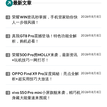
最新文章
荣耀WIN资讯秒掌握，手机管家助你快
2026年8月8日
人一步领风骚！
真我GT8 Pro震撼登场！特色功能全解
2026年8月8日
析，购机必看！
荣耀500 Pro携MOLLY来袭，最新资讯
2026年8月8日
+玩机技巧一网打尽！
OPPO Find X9 Pro深度揭秘：亮点全解
2026年8月8日
析+超实用技巧大放送！
vivo S50 Pro mini小屏旗舰来袭，精巧机
2026年8月8日
身藏大能量速来围观！