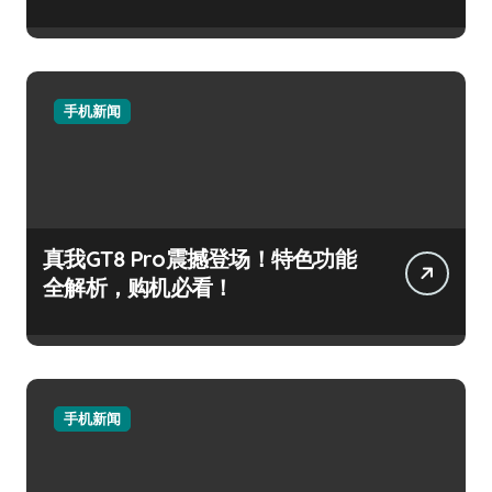
手机新闻
真我GT8 Pro震撼登场！特色功能
全解析，购机必看！
手机新闻