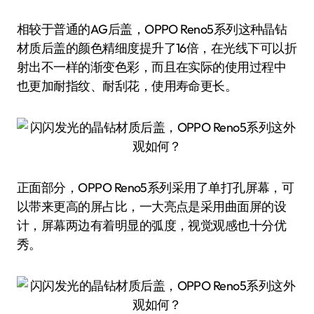
相较于普通的AG后盖，OPPO Reno5系列这种晶钻
材质后盖的颜色精细度提升了16倍，在光线下可以折
射出不一样的渐变色彩，而且在实际的使用过程中
也更加耐指纹、耐刮花，使用寿命更长。
正面部分，OPPO Reno5系列采用了单打孔屏幕，可
以带来更高的屏占比，一大亮点是采用曲面屏的设
计，屏幕两边有着明显的弧度，视觉观感也十分优
秀。