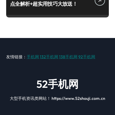
点全解析+超实用技巧大放送！
友情链接：
手机网
132手机网
138手机网
92手机网
52手机网
大型手机资讯类网站！ https://www.52shouji.com.cn