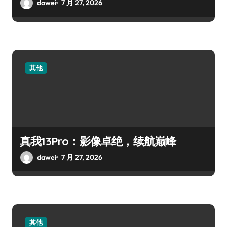
dawei
7 月 27, 2026
其他
真我13Pro：影像卓绝，续航巅峰
dawei
7 月 27, 2026
其他