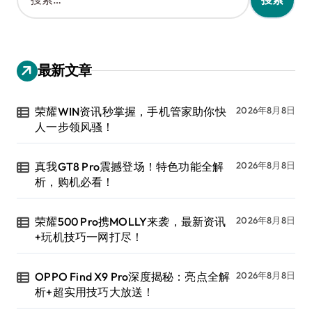
索
：
最新文章
荣耀WIN资讯秒掌握，手机管家助你快
2026年8月8日
人一步领风骚！
真我GT8 Pro震撼登场！特色功能全解
2026年8月8日
析，购机必看！
荣耀500 Pro携MOLLY来袭，最新资讯
2026年8月8日
+玩机技巧一网打尽！
OPPO Find X9 Pro深度揭秘：亮点全解
2026年8月8日
析+超实用技巧大放送！