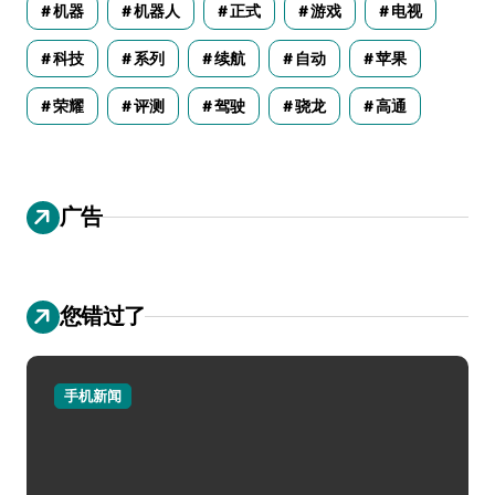
机器
机器人
正式
游戏
电视
科技
系列
续航
自动
苹果
荣耀
评测
驾驶
骁龙
高通
广告
您错过了
手机新闻