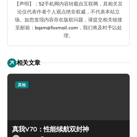
【声明】：52手机网内容转载自互联网，其相关言
论仅代表作者个人观点绝非权威，不代表本站立
场。如您发现内容存在版权问题，请提交相关链接
至邮箱：bqsm@foxmail.com，我们将及时予以处
理。
相关文章
其他
真我V70：性能续航双封神