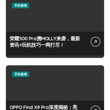
手机新闻
荣耀500 Pro携MOLLY来袭，最新
资讯+玩机技巧一网打尽！
手机新闻
OPPO Find X9 Pro深度揭秘：亮