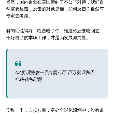
当然，国内企业在美国遭到了不公平对待，我们自
然需要反击，反击的对象是谁，如何反击？自然有
专家去考虑。
有句话说得好，牲畜咬了你，难道你还要咬回去。
干好自己的本职工作，才是为发展添力量。
02 所谓伤敌一千自损八百 百万就业和千
亿税收的问题
伤敌一千，自损八百，身处全球化浪潮中，没有谁