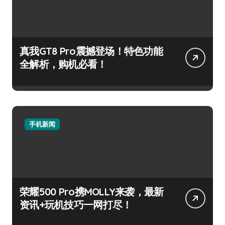
真我GT8 Pro震撼登场！特色功能
全解析，购机必看！
手机新闻
荣耀500 Pro携MOLLY来袭，最新
资讯+玩机技巧一网打尽！