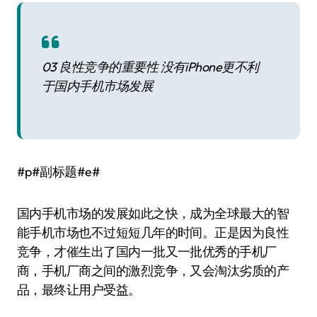
03 良性竞争的重要性 没有iPhone更不利
于国内手机市场发展
#p#副标题#e#
国内手机市场的发展如此之快，成为全球最大的智
能手机市场也不过短短几年的时间。正是因为良性
竞争，才催生出了国内一批又一批优秀的手机厂
商，手机厂商之间的激烈竞争，又会淘汰劣质的产
品，最终让用户受益。