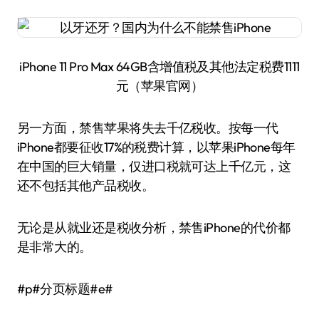
iPhone 11 Pro Max 64GB含增值税及其他法定税费1111
元（苹果官网）
另一方面，禁售苹果将失去千亿税收。按每一代
iPhone都要征收17%的税费计算，以苹果iPhone每年
在中国的巨大销量，仅进口税就可达上千亿元，这
还不包括其他产品税收。
无论是从就业还是税收分析，禁售iPhone的代价都
是非常大的。
#p#分页标题#e#