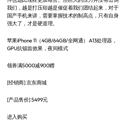
我们，越是打压却越是催促着我们团结起来，对于
国产手机来讲，需要掌握技术的制高点，只有自身
强大了，才是硬道理。
苹果iPhone 11（4GB/64GB/全网通） A13处理器，
GPU抗锯齿效果，夜间模式
领券满5000减900赠
[经销商]
京东商城
[产品售价]
5499元
进入购买