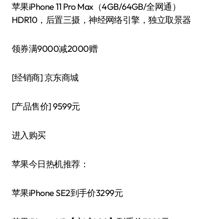
苹果iPhone 11 Pro Max（4GB/64GB/全网通）
HDR10，后置三摄，神经网络引擎，独立取景器
领券满9000减2000赠
[经销商]
京东商城
[产品售价]
9599元
进入购买
苹果今日热机推荐：
苹果iPhone SE2到手价3299元