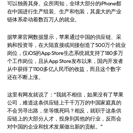
可以独善其身。众所周知，全球大部分的iPhone都
在中国进行生产组装、生产和包装，其庞大的产业
链体系牵动着数百万人的就业。
据苹果官网数据显示，苹果通过中国的供应链、采
购和投资等，在大陆直接或间接创造了500万个就业
岗位，仅iOS的App Store生态系统就支持了180多万
个工作岗位，且从App Store发布以来，国内开发者
从中获得了1100多亿人民币的收益，而且这个数字
还在不断上涨。
这里有网友就说了：“我就不相信，如果没有了苹果
公司，难道这条供应链上千千万万的中国家庭真的
不会另寻出路，坐等饿死吗？相反，就职于这条供
应链上的大部分人才，投身到其他的行业，反而会
对中国的企业和技术发展做出新的贡献。”