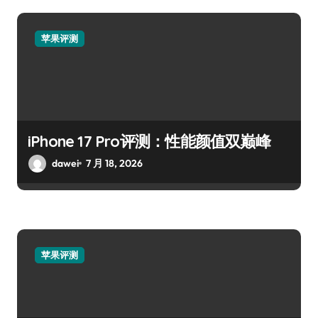
苹果评测
iPhone 17 Pro评测：性能颜值双巅峰
dawei
7 月 18, 2026
苹果评测