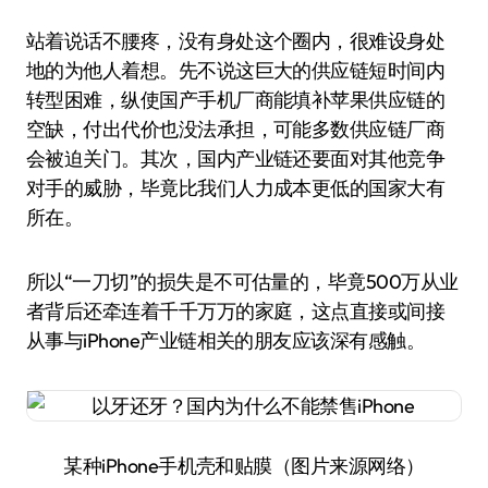
站着说话不腰疼，没有身处这个圈内，很难设身处
地的为他人着想。先不说这巨大的供应链短时间内
转型困难，纵使国产手机厂商能填补苹果供应链的
空缺，付出代价也没法承担，可能多数供应链厂商
会被迫关门。其次，国内产业链还要面对其他竞争
对手的威胁，毕竟比我们人力成本更低的国家大有
所在。
所以“一刀切”的损失是不可估量的，毕竟500万从业
者背后还牵连着千千万万的家庭，这点直接或间接
从事与iPhone产业链相关的朋友应该深有感触。
某种iPhone手机壳和贴膜（图片来源网络）