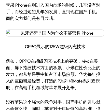
苹果iPhone在刚进入国内市场的时候，几乎没有对
手，而经过短短几年的发展，直到现在国产手机厂
商的实力我们是有目共睹。
OPPO展示的125W超级闪充技术
例如，OPPO在超级闪充技术上的突破，vivo在美
颜、屏下指纹技术方面的积累，小米在性价比上的
发力，都从苹果手中抢占了市场份额。华为每年投
入的巨额研发经费，打造的P系列和Mate系列双旗
舰，在高端手机领域与苹果展开竞争。
没有苹果这个强大的竞争对手，国产手机的进步就
不会这么快。同时，苹果对于供应链的高标准，也