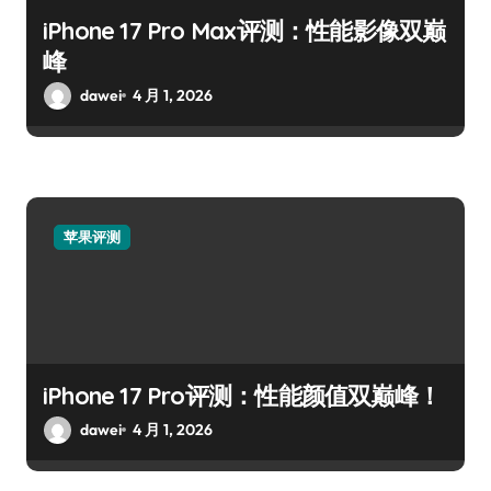
iPhone 17 Pro Max评测：性能影像双巅
峰
dawei
4 月 1, 2026
苹果评测
iPhone 17 Pro评测：性能颜值双巅峰！
dawei
4 月 1, 2026