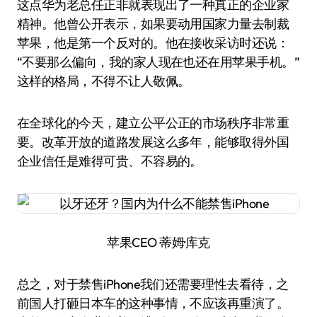
这点华为老总任正非就表现出了一种真正的企业家
精神。他曾公开表示，如果要动用国家力量去制裁
苹果，他是第一个反对的。他在接收采访时还说：
“不要那么偏向，我的家人现在也还在用苹果手机。”
这样的格局，不得不让人敬佩。
在全球化的今天，建立公平公正的市场秩序非常重
要。改革开放的道路发展这么多年，能够取得外国
企业信任是难得可贵、不容易的。
苹果CEO 蒂姆·库克
总之，对于禁售iPhone我们还需要理性去看待，之
前国人打砸日本车的这种事情，不应该再重演了。