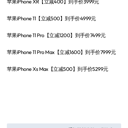
苹果iPhone XR【立减400】到手价3999元
苹果iPhone 11【立减500】到手价4999元
苹果iPhone 11 Pro【立减1200】到手价7499元
苹果iPhone 11 Pro Max【立减1600】到手价7999元
苹果iPhone Xs Max【立减500】到手价5299元
文