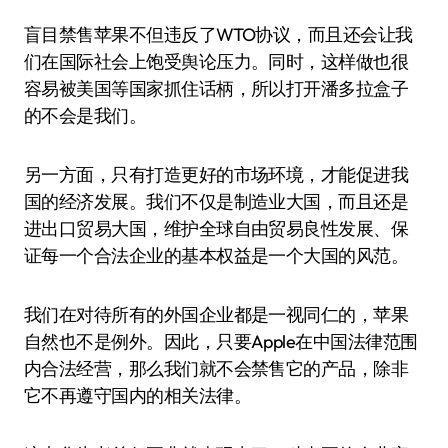
盲目禁售苹果不但违反了WTO协议，而且还会让我
们在国际社会上饱受舆论压力。同时，这样做也很
容易被美国等国家抓住话柄，所以打开潘多拉盒子
的不会是我们。
另一方面，只有打造更好的市场环境，才能促进我
国的经济发展。我们不仅是制造业大国，而且还是
进出口贸易大国，维护全球自由贸易良性发展、保
证每一个合法企业的基本权益是一个大国的风范。
我们在对待所有的外国企业都是一视同仁的，苹果
自然也不是例外。因此，只要Apple在中国法律范围
内合法经营，那么我们就不会禁售它的产品，除非
它不再遵守国内的相关法律。