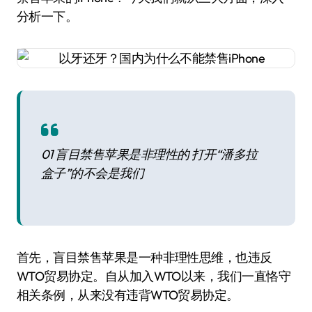
分析一下。
01 盲目禁售苹果是非理性的 打开“潘多拉
盒子”的不会是我们
首先，盲目禁售苹果是一种非理性思维，也违反
WTO贸易协定。自从加入WTO以来，我们一直恪守
相关条例，从来没有违背WTO贸易协定。