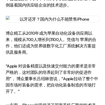
倒逼着国内供应链企业的技术进步。
博众精工从2010年成为苹果自动化设备供应商以
来，规模从700人增长到3100人。凭借与 苹果的合
作，他们还成为世界级数字化工厂系统解决方案提
供及服务商。
“Apple 对设备精度以及快速交付能力的要求是非常
严格的，这对团队的培养起到了非常好的促进作
用”， 博众董事长吕绍林曾说，“Apple拉动了整个中
国市场对装备的需求，把自动化装备制造的市场打
开了。”