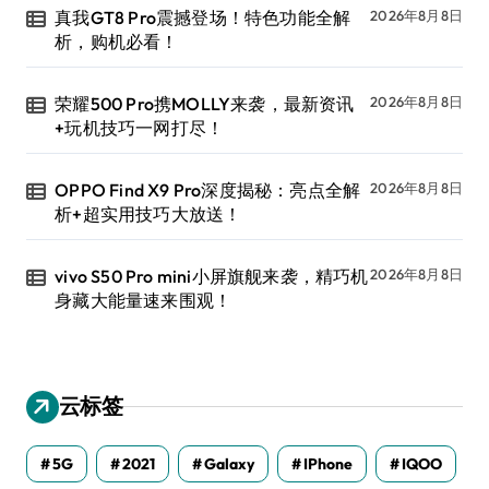
真我GT8 Pro震撼登场！特色功能全解
2026年8月8日
析，购机必看！
荣耀500 Pro携MOLLY来袭，最新资讯
2026年8月8日
+玩机技巧一网打尽！
OPPO Find X9 Pro深度揭秘：亮点全解
2026年8月8日
析+超实用技巧大放送！
vivo S50 Pro mini小屏旗舰来袭，精巧机
2026年8月8日
身藏大能量速来围观！
云标签
5G
2021
Galaxy
IPhone
IQOO