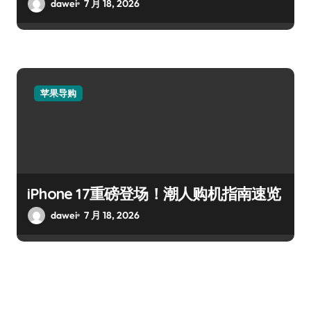
dawei
7 月 18, 2026
苹果导购
iPhone 17重磅登场！潮人购机指南速览
dawei
7 月 18, 2026