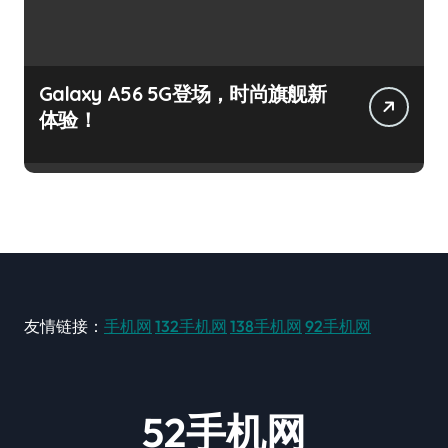
Galaxy A56 5G登场，时尚旗舰新
体验！
友情链接：
手机网
132手机网
138手机网
92手机网
52手机网