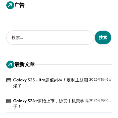
广告
搜
索
：
最新文章
Galaxy S25 Ultra颜值封神！定制主题潮
2026年8月6日
爆了！
Galaxy S24+惊艳上市，秒变手机美学高
2026年8月6日
手！