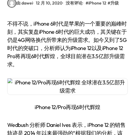
由 dawei
12 月 10, 2020
没有评论
#
iPhone 12
#
升级
不得不说，iPhone 6时代是苹果的一个重要的巅峰时
刻，其实复盘iPhone 6时代的巨大成功，其关键在于
仍是4G网络换代所带来的升级需求。如今又到了5G
时代的突破口，分析师认为iPhone 12以及iPhone 12
Pro将再现6时代辉煌，全球目前潜在3.5亿部升级需
求。
iPhone 12/Pro再现6时代辉煌
Wedbush 分析师 Daniel Ives 表示，iPhone 12 的销售
轨迹是 2014 年以来最强劲的“根据我们的分析，该