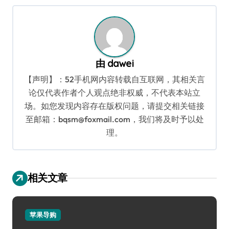
航
由
dawei
【声明】：52手机网内容转载自互联网，其相关言
论仅代表作者个人观点绝非权威，不代表本站立
场。如您发现内容存在版权问题，请提交相关链接
至邮箱：bqsm@foxmail.com，我们将及时予以处
理。
相关文章
苹果导购