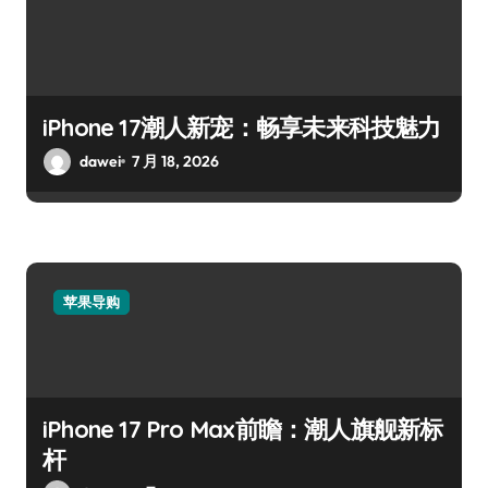
iPhone 17潮人新宠：畅享未来科技魅力
dawei
7 月 18, 2026
苹果导购
iPhone 17 Pro Max前瞻：潮人旗舰新标
杆