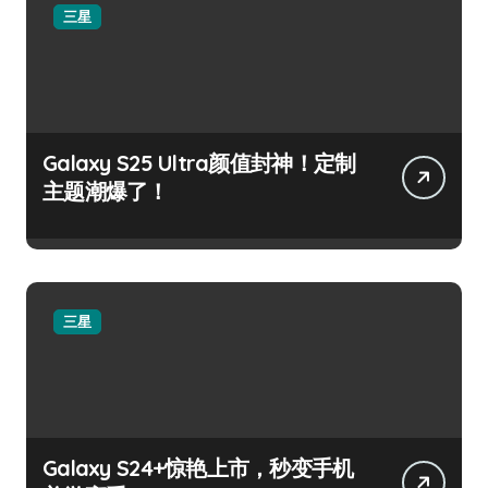
三星
Galaxy S25 Ultra颜值封神！定制
主题潮爆了！
三星
Galaxy S24+惊艳上市，秒变手机