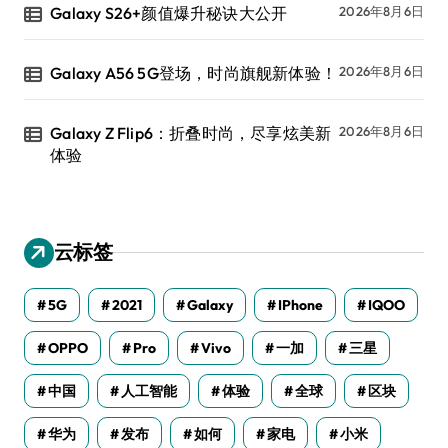
Galaxy S26+颜值爆升秘诀大公开
2026年8月6日
Galaxy A56 5G登场，时尚旗舰新体验！
2026年8月6日
Galaxy Z Flip6：折叠时尚，尽享炫美新
2026年8月6日
体验
云标签
5G
2021
Galaxy
IPhone
IQOO
OPPO
Pro
Vivo
一加
三星
中国
人工智能
体验
全球
区块
华为
发布
如何
家电
小米