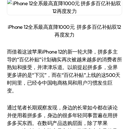
iPhone 12全系最高直降1000元 拼多多百亿补贴双12
再度发力
而借着这波苹果iPhone 12的新一轮大降，拼多多主
导的“百亿补贴”计划确实再次被越来越多的消费者所
熟知和接受，并津津乐道。以前提起拼多多，业界
更多讲的是“下沉”，而在“百亿补贴”上线的这500天
时间里，已经令中国电商格局和用户习惯发生巨
变。
通过笔者长期观察发现，身边的长辈如今都在谈论
并使用着拼多多，身边的很多年轻同事普遍在用拼
多多买东西。在数码产品选购层面，除了苹果