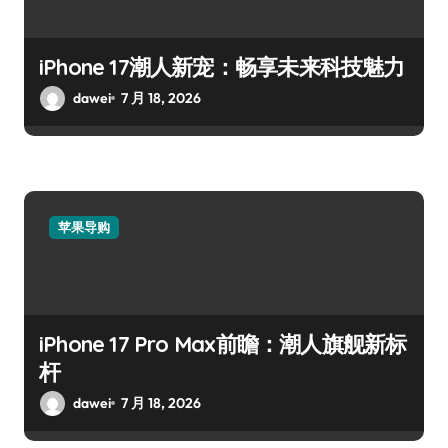
iPhone 17潮人新宠：畅享未来科技魅力
dawei
7 月 18, 2026
苹果导购
iPhone 17 Pro Max前瞻：潮人旗舰新标
杆
dawei
7 月 18, 2026