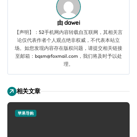
由
dawei
【声明】：52手机网内容转载自互联网，其相关言
论仅代表作者个人观点绝非权威，不代表本站立
场。如您发现内容存在版权问题，请提交相关链接
至邮箱：bqsm@foxmail.com，我们将及时予以处
理。
相关文章
苹果导购