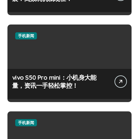
手机新闻
vivo S50 Pro mini：小机身大能
量，资讯一手轻松掌控！
手机新闻