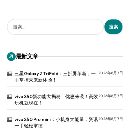
搜
索
：
最新文章
三星Galaxy Z TriFold：三折屏革新，一
2026年8月7日
手掌控未来新体验！
vivo S50新功能大揭秘，优惠来袭！高效
2026年8月7日
玩机就现在！
vivo S50 Pro mini：小机身大能量，资讯
2026年8月7日
一手轻松掌控！