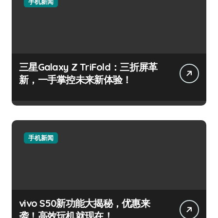
手机新闻
三星Galaxy Z TriFold：三折屏革
新，一手掌控未来新体验！
手机新闻
vivo S50新功能大揭秘，优惠来
袭！高效玩机就现在！