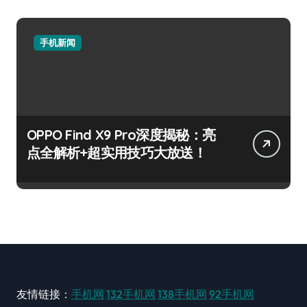
手机新闻
OPPO Find X9 Pro深度揭秘：亮
点全解析+超实用技巧大放送！
友情链接：
手机网
132手机网
138手机网
92手机网