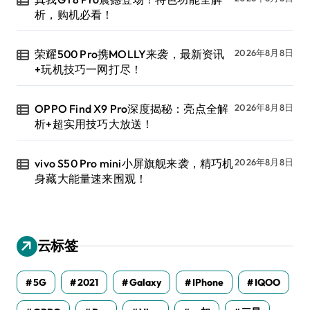
析，购机必看！
荣耀500 Pro携MOLLY来袭，最新资讯
2026年8月8日
+玩机技巧一网打尽！
OPPO Find X9 Pro深度揭秘：亮点全解
2026年8月8日
析+超实用技巧大放送！
vivo S50 Pro mini小屏旗舰来袭，精巧机
2026年8月8日
身藏大能量速来围观！
云标签
5G
2021
Galaxy
IPhone
IQOO