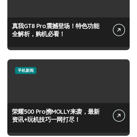
真我GT8 Pro震撼登场！特色功能
全解析，购机必看！
手机新闻
荣耀500 Pro携MOLLY来袭，最新
资讯+玩机技巧一网打尽！