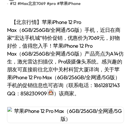
#
12
#
Max北京7069
#
pro
#
苹果iPhone
【北京行情】苹果iPhone 12 Pro
Max（6GB/256GB/全网通/5G版）手机，近日在商
家“宏达手机城”特价促销，优惠价为7069元，好物
好价，值得您入手！苹果iPhone 12 Pro
Max（6GB/256GB/全网通/5G版）产品亮点为A14仿
生，激光雷达扫描仪，Pro级摄像头系统。感兴趣的
朋友可直接前往北京中关村科贸大厦详询，关于苹
果iPhone 12 Pro Max（6GB/256GB/全网通/5G版）
手机的促销信息也可咨询（联系电话：18612812143
QQ：858230909
）该商家。