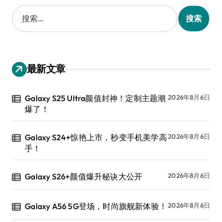
搜
索
：
最新文章
Galaxy S25 Ultra颜值封神！定制主题潮
2026年8月6日
爆了！
Galaxy S24+惊艳上市，秒变手机美学高
2026年8月6日
手！
Galaxy S26+颜值爆升秘诀大公开
2026年8月6日
Galaxy A56 5G登场，时尚旗舰新体验！
2026年8月6日