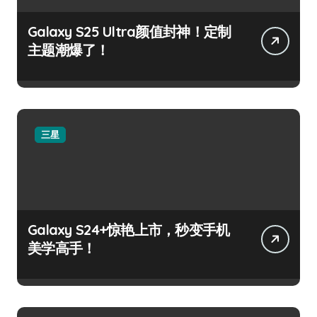
Galaxy S25 Ultra颜值封神！定制
主题潮爆了！
三星
Galaxy S24+惊艳上市，秒变手机
美学高手！