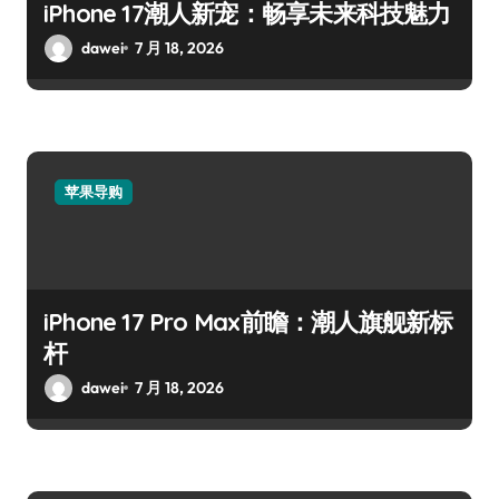
iPhone 17潮人新宠：畅享未来科技魅力
dawei
7 月 18, 2026
苹果导购
iPhone 17 Pro Max前瞻：潮人旗舰新标
杆
dawei
7 月 18, 2026