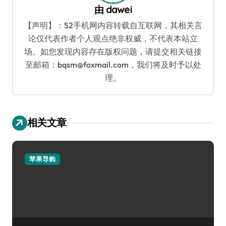
由
dawei
【声明】：52手机网内容转载自互联网，其相关言
论仅代表作者个人观点绝非权威，不代表本站立
场。如您发现内容存在版权问题，请提交相关链接
至邮箱：bqsm@foxmail.com，我们将及时予以处
理。
相关文章
苹果导购