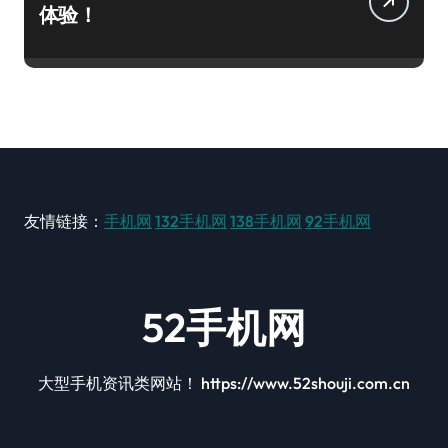
体验！
友情链接：
手机网
132手机网
138手机网
92手机网
52手机网
大型手机资讯类网站！ https://www.52shouji.com.cn