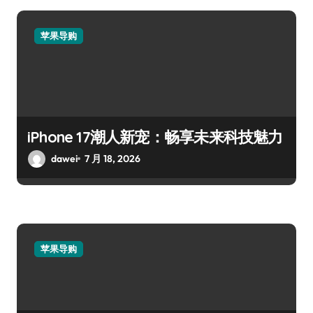
苹果导购
iPhone 17潮人新宠：畅享未来科技魅力
dawei
7 月 18, 2026
苹果导购