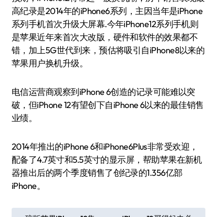
高纪录是2014年的iPhone6系列，主因当年是iPhone
系列手机首次升级大屏幕.今年iPhone12系列手机则
是苹果近年来首次大改版，硬件和软件的效果都不
错，加上5G世代到来，预估将吸引自iPhone8以来的
苹果用户换机升级。
电信运营商观察到iPhone 6创造的记录可能难以突
破，但iPhone 12有望创下自iPhone 6以来的最佳销售
业绩。
2014年推出的iPhone 6和iPhone6Plus非常受欢迎，
配备了4.7英寸和5.5英寸的显示屏，帮助苹果在新机
器推出后的两个季度销售了创纪录的1.356亿部
iPhone。
文