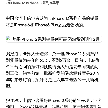
#
iPhone 12
#
iPhone 12系列
#
苹果
中国台湾电信业者认为，iPhone 12系列产品的销量
将是iPhone 6和 iPhone6 Plus之后最强劲的。
据报道，业界人士透露，第一批iPhone 12系列产品
到货量仅为去年的60%，不到5万台。目前，电信和
各平台之间的预订和预购情况大约是去年同期的两
到三倍。销售前第一批新机型的受欢迎程度是2014
年以来最好的，预计将是近六年来最热的一批新机
型。
报道称，电信业者看好iPhone12系列销售表现，业者
预期，iPhone12将带起一波换机潮，历年销售表现最