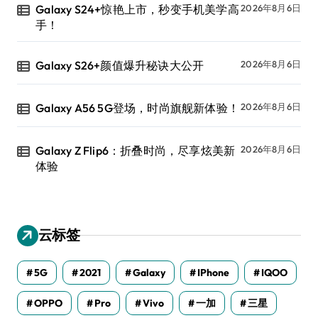
Galaxy S24+惊艳上市，秒变手机美学高
2026年8月6日
手！
Galaxy S26+颜值爆升秘诀大公开
2026年8月6日
Galaxy A56 5G登场，时尚旗舰新体验！
2026年8月6日
Galaxy Z Flip6：折叠时尚，尽享炫美新
2026年8月6日
体验
云标签
5G
2021
Galaxy
IPhone
IQOO
OPPO
Pro
Vivo
一加
三星