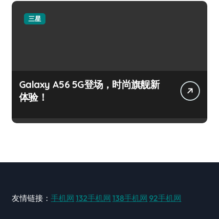
三星
Galaxy A56 5G登场，时尚旗舰新
体验！
友情链接：
手机网
132手机网
138手机网
92手机网