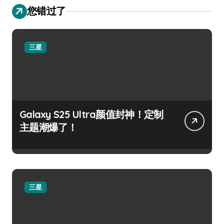
您错过了
三星
Galaxy S25 Ultra颜值封神！定制
主题潮爆了！
三星