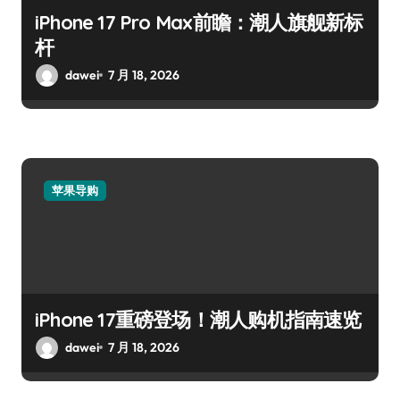
iPhone 17 Pro Max前瞻：潮人旗舰新标
杆
dawei
7 月 18, 2026
苹果导购
iPhone 17重磅登场！潮人购机指南速览
dawei
7 月 18, 2026