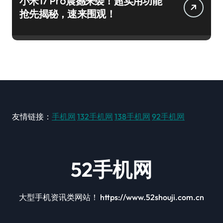
小米17 Pro震撼来袭！超实用功能
抢先揭秘，速来围观！
友情链接：
手机网
132手机网
138手机网
92手机网
52手机网
大型手机资讯类网站！ https://www.52shouji.com.cn