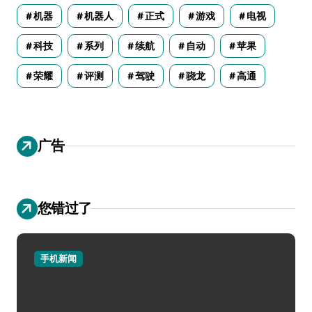
机器
机器人
正式
游戏
电视
科技
系列
续航
自动
苹果
荣耀
评测
驾驶
骁龙
高通
广告
您错过了
手机新闻