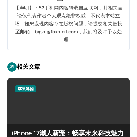
【声明】：52手机网内容转载自互联网，其相关言
论仅代表作者个人观点绝非权威，不代表本站立
场。如您发现内容存在版权问题，请提交相关链接
至邮箱：bqsm@foxmail.com，我们将及时予以处
理。
相关文章
苹果导购
iPhone 17潮人新宠：畅享未来科技魅力