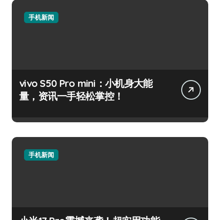
手机新闻
vivo S50 Pro mini：小机身大能
量，资讯一手轻松掌控！
手机新闻