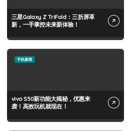
三星Galaxy Z TriFold：三折屏革
新，一手掌控未来新体验！
手机新闻
vivo S50新功能大揭秘，优惠来
袭！高效玩机就现在！