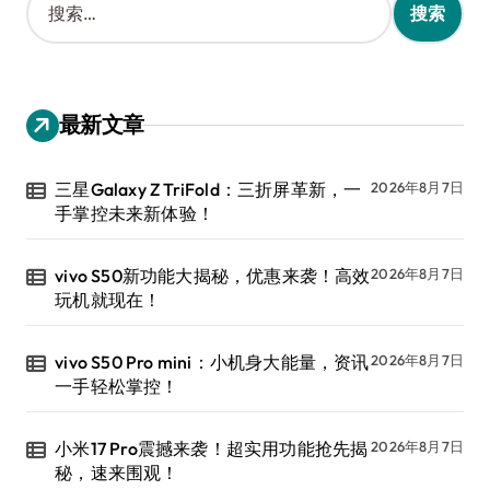
索
：
最新文章
三星Galaxy Z TriFold：三折屏革新，一
2026年8月7日
手掌控未来新体验！
vivo S50新功能大揭秘，优惠来袭！高效
2026年8月7日
玩机就现在！
vivo S50 Pro mini：小机身大能量，资讯
2026年8月7日
一手轻松掌控！
小米17 Pro震撼来袭！超实用功能抢先揭
2026年8月7日
秘，速来围观！