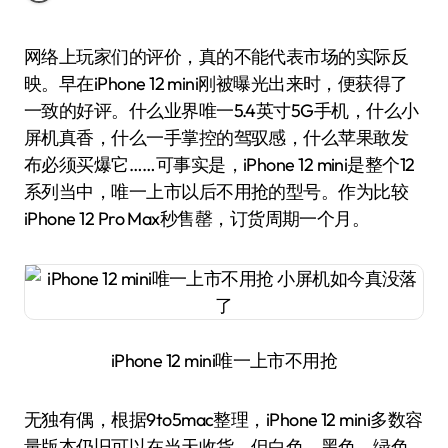
网络上玩家们的评价，真的不能代表市场的实际反
映。早在iPhone 12 mini刚被曝光出来时，便获得了
一致的好评。什么业界唯一5.4英寸5G手机，什么小
屏机真香，什么一手掌控的驾驭感，什么苹果敢发
布必须买爆它……可事实是，iPhone 12 mini是整个12
系列当中，唯一上市以后不用抢的型号。作为比较
iPhone 12 Pro Max秒售罄，订货周期一个月。
iPhone 12 mini唯一上市不用抢
无独有偶，根据9to5mac整理，iPhone 12 mini多数容
量版本仍旧可以在当天收货，但白色、黑色、绿色