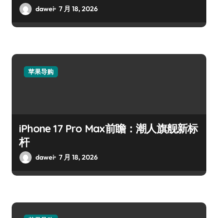
dawei
7 月 18, 2026
苹果导购
iPhone 17 Pro Max前瞻：潮人旗舰新标
杆
dawei
7 月 18, 2026