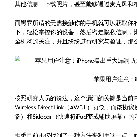
其他信息、下载照片，甚至能够通过麦克风和
而黑客所谓的无需接触你的手机就可以获取你
下，轻松掌控你的设备，然后盗走隐私信息，
全机构的关注，并且纷纷进行研究与验证，那
苹果用户注意：i
按照研究人员的说法，这个漏洞的关键是当前iPhone、i
Wireless Direct Link（AWDL）协议，
备）和Sidecar（快速将iPad变成辅助屏幕）
据悉目前不仅找到了一种方法来利用这一点，而