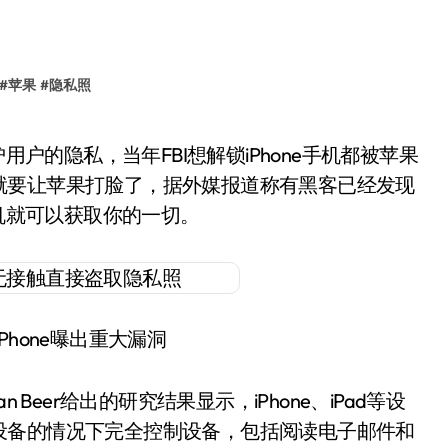
#
苹果
#
隐私照
就要让苹果打脸了，据外媒报道称有黑客已经发现
手机就可以获取你的一切。
Phone曝出重大漏洞
an Beer给出的研究结果显示，iPhone、iPad等设
设备的情况下完全控制设备，包括阅读电子邮件和