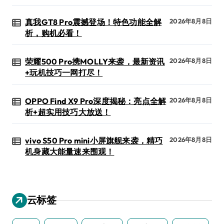
真我GT8 Pro震撼登场！特色功能全解
2026年8月8日
析，购机必看！
荣耀500 Pro携MOLLY来袭，最新资讯
2026年8月8日
+玩机技巧一网打尽！
OPPO Find X9 Pro深度揭秘：亮点全解
2026年8月8日
析+超实用技巧大放送！
vivo S50 Pro mini小屏旗舰来袭，精巧
2026年8月8日
机身藏大能量速来围观！
云标签