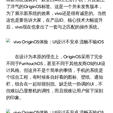
了洋气的OriginOS标签。这是一个并未发售版本，
为了展示新系统的效果，vivo还是很有诚意的。当然
这也是要告诉大家，在产品ID、核心技术大幅提升
后，vivo现在也拿出了一套与之匹配的操作系统。
在设计为本原的理念上，OriginOS采用了完全
不同于FuntouchOS，甚至不同于其他友商OS的UI设
计风格。但这并不是个简单的事情，手机的系统是
个综合工程，有时候各自好看的图标、壁纸、通知
栏，组合在一起却很别扭。缺乏统一协调的UI，不
但难以凸显整机的调性，而且很难让用户留下深刻
的印象。