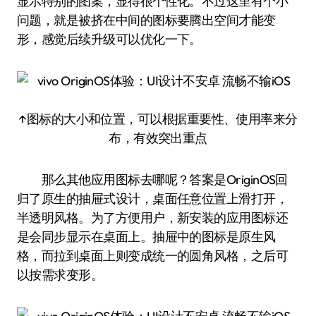
显示特别的图案，显得很个性化。不过这里有个小
问题，就是被挤在中间的图标要腾出空间才能变
形，感觉后续升级可以优化一下。
↑图标的大小和位置，可以根据重要性、使用率来分
布，有效突出重点
那么其他应用图标去哪呢？答案是OriginOS回
归了原生的抽屉式设计，桌面任意位置上滑打开，
半透明风格。为了方便用户，新安装的应用图标还
是会同步显示在桌面上。抽屉中的图标是原生风
格，而拉到桌面上则变成统一的圆角风格，之后可
以按需求变形。