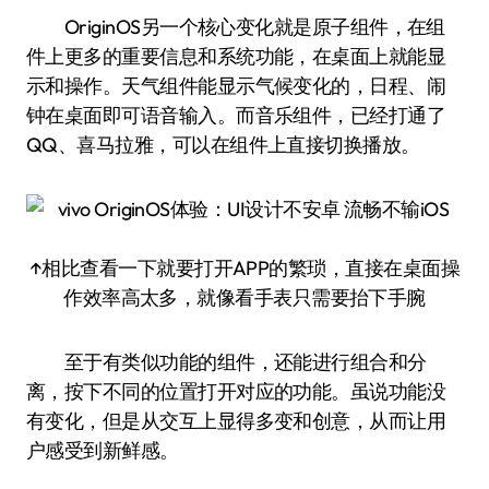
OriginOS另一个核心变化就是原子组件，在组
件上更多的重要信息和系统功能，在桌面上就能显
示和操作。天气组件能显示气候变化的，日程、闹
钟在桌面即可语音输入。而音乐组件，已经打通了
QQ、喜马拉雅，可以在组件上直接切换播放。
↑相比查看一下就要打开APP的繁琐，直接在桌面操
作效率高太多，就像看手表只需要抬下手腕
至于有类似功能的组件，还能进行组合和分
离，按下不同的位置打开对应的功能。虽说功能没
有变化，但是从交互上显得多变和创意，从而让用
户感受到新鲜感。