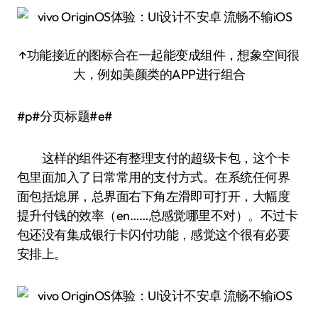
↑功能接近的图标合在一起能变成组件，想象空间很
大，例如美颜类的APP进行组合
#p#分页标题#e#
这样的组件还有整理支付的超级卡包，这个卡
包里面加入了日常常用的支付方式。在系统任何界
面包括熄屏，总界面右下角左滑即可打开，大幅度
提升付钱的效率（en……总感觉哪里不对）。不过卡
包还没有集成银行卡闪付功能，感觉这个很有必要
安排上。