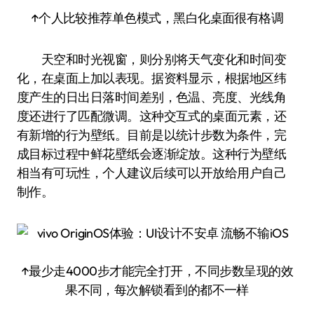
↑个人比较推荐单色模式，黑白化桌面很有格调
天空和时光视窗，则分别将天气变化和时间变
化，在桌面上加以表现。据资料显示，根据地区纬
度产生的日出日落时间差别，色温、亮度、光线角
度还进行了匹配微调。这种交互式的桌面元素，还
有新增的行为壁纸。目前是以统计步数为条件，完
成目标过程中鲜花壁纸会逐渐绽放。这种行为壁纸
相当有可玩性，个人建议后续可以开放给用户自己
制作。
↑最少走4000步才能完全打开，不同步数呈现的效
果不同，每次解锁看到的都不一样