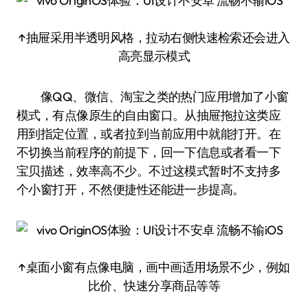
↑抽屉采用半透明风格，拉动右侧快速检索还会进入
高亮显示模式
像QQ、微信、淘宝之类的热门应用增加了小窗
模式，有点像原生的自由窗口。从抽屉拖拉这类应
用到指定位置，或者拉到当前应用中就能打开。在
不切换当前程序的前提下，回一下信息或者看一下
宝贝描述，效率高不少。不过这模式暂时不支持多
个小窗打开，不然便捷性还能进一步提高。
↑桌面小窗有点像电脑，画中画适用场景不少，例如
比价、快速分享商品等等