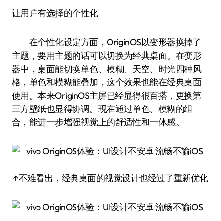
让用户有选择的个性化
在个性化设定方面，OriginOS以变形器换掉了
主题，要用主题的话可以切换为经典桌面。在变形
器中，桌面能切换单色、模糊、天空、时光四种风
格，单色和模糊能叠加，这个效果也能在经典桌面
使用。本来OriginOS主屏已经显得很百搭，更换第
三方壁纸也显得协调。现在通过单色、模糊的组
合，能进一步增强视觉上的舒适性和一体感。
↑不难看出，经典桌面的视觉设计也经过了重新优化