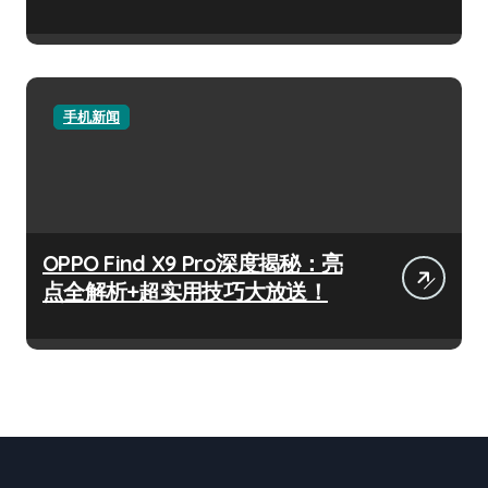
手机新闻
OPPO Find X9 Pro深度揭秘：亮
点全解析+超实用技巧大放送！