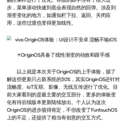
步，菜单滚动快速到底会表现自然的回弹。涉及到
渐变变化的地方，如通知栏下拉、返回、关闭应
用，这些过渡也变得更加线性。
↑OriginOS具备了线性渐变的动效和跟手感
以上就是本次关于OriginOS的上手体验，据了
解这些更新只占新系统的30%，其实OriginOS还针对
流畅度、IoT互联、影像、无线互传进行了优化。目
前大家看到的是最主要的交互部分，更多的体验变
化有待后续版本更新陆续放出。个人认为这次
OriginOS的进步值得肯定，不但改变了FuntouchOS
上的不足，还提供了相当有创意的交互方式。