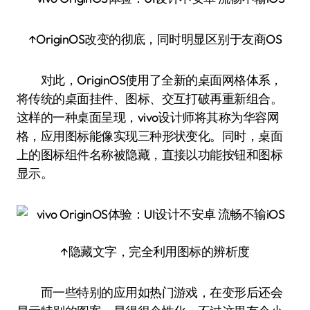
↑OriginOS改变的彻底，同时明显区别于友商OS
对此，OriginOS使用了全新的桌面网格体系，
将传统的桌面挂件、图标、交互打破再重新组合。
这样的一种桌面呈现，vivo设计师将其称为华容网
格，应用图标能像实现三种形状变化。同时，桌面
上的图标组件名称被隐藏，直接以功能按钮和图标
显示。
↑隐藏文字，完全利用图标的辨析度
而一些特别的应用如热门游戏，在变形后还会