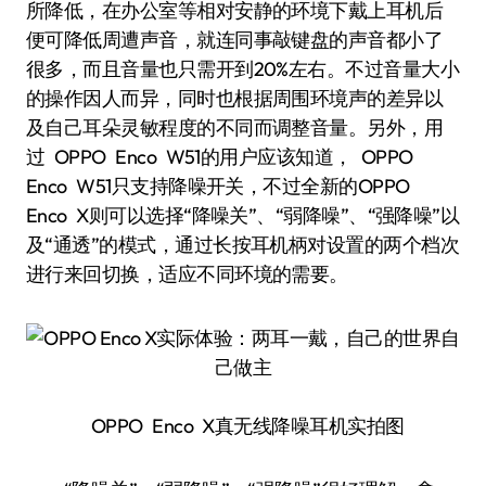
所降低，在办公室等相对安静的环境下戴上耳机后
便可降低周遭声音，就连同事敲键盘的声音都小了
很多，而且音量也只需开到20%左右。不过音量大小
的操作因人而异，同时也根据周围环境声的差异以
及自己耳朵灵敏程度的不同而调整音量。另外，用
过 OPPO Enco W51的用户应该知道， OPPO
Enco W51只支持降噪开关，不过全新的OPPO
Enco X则可以选择“降噪关”、“弱降噪”、“强降噪”以
及“通透”的模式，通过长按耳机柄对设置的两个档次
进行来回切换，适应不同环境的需要。
OPPO Enco X真无线降噪耳机实拍图