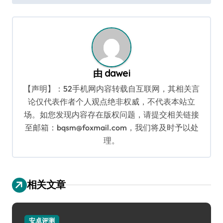
导
航
由
dawei
【声明】：52手机网内容转载自互联网，其相关言
论仅代表作者个人观点绝非权威，不代表本站立
场。如您发现内容存在版权问题，请提交相关链接
至邮箱：bqsm@foxmail.com，我们将及时予以处
理。
相关文章
安卓评测