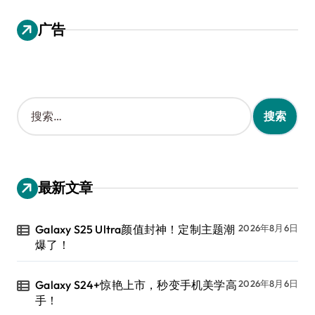
广告
搜
索
：
最新文章
Galaxy S25 Ultra颜值封神！定制主题潮
2026年8月6日
爆了！
Galaxy S24+惊艳上市，秒变手机美学高
2026年8月6日
手！