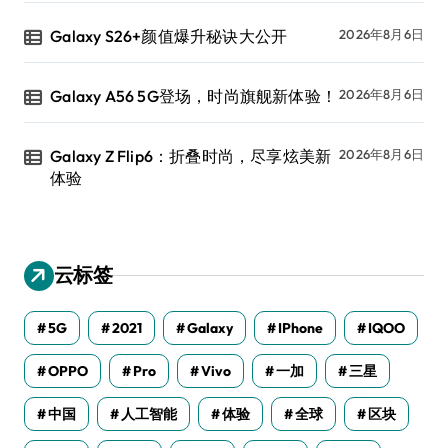
Galaxy S26+颜值爆升秘诀大公开
2026年8月6日
Galaxy A56 5G登场，时尚旗舰新体验！
2026年8月6日
Galaxy Z Flip6：折叠时尚，尽享炫美新
2026年8月6日
体验
云标签
5G
2021
Galaxy
IPhone
IQOO
OPPO
Pro
Vivo
一加
三星
中国
人工智能
体验
全球
区块