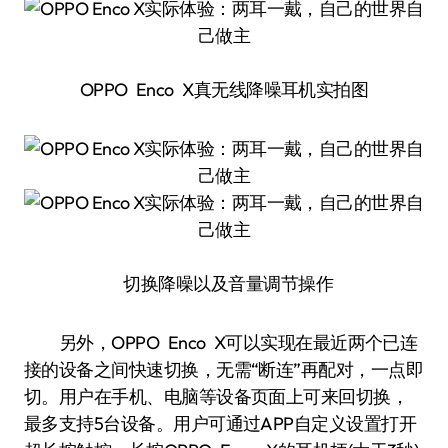
OPPO Enco X真无线降噪耳机实拍图
切换降噪以及音量调节操作
另外，OPPO Enco X可以实现在最近两个已连
接的设备之间快速切换，无需“断连”再配对，一点即
切。用户在手机、电脑等设备页面上可来回切换，
最多支持5台设备。用户可通过APP自定义设置打开