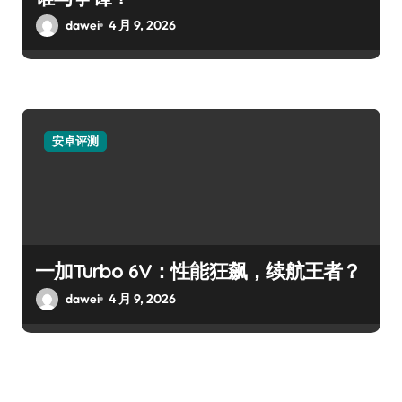
dawei
4 月 9, 2026
安卓评测
一加Turbo 6V：性能狂飙，续航王者？
dawei
4 月 9, 2026