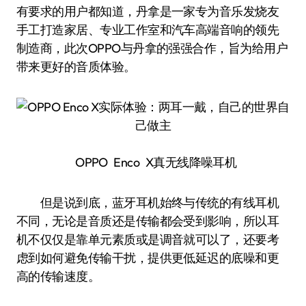
有要求的用户都知道，丹拿是一家专为音乐发烧友
手工打造家居、专业工作室和汽车高端音响的领先
制造商，此次OPPO与丹拿的强强合作，旨为给用户
带来更好的音质体验。
OPPO Enco X真无线降噪耳机
但是说到底，蓝牙耳机始终与传统的有线耳机
不同，无论是音质还是传输都会受到影响，所以耳
机不仅仅是靠单元素质或是调音就可以了，还要考
虑到如何避免传输干扰，提供更低延迟的底噪和更
高的传输速度。