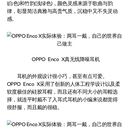
(白色)和竹韵(浅绿色)，颜色灵感来源于歌曲与韵
律，彰显简洁典雅与高贵气质，沉稳中又不失灵动
感。
OPPO Enco X真无线降噪耳机
耳机的外观设计很小巧，甚至有点可爱。
OPPO Enco X采用了创新的人体工程学设计以及柔
软度极佳的硅胶耳帽，而且还有不同大小的耳帽选
择，就连平时戴不了入耳式耳机的小编来说都觉得
很舒服，而且戴的很稳。