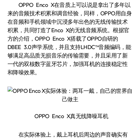
OPPO Enco X在音质上可以说是拿出了多年以
来的音频技术积累和调音经验，同样，OPPO用自身
在音频和手机领域中沉浸多年出色的无线传输技术
积累，共同打造了Enco X的无线音频系统。根据官
方的介绍，OPPO Enco X搭载了OPPO自研的
DBEE 3.0声学系统，并且支持LHDC™音频编码，能
够满足高品质无损音乐的传输需要，并且采用了新
一代的双核数字蓝牙芯片，加强耳机的连接稳定性
和降噪效果。
OPPO Enco X真无线降噪耳机
在实际体验上，戴上耳机后周边的声音确实有