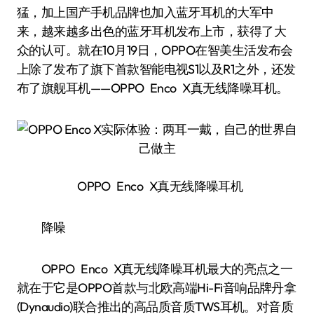
猛，加上国产手机品牌也加入蓝牙耳机的大军中
来，越来越多出色的蓝牙耳机发布上市，获得了大
众的认可。就在10月19日，OPPO在智美生活发布会
上除了发布了旗下首款智能电视S1以及R1之外，还发
布了旗舰耳机——OPPO Enco X真无线降噪耳机。
OPPO Enco X真无线降噪耳机
降噪
OPPO Enco X真无线降噪耳机最大的亮点之一
就在于它是OPPO首款与北欧高端Hi-Fi音响品牌丹拿
(Dynaudio)联合推出的高品质音质TWS耳机。对音质