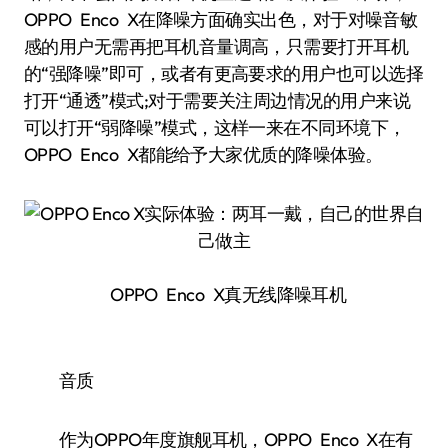
OPPO Enco X在降噪方面确实出色，对于对噪音敏
感的用户无需再把耳机音量调高，只需要打开耳机
的“强降噪”即可，或者有更高要求的用户也可以选择
打开“通透”模式;对于需要关注周边情况的用户来说
可以打开“弱降噪”模式，这样一来在不同环境下，
OPPO Enco X都能给予大家优质的降噪体验。
OPPO Enco X真无线降噪耳机
音质
作为OPPO年度旗舰耳机，OPPO Enco X在有