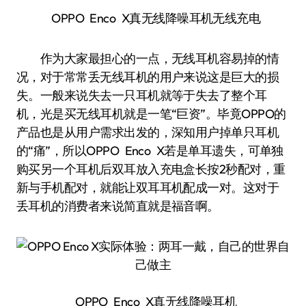
OPPO Enco X真无线降噪耳机无线充电
作为大家最担心的一点，无线耳机容易掉的情
况，对于常常丢无线耳机的用户来说这是巨大的损
失。一般来说失去一只耳机就等于失去了整个耳
机，光是买无线耳机就是一笔“巨资”。毕竟OPPO的
产品也是从用户需求出发的，深知用户掉单只耳机
的“痛”，所以OPPO Enco X若是单耳遗失，可单独
购买另一个耳机后双耳放入充电盒长按2秒配对，重
新与手机配对，就能让双耳耳机配成一对。这对于
丢耳机的消费者来说简直就是福音啊。
OPPO Enco X真无线降噪耳机