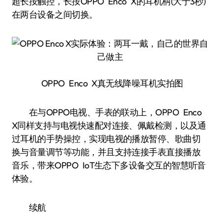
超长按触控，长按OPPO Enco X的耳机柄(大于3秒)
在两台设备之间切换。
OPPO Enco X真无线降噪耳机实拍图
在与OPPO电视、手表的联动上，OPPO Enco
X同样支持与电视快速配对连接、佩戴检测，以及通
过耳机的手势操控，实现电视的播放暂停、歌曲切
换与音量调节等功能，并且支持连接手表直接播放
音乐，带来OPPO IoT生态下多设备交互的智慧听音
体验。
续航