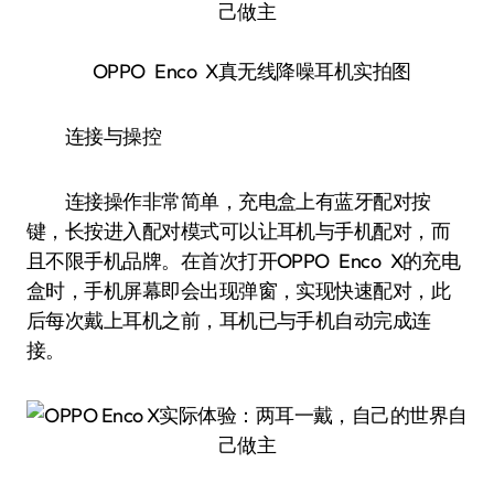
OPPO Enco X真无线降噪耳机实拍图
连接与操控
连接操作非常简单，充电盒上有蓝牙配对按
键，长按进入配对模式可以让耳机与手机配对，而
且不限手机品牌。在首次打开OPPO Enco X的充电
盒时，手机屏幕即会出现弹窗，实现快速配对，此
后每次戴上耳机之前，耳机已与手机自动完成连
接。