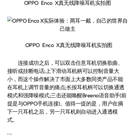
OPPO Enco X真无线降噪耳机实拍图
OPPO Enco X真无线降噪耳机实拍图
连接成功之后，可以双击任意耳机切换歌曲、
接听或挂断电话;上下滑动耳机柄可以控制音量大
小，而这个操作解决了市面上大多数同类产品不能
在耳机上调节音量的痛点;长按耳机柄可以切换通透
模式和强降噪模式;三击还能唤醒Breeno语音助手(前
提是与OPPO手机连接)。值得一提的是，用户在摘
下一只耳机之后，另一只耳机则自动进入通透模
式。