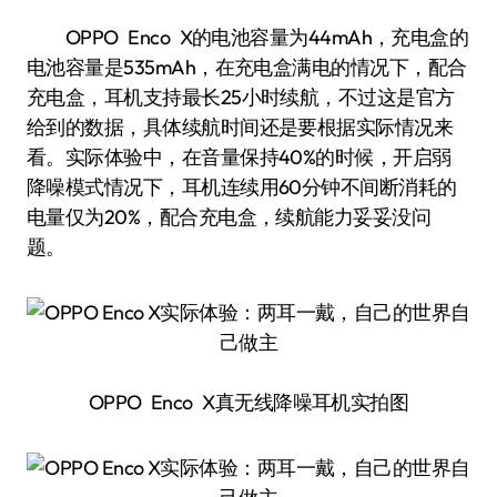
OPPO Enco X的电池容量为44mAh，充电盒的
电池容量是535mAh，在充电盒满电的情况下，配合
充电盒，耳机支持最长25小时续航，不过这是官方
给到的数据，具体续航时间还是要根据实际情况来
看。实际体验中，在音量保持40%的时候，开启弱
降噪模式情况下，耳机连续用60分钟不间断消耗的
电量仅为20%，配合充电盒，续航能力妥妥没问
题。
OPPO Enco X真无线降噪耳机实拍图