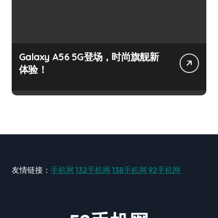
Galaxy A56 5G登场，时尚旗舰新
体验！
友情链接：
手机网
132手机网
138手机网
92手机网