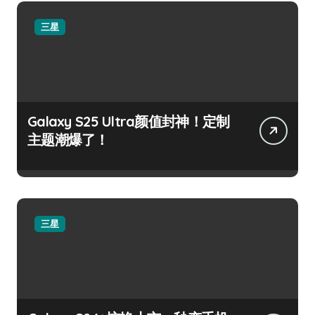
三星
Galaxy S25 Ultra颜值封神！定制
主题潮爆了！
三星