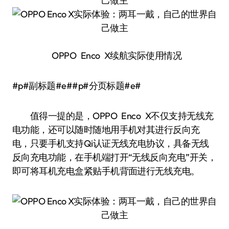
OPPO Enco X续航实际使用情况
#p#副标题#e##p#分页标题#e#
值得一提的是，OPPO Enco X不仅支持无线充
电功能，还可以随时随地用手机对其进行反向充
电，只要手机支持Qi认证无线充电协议，具备无线
反向充电功能，在手机端打开“无线反向充电”开关，
即可将耳机充电盒紧贴手机背面进行无线充电。