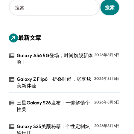
搜
索
：
最新文章
Galaxy A56 5G登场，时尚旗舰新体
2026年8月6日
验！
Galaxy Z Flip6：折叠时尚，尽享炫
2026年8月6日
美新体验
三星Galaxy S26发布：一键解锁个
2026年8月6日
性美
Galaxy S25美颜秘籍：个性定制炫
2026年8月6日
酷玩法