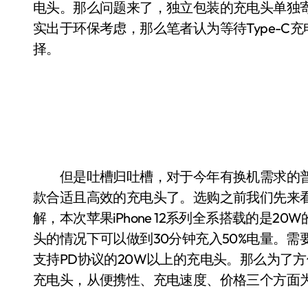
电头。那么问题来了，独立包装的充电头单独
实出于环保考虑，那么笔者认为等待Type-
择。
但是吐槽归吐槽，对于今年有换机需求的普
款合适且高效的充电头了。选购之前我们先来看看苹
解，本次苹果iPhone 12系列全系搭载的是
头的情况下可以做到30分钟充入50%电量。需
支持PD协议的20W以上的充电头。那么为了
充电头，从便携性、充电速度、价格三个方面