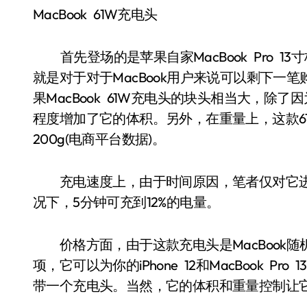
MacBook 61W充电头
首先登场的是苹果自家MacBook Pro 
就是对于对于MacBook用户来说可以剩下一
果MacBook 61W充电头的块头相当大，
程度增加了它的体积。另外，在重量上，这款6
200g(电商平台数据)。
充电速度上，由于时间原因，笔者仅对它进行
况下，5分钟可充到12%的电量。
价格方面，由于这款充电头是MacBook随
项，它可以为你的iPhone 12和MacBook 
带一个充电头。当然，它的体积和重量控制让