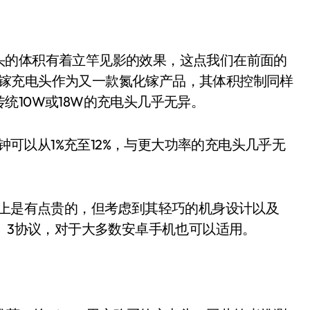
的体积有着立竿见影的效果，这点我们在前面的
W氮化镓充电头作为又一款氮化镓产品，其体积控制同样
统10W或18W的充电头几乎无异。
钟可以从1%充至12%，与更大功率的充电头几乎无
上是有点贵的，但考虑到其轻巧的机身设计以及
持QC 3协议，对于大多数安卓手机也可以适用。