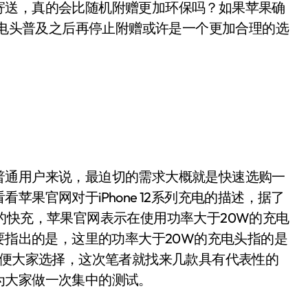
寄送，真的会比随机附赠更加环保吗？如果苹果确
C充电头普及之后再停止附赠或许是一个更加合理的选
通用户来说，最迫切的需求大概就是快速选购一
果官网对于iPhone 12系列充电的描述，据了
20W的快充，苹果官网表示在使用功率大于20W的充电
要指出的是，这里的功率大于20W的充电头指的是
方便大家选择，这次笔者就找来几款具有代表性的
为大家做一次集中的测试。