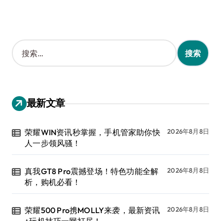
搜
索
：
最新文章
荣耀WIN资讯秒掌握，手机管家助你快
2026年8月8日
人一步领风骚！
真我GT8 Pro震撼登场！特色功能全解
2026年8月8日
析，购机必看！
荣耀500 Pro携MOLLY来袭，最新资讯
2026年8月8日