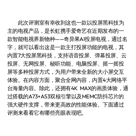
此次评测室有幸收到这也一款以投屏黑科技为
主的电视产品，是长虹携手爱奇艺在近期发布的一
款智能电视界新物种——奇异果AI投屏电视，通过名
字，就可以看出这是一款主打投屏功能的电视，其
内置7大投屏黑科技，支持语音投屏、弹幕投屏、云
投屏、无网投屏、秘听功能、电脑投屏、摇一摇投
屏等多种投屏方式，为用户带来全新的大小屏交互
体验。在内容方面，聚合全网内容，内置4大网络平
台海量内容。除此，还拥有4K MAX的画质体验，通
过搭载的A73+A53双核引擎以及MEMC防抖芯片的
强大硬件支撑，带来更高效的性能体验。下面通过
评测来看看它有哪些亮眼表现吧。