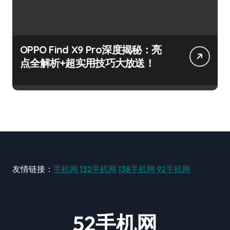
OPPO Find X9 Pro深度揭秘：亮
点全解析+超实用技巧大放送！
友情链接：
手机网
132手机网
138手机网
92手机网
52手机网