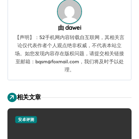
由
dawei
【声明】：52手机网内容转载自互联网，其相关言
论仅代表作者个人观点绝非权威，不代表本站立
场。如您发现内容存在版权问题，请提交相关链接
至邮箱：bqsm@foxmail.com，我们将及时予以处
理。
相关文章
安卓评测