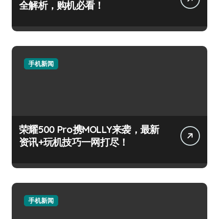
全解析，购机必看！
手机新闻
荣耀500 Pro携MOLLY来袭，最新
资讯+玩机技巧一网打尽！
手机新闻