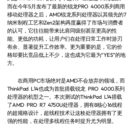
而在今年5月发布了最新的锐龙PRO 4000系列商用
移动处理器之后，AMD锐龙系列处理器以其领先的7
纳米制程工艺和Zen2架构再度赢得了市场与消费者
的认可，它往往能带来比肩同级别甚至更高的性
能、更低的功耗，让用户们在处理日常工作时游刃
有余、显著提升工作效率。更为重要的是，它的价
格却要比竞品低上不少，这也成为它最为“YES”的地
方。
在商用PC市场绝对是AMD不会放弃的领域，而
ThinkPad L14也成为首批搭载锐龙 PRO 4000系列
处理器的机型之一。本次测试的ThinkPad L14搭载
了AMD PRO R7 4750U处理器，拥有8核心16线程
的超规格设计，超线程技术让这枚处理器拥有了更
强的性能，在处理多线程任务时提升尤为明显。