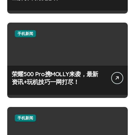
手机新闻
荣耀500 Pro携MOLLY来袭，最新
资讯+玩机技巧一网打尽！
手机新闻