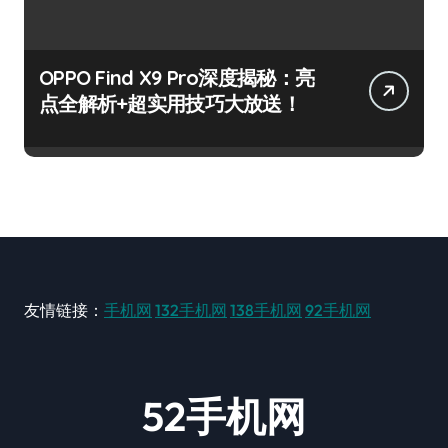
OPPO Find X9 Pro深度揭秘：亮
点全解析+超实用技巧大放送！
友情链接：
手机网
132手机网
138手机网
92手机网
52手机网