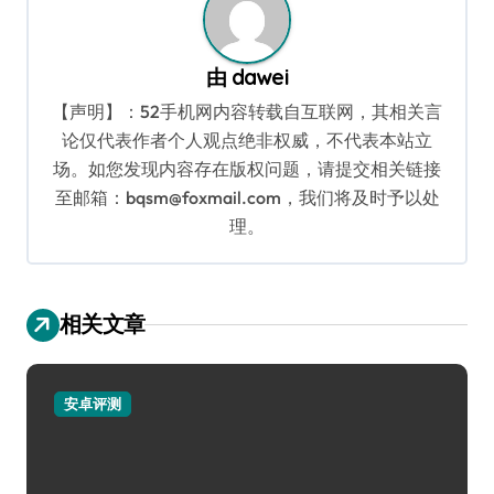
由
dawei
【声明】：52手机网内容转载自互联网，其相关言
论仅代表作者个人观点绝非权威，不代表本站立
场。如您发现内容存在版权问题，请提交相关链接
至邮箱：bqsm@foxmail.com，我们将及时予以处
理。
相关文章
安卓评测