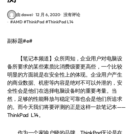
由 dawei
12 月 6, 2020
没有评论
#
AMD
#
ThinkPad
#
ThinkPad L14
副标题#e#
【笔记本频道】众所周知，企业用户对电脑设
备所要求的某些素质比消费级要更高些，一个比较
明显的方面就是在安全性上的体现。企业用户产生
的商业数据、机密等内容是绝对不可以外泄的，安
全性会是他们在选择电脑设备时的重要考量。当
然，足够的性能释放与稳定可靠也会是他们所追求
的。而今天我们将要评测的正是这样一款笔记本——
ThinkPad L14。
作为一个家喻户晓的品牌，ThinkPad无论是在