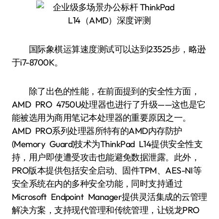
国际象棋运算速度测试可以达到23525步，略逊
于i7-8700K。
除了出色的性能，在前面提到的安全性方面，
AMD PRO 4750U处理器也进行了升级——这也是它
能被选用为商用笔记本处理器的重要原因之一。
AMD PRO系列处理器所特有的AMD内存防护
(Memory Guard)技术为ThinkPad L14提供安全性支
持，用户即使遭受攻击也能避免数据泄露。此外，
PRO版本提供包括安全启动、固件TPM、AES-NI等
安全系统在内的多种安全功能，同时支持通过
Microsoft Endpoint Manager提供灵活集成的云管理
解决方案，支持现代管理和传统管理，让锐龙PRO