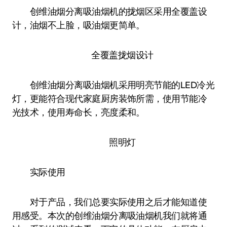
创维油烟分离吸油烟机的拢烟区采用全覆盖设
计，油烟不上脸，吸油烟更简单。
全覆盖拢烟设计
创维油烟分离吸油烟机采用明亮节能的LED冷光
灯，更能符合现代家庭厨房装饰所需，使用节能冷
光技术，使用寿命长，亮度柔和。
照明灯
实际使用
对于产品，我们总要实际使用之后才能知道使
用感受。本次的创维油烟分离吸油烟机我们就将通