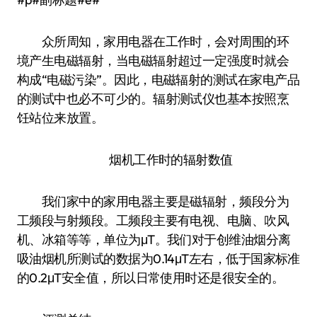
众所周知，家用电器在工作时，会对周围的环
境产生电磁辐射，当电磁辐射超过一定强度时就会
构成“电磁污染”。因此，电磁辐射的测试在家电产品
的测试中也必不可少的。辐射测试仪也基本按照烹
饪站位来放置。
烟机工作时的辐射数值
我们家中的家用电器主要是磁辐射，频段分为
工频段与射频段。工频段主要有电视、电脑、吹风
机、冰箱等等，单位为μT。我们对于创维油烟分离
吸油烟机所测试的数据为0.14μT左右，低于国家标准
的0.2μT安全值，所以日常使用时还是很安全的。