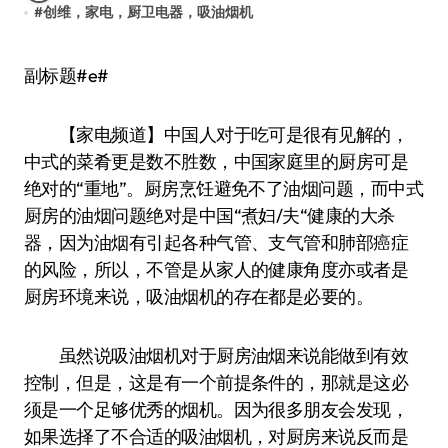
#
创维，家电，厨卫电器，吸油烟机
副标题#e#
【家电频道】中国人对于吃可是很有见解的，
中式的菜肴更是数不胜数，中国家庭里的厨房可是
绝对的“重地”。厨房烹饪避免不了油烟问题，而中式
厨房的油烟问题绝对是中国“煮妇/夫“健康的大杀
器，因为油烟有引起各种气管、支气管和肺部癌症
的风险，所以，不管是从家人的健康角度亦或者是
厨房环境来说，吸油烟机的存在都是必要的。
虽然说吸油烟机对于厨房油烟来说能做到有效
控制，但是，这是有一个前提条件的，那就是这必
须是一个足够优秀的烟机。因为很多朋友会发现，
如果选择了不合适的吸油烟机，对厨房来说反而是