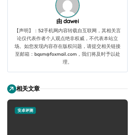
由
dawei
【声明】：52手机网内容转载自互联网，其相关言
论仅代表作者个人观点绝非权威，不代表本站立
场。如您发现内容存在版权问题，请提交相关链接
至邮箱：bqsm@foxmail.com，我们将及时予以处
理。
相关文章
安卓评测