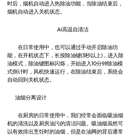
时后，烟机自动进入热除油功能，当除油结束后，
烟机自动进入关机状态。
AI高温自清洁
在日常使用中，也可以通过手动开启除油功
能，在开机状态下，长按除油键(3秒以上)，进入除
油模式，除油键图标闪烁，开始进入10分钟除油模
式倒计时，风机快速运行，在除油结束后，系统会
自动回到关机状态。
油烟分离设计
在厨房的日常使用中，我们经常会面临吸油烟
机的清洗以及厨房油污的清洁问题。吸油烟虽然可
以有效排出烹饪时的油烟，但是在油网的背后通常