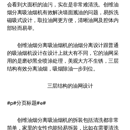
会看到大面积的油污，实在是非常难清洗。创维油
烟分离吸油烟机有效解决墙面溅油的问题，易拆洗
磁吸式设计，取拉油网更方便，清晰油网及腔体内
部轻而易举。
创维油烟分离吸油烟机的油烟分离设计跟普通
的吸油烟机设计在设计上就大有不同，它的油网采
用的是磨砂黑全喷涂处理，美观大方不生锈，三层
结构有效分离油烟，吸烟除油一步到位。
三层结构的油网设计
#p#分页标题#e#
创维油烟分离吸油烟机的拆装包括清洗都非常
简单，家里的女性也能轻易拆装，比如在需要清洗