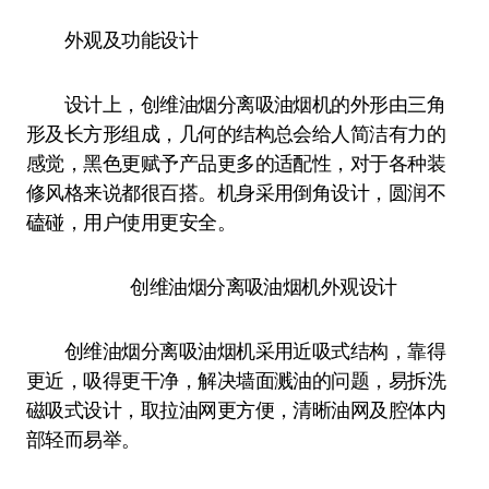
外观及功能设计
设计上，创维油烟分离吸油烟机的外形由三角
形及长方形组成，几何的结构总会给人简洁有力的
感觉，黑色更赋予产品更多的适配性，对于各种装
修风格来说都很百搭。机身采用倒角设计，圆润不
磕碰，用户使用更安全。
创维油烟分离吸油烟机外观设计
创维油烟分离吸油烟机采用近吸式结构，靠得
更近，吸得更干净，解决墙面溅油的问题，易拆洗
磁吸式设计，取拉油网更方便，清晰油网及腔体内
部轻而易举。