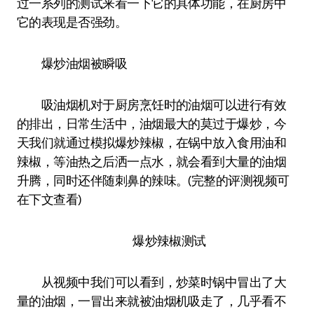
过一系列的测试来看一下它的具体功能，在厨房中
它的表现是否强劲。
爆炒油烟被瞬吸
吸油烟机对于厨房烹饪时的油烟可以进行有效
的排出，日常生活中，油烟最大的莫过于爆炒，今
天我们就通过模拟爆炒辣椒，在锅中放入食用油和
辣椒，等油热之后洒一点水，就会看到大量的油烟
升腾，同时还伴随刺鼻的辣味。(完整的评测视频可
在下文查看)
爆炒辣椒测试
从视频中我们可以看到，炒菜时锅中冒出了大
量的油烟，一冒出来就被油烟机吸走了，几乎看不