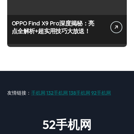
OPPO Find X9 Pro深度揭秘：亮
点全解析+超实用技巧大放送！
友情链接：
手机网
132手机网
138手机网
92手机网
52手机网