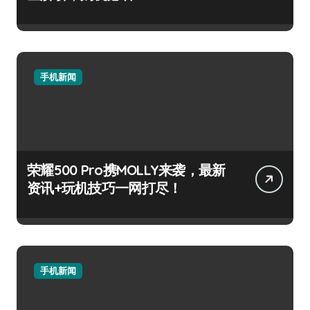
手机新闻
荣耀500 Pro携MOLLY来袭，最新
资讯+玩机技巧一网打尽！
手机新闻