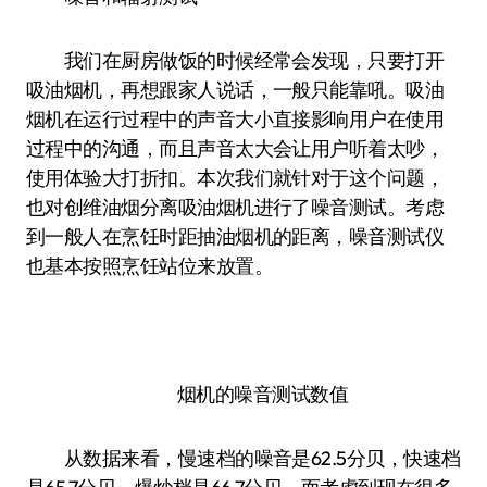
我们在厨房做饭的时候经常会发现，只要打开
吸油烟机，再想跟家人说话，一般只能靠吼。吸油
烟机在运行过程中的声音大小直接影响用户在使用
过程中的沟通，而且声音太大会让用户听着太吵，
使用体验大打折扣。本次我们就针对于这个问题，
也对创维油烟分离吸油烟机进行了噪音测试。考虑
到一般人在烹饪时距抽油烟机的距离，噪音测试仪
也基本按照烹饪站位来放置。
烟机的噪音测试数值
从数据来看，慢速档的噪音是62.5分贝，快速档