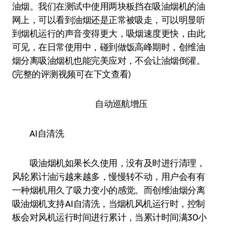
油烟。我们在测试中使用两块板挡在吸油烟机的油
网上，可以看到油烟还是正常被吸走，可以明显听
到烟机运行的声音变得更大，吸烟速度更快，由此
可见，在日常使用中，碰到做饭高峰期时，创维油
烟分离吸油烟机也能完美应对，不会让油烟倒灌。
(完整的评测视频可在下文查看)
自动巡航增压
AI自清洗
吸油烟机如果长久使用，没有及时进行清理，
风轮累计油污越来越多，慢慢转不动，用户会有有
一种烟机用久了吸力变小的感觉。而创维油烟分离
吸油烟机支持AI自清洗，当烟机风机运行时，控制
板会对风机运行时间进行累计，当累计时间满30小