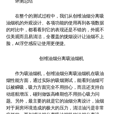
评测总结
在整个的测试过程中，我们从创维油烟分离吸
油烟机的外观设计、各项功能的使用再到各项数据
的对比中，都看看到它的表现还是不错的，外观不
仅美观而且易清洁，全覆盖的拢烟设计让油烟不上
脸，AI浮空感应让使用更便捷。
创维油烟分离吸油烟机
作为吸油烟机，创维油烟分离吸油烟机在吸油
烟性能方面，通过实际的吸烟测试，能看到油烟可
以被瞬吸，吸力方面完全不用担心，而且还支持自
动巡航增压，碰到做饭高峰期也不用担心吸力问
题。另外，最主要的就是它的油烟分离设计，油烟
对于厨房环境造成的极大的压力，清洁油污是非常