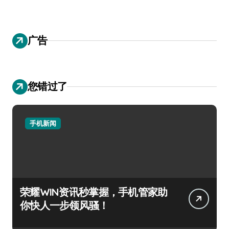
广告
您错过了
手机新闻
荣耀WIN资讯秒掌握，手机管家助
你快人一步领风骚！