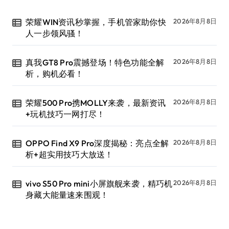
荣耀WIN资讯秒掌握，手机管家助你快
2026年8月8日
人一步领风骚！
真我GT8 Pro震撼登场！特色功能全解
2026年8月8日
析，购机必看！
荣耀500 Pro携MOLLY来袭，最新资讯
2026年8月8日
+玩机技巧一网打尽！
OPPO Find X9 Pro深度揭秘：亮点全解
2026年8月8日
析+超实用技巧大放送！
vivo S50 Pro mini小屏旗舰来袭，精巧机
2026年8月8日
身藏大能量速来围观！