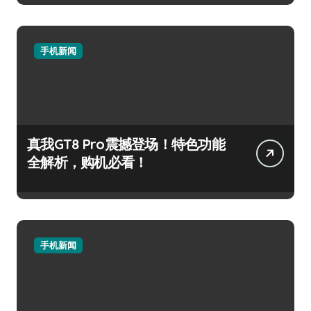
手机新闻
真我GT8 Pro震撼登场！特色功能
全解析，购机必看！
手机新闻