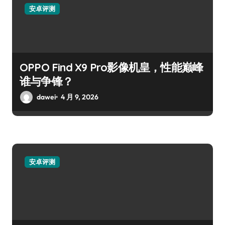
安卓评测
OPPO Find X9 Pro影像机皇，性能巅峰
谁与争锋？
dawei
4 月 9, 2026
安卓评测