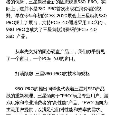
者的优势，三星祭出全新的固态硬盘980 PRO。实
际上，这并不是980 PRO首次出现在消费者的视
野。早在今年年初的CES 2020展会上三星就将980
PRO摆上了展台，支持PCIe 4.0通道采用TLC闪存，
980 PRO也成为了三星首款消费级的PCIe 4.0
SSD 产品。
从率先支持的固态硬盘产品上，我们似乎窥见
了一个窗口，一个PCIe 4.0的窗口。
打消顾虑 三星980 PRO的技术与规格
980 PRO的推出同样也代表着三星对SSD产品
线的重新梳理。三星倾向于“PRO”满足专业用户、游
戏玩家和专业消费者的“高性能”产品。“EVO”面向为
主流用户提供，以满足他们对性能和效率的需求。