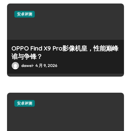
安卓评测
OPPO Find X9 Pro影像机皇，性能巅峰
谁与争锋？
dawei
4 月 9, 2026
安卓评测