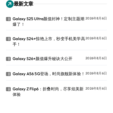
最新文章
Galaxy S25 Ultra颜值封神！定制主题潮
2026年8月6日
爆了！
Galaxy S24+惊艳上市，秒变手机美学高
2026年8月6日
手！
Galaxy S26+颜值爆升秘诀大公开
2026年8月6日
Galaxy A56 5G登场，时尚旗舰新体验！
2026年8月6日
Galaxy Z Flip6：折叠时尚，尽享炫美新
2026年8月6日
体验