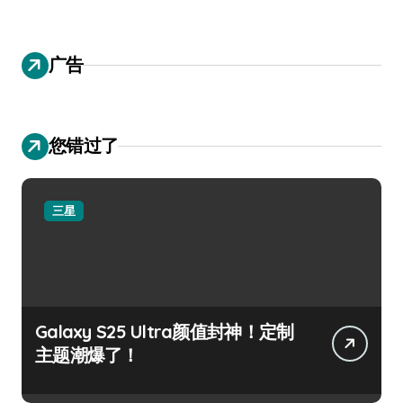
广告
您错过了
三星
Galaxy S25 Ultra颜值封神！定制
主题潮爆了！