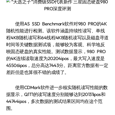
使用AS SSD Benchmark软件对980 PRO的4K
随机性能进行检测。该软件涵盖持续性读写、单线
程4KB随机读写和64线程4KB随机读写以及磁盘寻道
时间等关键数据测试项，能够较为客观、科学地反
映固态硬盘的真实性能。测试数据显示，980 PRO
的4K连续读取速度为20204ipos，最大写入速度是
45506ipos，总分高达7443分。距离官方数据有一定
差距但是也算很不错的成绩了。
使用CDMark软件进一步核实随机读写性能的数
据显示，Q1T1的读写速度分别能够达到20131ipos和
44744ipos，多次数据的测试结果区间均在这个范
围。