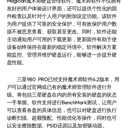
Magician魔术师硬盘管理软件。魔术师软件不仅拥有
友好的用户体验设计界面，还可以提供个性化的固
件检查以及针对个人用户的附加设定功能。该软件
为用户提供了可靠的安全保护，可有效保护用户数
据不被恶意查看、获取甚至更改。同时，软件还能
主动通知用户可用的下载更新，更新固件有助于使
设备始终保持在最新的稳定环境中。软件解决方案
能监控、管理并维护硬盘运行，能够进一步提升硬
盘性能。
三星980 PRO已经支持魔术师软件6.2版本，用
户可以通过官网或已有的魔术师管理软件进行升
级。将包括三星硬盘在内的所有安装的硬盘的状态
一手掌握。软件支持进行BenchMark测试，让用户
可以查看各盘的具体信息，也可以对硬盘进行执行
诊断扫描、超额预配、性能优化等操作，同时也可
以安全擦除数据、PSID还原以及加密驱动器。