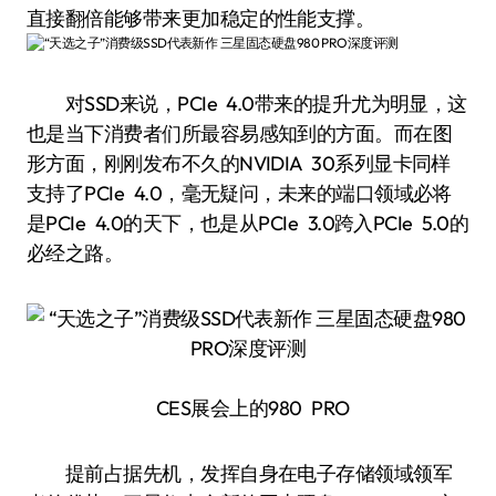
直接翻倍能够带来更加稳定的性能支撑。
对SSD来说，PCIe 4.0带来的提升尤为明显，这
也是当下消费者们所最容易感知到的方面。而在图
形方面，刚刚发布不久的NVIDIA 30系列显卡同样
支持了PCIe 4.0，毫无疑问，未来的端口领域必将
是PCIe 4.0的天下，也是从PCIe 3.0跨入PCIe 5.0的
必经之路。
CES展会上的980 PRO
提前占据先机，发挥自身在电子存储领域领军