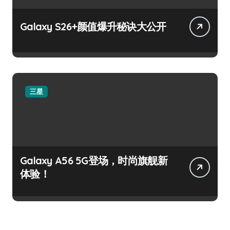
Galaxy S26+颜值爆升秘诀大公开
三星
Galaxy A56 5G登场，时尚旗舰新
体验！