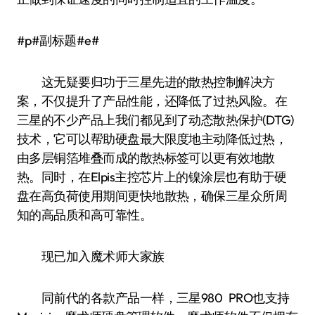
#p#副标题#e#
这无疑要归功于三星先进的散热控制解决方
案，不仅提升了产品性能，还降低了过热风险。在
三星的不少产品上我们都见到了动态散热保护(DTG)
技术，它可以帮助硬盘最大限度地主动降低过热，
由多层铜箔堆叠而成的散热标签可以更有效地散
热。同时，在Elpis主控芯片上的镍涂层也有助于硬
盘在高负荷使用期间更快地散热，确保三星众所周
知的高品质和高可靠性。
现已加入魔术师大家族
同前代的各款产品一样，三星980 PRO也支持