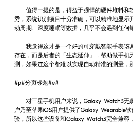
值得一提的是，得益于强悍的硬件堆料和软件
秀，系统识别项目十分准确，可以精准地显示
动周期、深度睡眠等数据，几乎不会遇到任何
我觉得这才是一个好的可穿戴智能手表该具
存在，而是后者的「生态延伸」，帮助做手机
测，如果连这个都难以实现自动精准的测量，
#p#分页标题#e#
对三星手机用户来说，Galaxy Watch
户乃至苹果iOS用户提供了Galaxy Weara
验，所以这些设备和Galaxy Watch3完