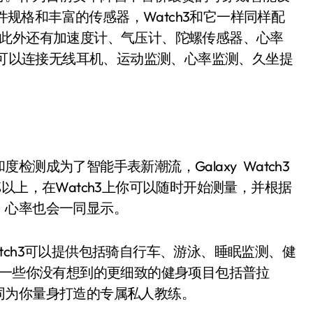
硬件规格和丰富的传感器，Watch3和它一样同样配
，此外还有加速度计、气压计、陀螺传感器、心率
保它可以连接无线耳机、运动监测、心率监测、久坐提
成为了智能手表新潮流，Galaxy Watch3
以上，在Watch3上你可以随时开始测量，并根据
，心率也会一同显示。
ch3可以提供包括骑自行车、游泳、睡眠监测、健
，一些你没有想到的更细致的健身项目包括普拉
同为你量身打造的专属私人教练。