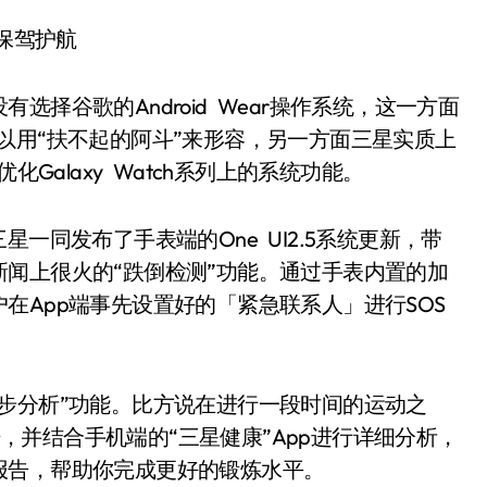
保驾护航
谷歌的Android Wear操作系统，这一方面
甚至可以用“扶不起的阿斗”来形容，另一方面三星实质上
Galaxy Watch系列上的系统功能。
三星一同发布了手表端的One UI2.5系统更新，带
闻上很火的“跌倒检测”功能。通过手表内置的加
在App端事先设置好的「紧急联系人」进行SOS
分析”功能。比方说在进行一段时间的运动之
数据，并结合手机端的“三星健康”App进行详细分析，
报告，帮助你完成更好的锻炼水平。