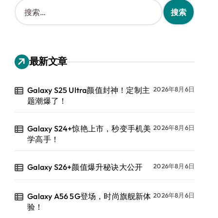
搜
索
：
最新文章
Galaxy S25 Ultra颜值封神！定制主
2026年8月6日
题潮爆了！
Galaxy S24+惊艳上市，秒变手机美
2026年8月6日
学高手！
Galaxy S26+颜值爆升秘诀大公开
2026年8月6日
Galaxy A56 5G登场，时尚旗舰新体
2026年8月6日
验！