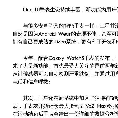
One UI手表生态持续丰富，新功能为用户
与很多安卓阵营的智能手表一样，三星并没有选择
自然是因为Android Wear的表现不佳，
拥有自己更成熟的TiZen系统，更有利于开发和优化
今年，配合Galaxy Watch3手表的发布，
来了大量新功能。首先最受人关注的是前两年新
速计传感器可以自动检测严重跌倒，并通过用户
电话和信息呼救;
其次，三星还在新系统中加入了独特的“跑步
后，手表灰开始记录最大摄氧量(Vo2 Max)
在运动结束后手表会给出一份详细的数据分析