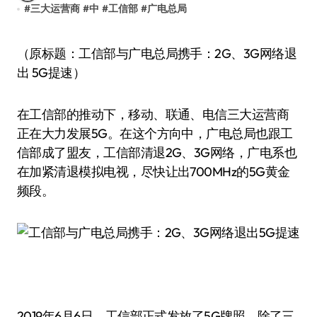
#
三大运营商
#
中
#
工信部
#
广电总局
（原标题：工信部与广电总局携手：2G、3G网络退
出 5G提速）
在工信部的推动下，移动、联通、电信三大运营商
正在大力发展5G。在这个方向中，广电总局也跟工
信部成了盟友，工信部清退2G、3G网络，广电系也
在加紧清退模拟电视，尽快让出700MHz的5G黄金
频段。
2019年6月6日，工信部正式发放了5G牌照，除了三