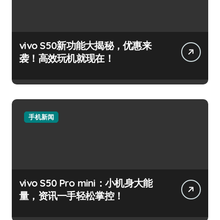
vivo S50新功能大揭秘，优惠来
袭！高效玩机就现在！
手机新闻
vivo S50 Pro mini：小机身大能
量，资讯一手轻松掌控！