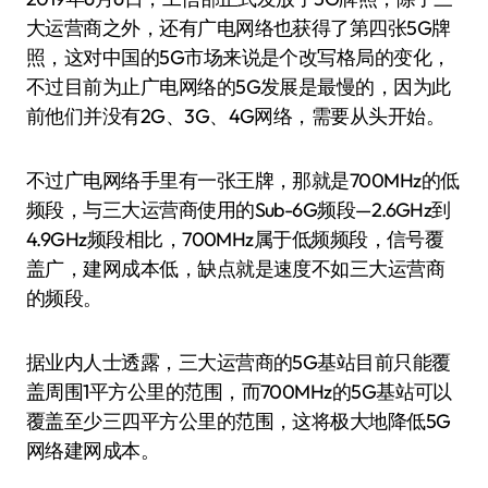
大运营商之外，还有广电网络也获得了第四张5G牌
照，这对中国的5G市场来说是个改写格局的变化，
不过目前为止广电网络的5G发展是最慢的，因为此
前他们并没有2G、3G、4G网络，需要从头开始。
不过广电网络手里有一张王牌，那就是700MHz的低
频段，与三大运营商使用的Sub-6G频段—2.6GHz到
4.9GHz频段相比，700MHz属于低频频段，信号覆
盖广，建网成本低，缺点就是速度不如三大运营商
的频段。
据业内人士透露，三大运营商的5G基站目前只能覆
盖周围1平方公里的范围，而700MHz的5G基站可以
覆盖至少三四平方公里的范围，这将极大地降低5G
网络建网成本。