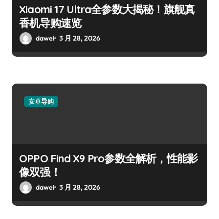
Xiaomi 17 Ultra全参数大揭秘！旗舰真
香机导购速览
dawei
3 月 28, 2026
安卓导购
OPPO Find X9 Pro参数全解析，性能影
像双强！
dawei
3 月 28, 2026