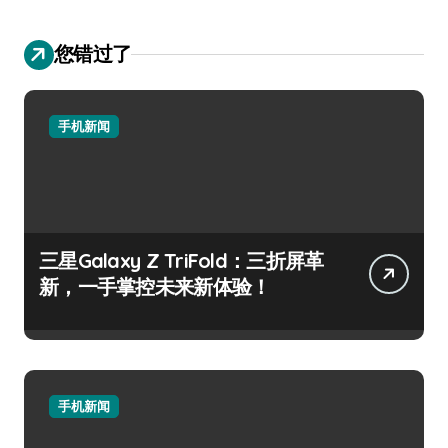
您错过了
手机新闻
三星Galaxy Z TriFold：三折屏革
新，一手掌控未来新体验！
手机新闻