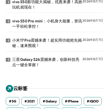
vivo S50新功能大揭秘，优惠来袭！高效
2026年8月7日
玩机就现在！
vivo S50 Pro mini：小机身大能量，资讯
2026年8月7日
一手轻松掌控！
小米17 Pro震撼来袭！超实用功能抢先揭
2026年8月7日
秘，速来围观！
三星Galaxy S26震撼来袭，创新科技亮
2026年8月7日
点一键全掌握！
云标签
5G
2021
Galaxy
IPhone
IQOO