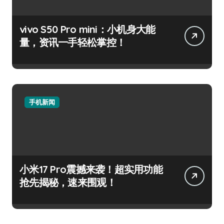
vivo S50 Pro mini：小机身大能
量，资讯一手轻松掌控！
手机新闻
小米17 Pro震撼来袭！超实用功能
抢先揭秘，速来围观！