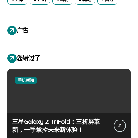
广告
您错过了
手机新闻
三星Galaxy Z TriFold：三折屏革
新，一手掌控未来新体验！