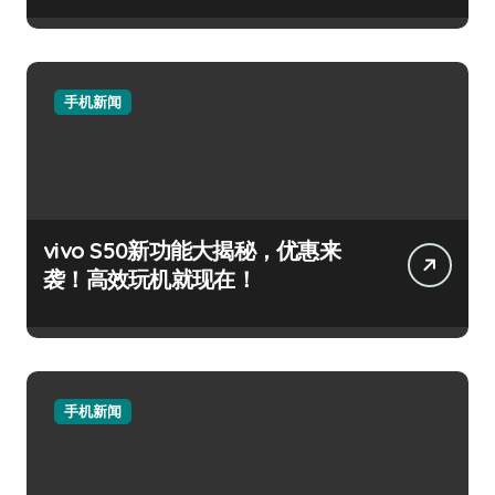
手机新闻
vivo S50新功能大揭秘，优惠来
袭！高效玩机就现在！
手机新闻