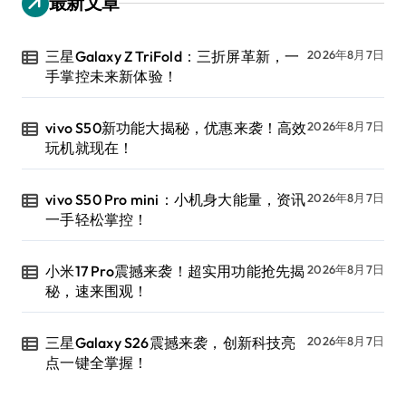
最新文章
三星Galaxy Z TriFold：三折屏革新，一
2026年8月7日
手掌控未来新体验！
vivo S50新功能大揭秘，优惠来袭！高效
2026年8月7日
玩机就现在！
vivo S50 Pro mini：小机身大能量，资讯
2026年8月7日
一手轻松掌控！
小米17 Pro震撼来袭！超实用功能抢先揭
2026年8月7日
秘，速来围观！
三星Galaxy S26震撼来袭，创新科技亮
2026年8月7日
点一键全掌握！