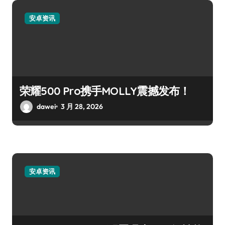
安卓资讯
荣耀500 Pro携手MOLLY震撼发布！
dawei
3 月 28, 2026
安卓资讯