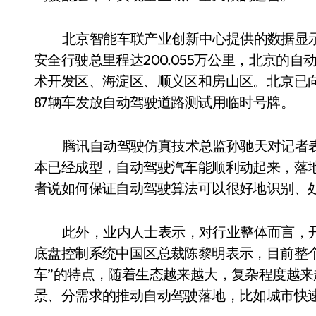
北京智能车联产业创新中心提供的数据显示
安全行驶总里程达200.055万公里，北京的
术开发区、海淀区、顺义区和房山区。北京已向
87辆车发放自动驾驶道路测试用临时号牌。
腾讯自动驾驶仿真技术总监孙驰天对记者
本已经成型，自动驾驶汽车能顺利动起来，落
者说如何保证自动驾驶算法可以很好地识别、
此外，业内人士表示，对行业整体而言，
底盘控制系统中国区总裁陈黎明表示，目前整个
车”的特点，随着生态越来越大，复杂程度越
景、分需求的推动自动驾驶落地，比如城市快