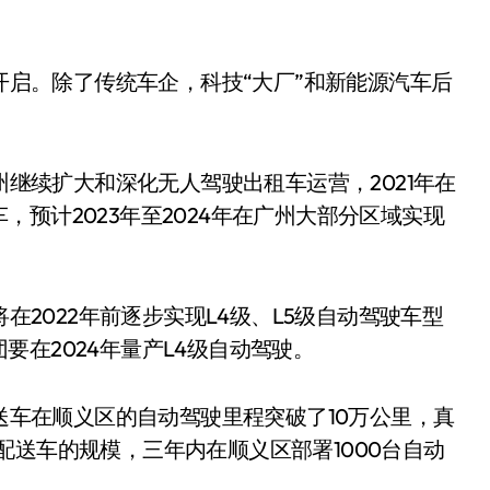
启。除了传统车企，科技“大厂”和新能源汽车后
继续扩大和深化无人驾驶出租车运营，2021年在
预计2023年至2024年在广州大部分区域实现
2022年前逐步实现L4级、L5级自动驾驶车型
在2024年量产L4级自动驾驶。
车在顺义区的自动驾驶里程突破了10万公里，真
配送车的规模，三年内在顺义区部署1000台自动