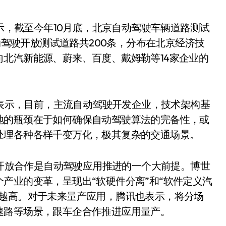
，截至今年10月底，北京自动驾驶车辆道路测试
自动驾驶开放测试道路共200条，分布在北京经济技
北汽新能源、蔚来、百度、戴姆勒等14家企业的
表示，目前，主流自动驾驶开发企业，技术架构基
地的瓶颈在于如何确保自动驾驶算法的完备性，或
处理各种各样千变万化，极其复杂的交通场景。
开放合作是自动驾驶应用推进的一个大前提。博世
产业的变革，呈现出“软硬件分离”和“软件定义汽
来越高。对于未来量产应用，腾讯也表示，将分场
速路等场景，跟车企合作推进应用量产。