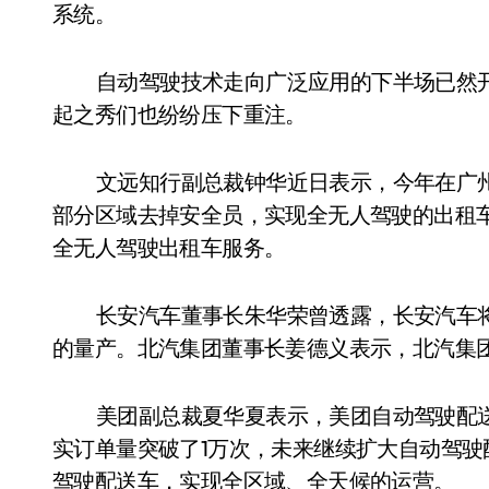
系统。
自动驾驶技术走向广泛应用的下半场已然开
起之秀们也纷纷压下重注。
文远知行副总裁钟华近日表示，今年在广州
部分区域去掉安全员，实现全无人驾驶的出租车，
全无人驾驶出租车服务。
长安汽车董事长朱华荣曾透露，长安汽车将在
的量产。北汽集团董事长姜德义表示，北汽集团要
美团副总裁夏华夏表示，美团自动驾驶配送
实订单量突破了1万次，未来继续扩大自动驾驶
驾驶配送车，实现全区域、全天候的运营。