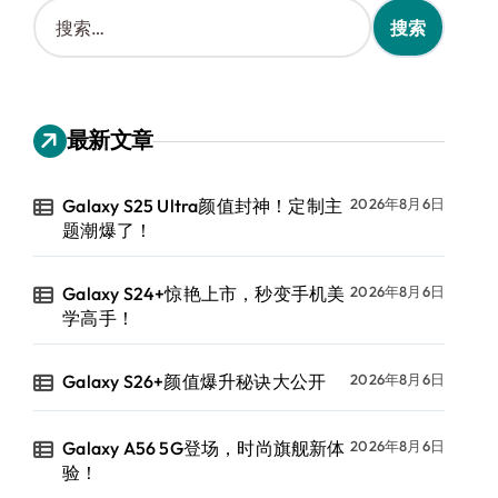
搜
索
：
最新文章
Galaxy S25 Ultra颜值封神！定制主
2026年8月6日
题潮爆了！
Galaxy S24+惊艳上市，秒变手机美
2026年8月6日
学高手！
Galaxy S26+颜值爆升秘诀大公开
2026年8月6日
Galaxy A56 5G登场，时尚旗舰新体
2026年8月6日
验！