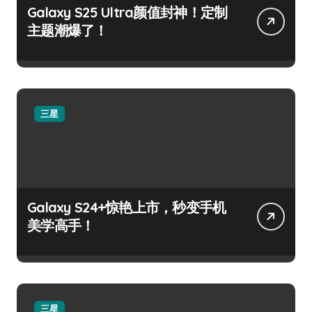
Galaxy S25 Ultra颜值封神！定制
主题潮爆了！
三星
Galaxy S24+惊艳上市，秒变手机
美学高手！
三星