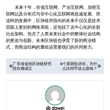
未来十年，价值互联网、产业互联网、加密互
联网以及分布式与非中心化互联网将急速发展。而
这样的发展中，区块链所指向的未来不仅仅是技术
层面上更好的网络系统，还包括了去中心化的全新
社会架构。包含了人类未来社会中的整体社会结构
的更改与创新。未来区块链也孕育了新的商业模
式，而商业结构的重组还需要我们的共同努力。
文
广东省金创区块链研究
4个原因告诉你，为什
院在穗成立
么比特币这么值钱？
章
导
航
由
dawei