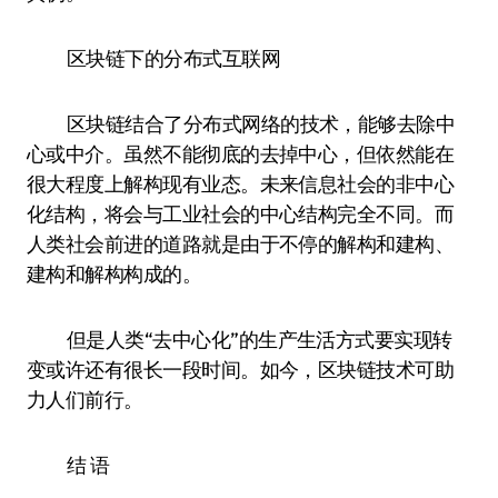
区块链下的分布式互联网
区块链结合了分布式网络的技术，能够去除中
心或中介。虽然不能彻底的去掉中心，但依然能在
很大程度上解构现有业态。未来信息社会的非中心
化结构，将会与工业社会的中心结构完全不同。而
人类社会前进的道路就是由于不停的解构和建构、
建构和解构构成的。
但是人类“去中心化”的生产生活方式要实现转
变或许还有很长一段时间。如今，区块链技术可助
力人们前行。
结 语