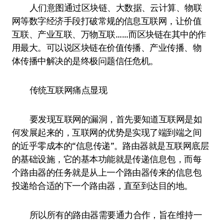
人们意图通过区块链、大数据、云计算、物联
网等数字经济手段打破常规的信息互联网，让价值
互联、产业互联、万物互联……而区块链在其中的作
用最大。可以说区块链在价值传播、产业传播、物
体传播中解决的是终极问题信任危机。
传统互联网痛点显现
要发现互联网的漏洞，首先要知道互联网是如
何发展起来的，互联网的优势是实现了端到端之间
的近乎零成本的“信息传递”。路由器就是互联网底层
的基础设施，它的基本功能就是传递信息包，而每
个路由器的任务就是从上一个路由器传来的信息包
投递给合适的下一个路由器，直至到达目的地。
所以所有的路由器需要通力合作，旨在维持一