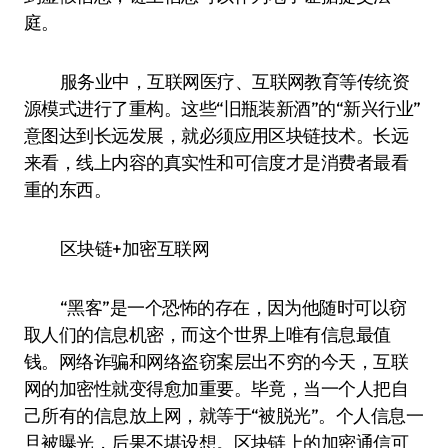
庭。
服务业中，互联网医疗、互联网教育等传统资
源模式进行了重构。这些“旧瓶装新酒”的“新兴行业”
意图达到长远发展，就必须应用区块链技术。长远
来看，线上内容的真实性和可信度才是消费者最看
重的东西。
区块链+加密互联网
“黑客”是一个恐怖的存在，因为他随时可以窃
取人们的信息机密，而这个世界上唯有信息最值
钱。网络诈骗和网络盗窃案层出不穷的今天，互联
网的加密性就变得愈加重要。毕竟，当一个人把自
己所有的信息放上网，就等于“被脱光”。个人信息一
旦被曝光，后果不堪设想。区块链上的加密通信可