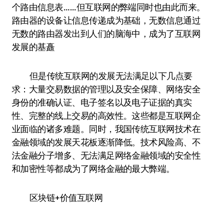
个路由信息表……但互联网的弊端同时也由此而来。
路由器的设备让信息传递成为基础，无数信息通过
无数的路由器发出到人们的脑海中，成为了互联网
发展的基矗
但是传统互联网的发展无法满足以下几点要
求：大量交易数据的管理以及安全保障、网络安全
身份的准确认证、电子签名以及电子证据的真实
性、完整的线上交易的高效性。这些都是互联网企
业面临的诸多难题。同时，我国传统互联网技术在
金融领域的发展天花板逐渐降低。技术风险高、不
法金融分子增多、无法满足网络金融领域的安全性
和加密性等都成为了网络金融的最大弊端。
区块链+价值互联网