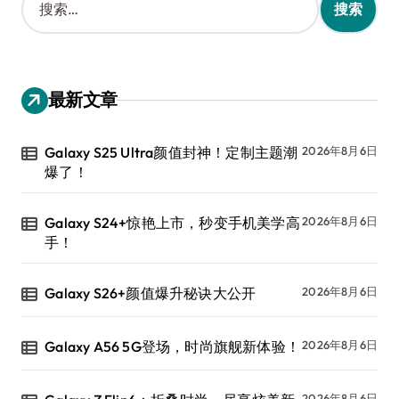
索
：
最新文章
Galaxy S25 Ultra颜值封神！定制主题潮
2026年8月6日
爆了！
Galaxy S24+惊艳上市，秒变手机美学高
2026年8月6日
手！
Galaxy S26+颜值爆升秘诀大公开
2026年8月6日
Galaxy A56 5G登场，时尚旗舰新体验！
2026年8月6日
2026年8月6日