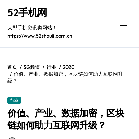
跳
52手机网
转
到
内
大型手机资讯类网站！
容
https://www.52shouji.com.cn
首页
5G频道
行业
2020
价值、产业、数据加密，区块链如何助力互联网升
级？
行业
价值、产业、数据加密，区块
链如何助力互联网升级？