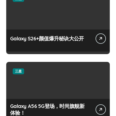
Galaxy S26+颜值爆升秘诀大公开
三星
Galaxy A56 5G登场，时尚旗舰新
体验！