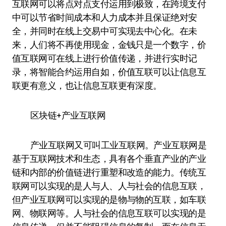
互联网可以将点对点支付运用到极致，在跨境支付
中可以节省时间成本和人力成本并且保证绝对安
全，并同时在线上交易中可实现去中心化。在未
来，人们将不再使用现金，金钱只是一个数字，价
值互联网可在线上进行价值传递，并进行实时记
录，将智能合约运用自如，价值互联可以让信息互
联更有意义，也让信息互联更有深度。
区块链+产业互联网
产业互联网又可叫工业互联网。产业互联网是
基于互联网技术和生态，具有各个垂直产业的产业
链和内部的价值链进行重塑和改造的能力。传统互
联网可以实现的是人与人、人与社会的信息互联，
但产业互联网可以实现的是物与物的互联，如车联
网、物联网等。人与社会的信息互联可以实现的是