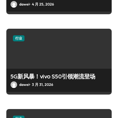
dawei
4 月 25, 2026
行业
5G新风暴！vivo S50引领潮流登场
dawei
3 月 31, 2026