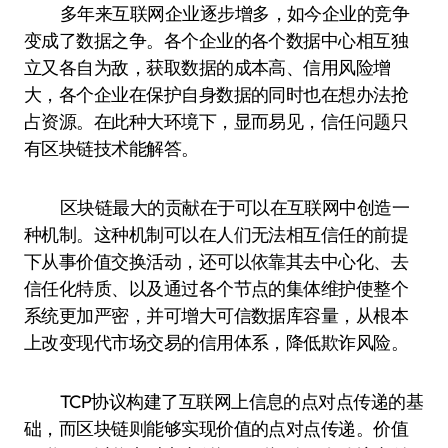
多年来互联网企业逐步增多，如今企业的竞争
变成了数据之争。各个企业的各个数据中心相互独
立又各自为敌，获取数据的成本高、信用风险增
大，各个企业在保护自身数据的同时也在想办法抢
占资源。在此种大环境下，显而易见，信任问题只
有区块链技术能解答。
区块链最大的贡献在于可以在互联网中创造一
种机制。这种机制可以在人们无法相互信任的前提
下从事价值交换活动，还可以依靠其去中心化、去
信任化特质、以及通过各个节点的集体维护使整个
系统更加严密，并可增大可信数据库容量，从根本
上改变现代市场交易的信用体系，降低欺诈风险。
TCP协议构建了互联网上信息的点对点传递的基
础，而区块链则能够实现价值的点对点传递。价值