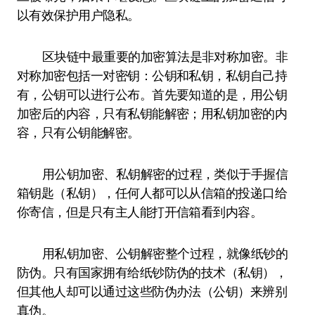
以有效保护用户隐私。
区块链中最重要的加密算法是非对称加密。非
对称加密包括一对密钥：公钥和私钥，私钥自己持
有，公钥可以进行公布。首先要知道的是，用公钥
加密后的内容，只有私钥能解密；用私钥加密的内
容，只有公钥能解密。
用公钥加密、私钥解密的过程，类似于手握信
箱钥匙（私钥），任何人都可以从信箱的投递口给
你寄信，但是只有主人能打开信箱看到内容。
用私钥加密、公钥解密整个过程，就像纸钞的
防伪。只有国家拥有给纸钞防伪的技术（私钥），
但其他人却可以通过这些防伪办法（公钥）来辨别
真伪。