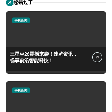
您错过了
手机新闻
三星W26震撼来袭！速览资讯，
畅享前沿智能科技！
手机新闻