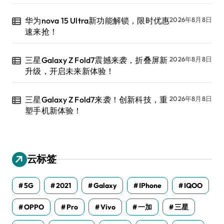
华为nova 15 Ultra新功能解锁，限时优惠
2026年8月8日
速来抢！
三星Galaxy Z Fold7震撼来袭，折叠屏新
2026年8月8日
升级，开启未来新体验！
三星Galaxy Z Fold7来袭！创新科技，重
2026年8月8日
塑手机新体验！
云标签
5G
2021
Galaxy
IPhone
IQOO
OPPO
Pro
Vivo
一加
三星