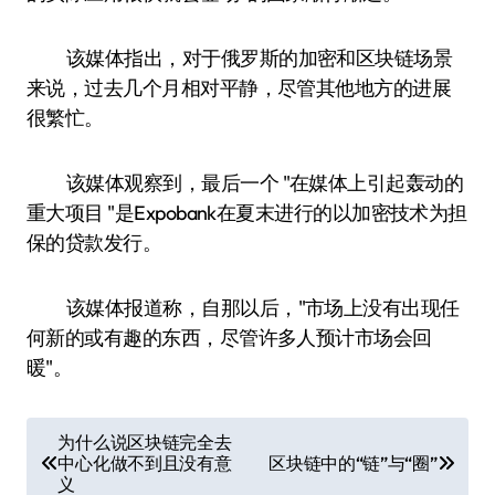
该媒体指出，对于俄罗斯的加密和区块链场景
来说，过去几个月相对平静，尽管其他地方的进展
很繁忙。
该媒体观察到，最后一个 "在媒体上引起轰动的
重大项目 "是Expobank在夏末进行的以加密技术为担
保的贷款发行。
该媒体报道称，自那以后，"市场上没有出现任
何新的或有趣的东西，尽管许多人预计市场会回
暖"。
文
为什么说区块链完全去
中心化做不到且没有意
区块链中的“链”与“圈”
章
义