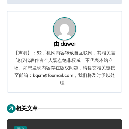
导
航
由
dawei
【声明】：52手机网内容转载自互联网，其相关言
论仅代表作者个人观点绝非权威，不代表本站立
场。如您发现内容存在版权问题，请提交相关链接
至邮箱：bqsm@foxmail.com，我们将及时予以处
理。
相关文章
行业