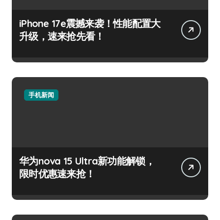
iPhone 17e震撼来袭！性能配置大
升级，速来抢先看！
手机新闻
华为nova 15 Ultra新功能解锁，
限时优惠速来抢！