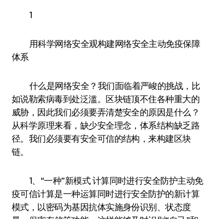
1
用科学网络安全观构建网络安全主动免疫保障
体系
什么是网络安全？我们面临着严峻的挑战，比
如说勒索病毒到处泛滥。区块链顶不住各种重大的
威胁，因此我们必须要弄清楚安全的原因是什么？
从科学原理来看，缺少安全理念，体系结构缺乏路
径。我们必须要有安全可信的结构，来构建区块
链。
1、“一种”新模式 计算同时进行安全防护主动免
疫可信计算是一种运算同时进行安全防护的新计算
模式，以密码为基因抗体实施身份识别、状态度