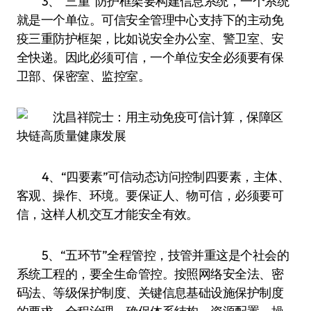
3、“三重”防护框架要构建信息系统，一个系统
就是一个单位。可信安全管理中心支持下的主动免
疫三重防护框架，比如说安全办公室、警卫室、安
全快递。因此必须可信，一个单位安全必须要有保
卫部、保密室、监控室。
4、“四要素”可信动态访问控制四要素，主体、
客观、操作、环境。要保证人、物可信，必须要可
信，这样人机交互才能安全有效。
5、“五环节”全程管控，技管并重这是个社会的
系统工程的，要全生命管控。按照网络安全法、密
码法、等级保护制度、关键信息基础设施保护制度