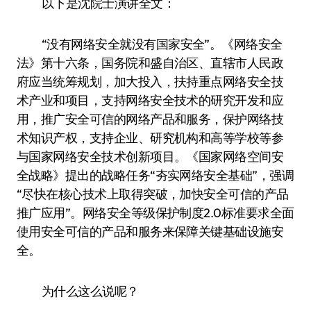
以下是沈院士演讲全文：
“没有网络安全就没有国家安全”。《网络安全
法》第十六条，国务院和盛自治区、直辖市人民政
府应当统筹规划，加大投入，扶持重点网络安全技
术产业和项目，支持网络安全技术的研究开发和应
用，推广安全可信的网络产品和服务，保护网络技
术知识产权，支持企业、研究机构和高等学校等参
与国家网络安全技术创新项目。《国家网络空间安
全战略》提出的战略任务“夯实网络安全基础”，强调
“尽快在核心技术上取得突破，加快安全可信的产品
推广应用”。网络安全等级保护制度2.0标准要求全面
使用安全可信的产品和服务来保障关键基础设施安
全。
为什么这么说呢？