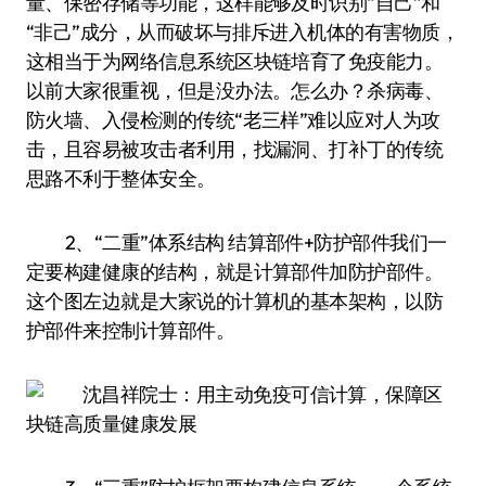
量、保密存储等功能，这样能够及时识别“自己”和
“非己”成分，从而破坏与排斥进入机体的有害物质，
这相当于为网络信息系统区块链培育了免疫能力。
以前大家很重视，但是没办法。怎么办？杀病毒、
防火墙、入侵检测的传统“老三样”难以应对人为攻
击，且容易被攻击者利用，找漏洞、打补丁的传统
思路不利于整体安全。
2、“二重”体系结构 结算部件+防护部件我们一
定要构建健康的结构，就是计算部件加防护部件。
这个图左边就是大家说的计算机的基本架构，以防
护部件来控制计算部件。