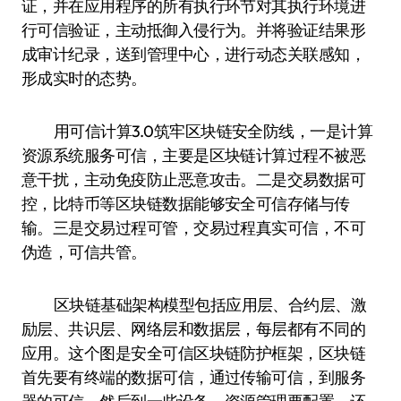
证，并在应用程序的所有执行环节对其执行环境进
行可信验证，主动抵御入侵行为。并将验证结果形
成审计纪录，送到管理中心，进行动态关联感知，
形成实时的态势。
用可信计算3.0筑牢区块链安全防线，一是计算
资源系统服务可信，主要是区块链计算过程不被恶
意干扰，主动免疫防止恶意攻击。二是交易数据可
控，比特币等区块链数据能够安全可信存储与传
输。三是交易过程可管，交易过程真实可信，不可
伪造，可信共管。
区块链基础架构模型包括应用层、合约层、激
励层、共识层、网络层和数据层，每层都有不同的
应用。这个图是安全可信区块链防护框架，区块链
首先要有终端的数据可信，通过传输可信，到服务