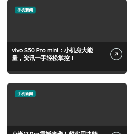
手机新闻
vivo S50 Pro mini：小机身大能
量，资讯一手轻松掌控！
手机新闻
小米17 Pro震撼来袭！超实用功能