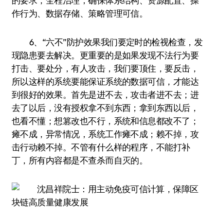
的要求，全程治理，确保体系结构、资源配置、操
作行为、数据存储、策略管理可信。
6、“六不”防护效果我们要定时的检视检查，发
现隐患要去解决。更重要的是如果发现不法行为要
打击、要处分，有人攻击，我们要顶住，要反击，
所以这样的系统要能保证系统的数据可信，才能达
到很好的效果。首先是进不去，攻击者进不去；进
去了以后，没有授权拿不到东西；拿到东西以后，
也看不懂；想篡改也不行，系统和信息都改不了；
瘫不成，异常情况，系统工作瘫不成；赖不掉，攻
击行动赖不掉。不管有什么样的程序，不能打补
丁，所有内容都是不查杀而自灭的。