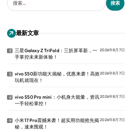
索
：
最新文章
三星Galaxy Z TriFold：三折屏革新，一
2026年8月7日
手掌控未来新体验！
vivo S50新功能大揭秘，优惠来袭！高效
2026年8月7日
玩机就现在！
vivo S50 Pro mini：小机身大能量，资讯
2026年8月7日
一手轻松掌控！
小米17 Pro震撼来袭！超实用功能抢先揭
2026年8月7日
秘，速来围观！