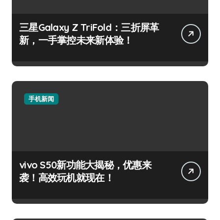
三星Galaxy Z TriFold：三折屏革
新，一手掌控未来新体验！
手机新闻
vivo S50新功能大揭秘，优惠来
袭！高效玩机就现在！