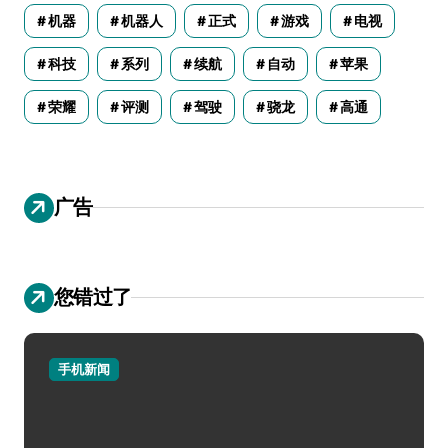
机器
机器人
正式
游戏
电视
科技
系列
续航
自动
苹果
荣耀
评测
驾驶
骁龙
高通
广告
您错过了
手机新闻