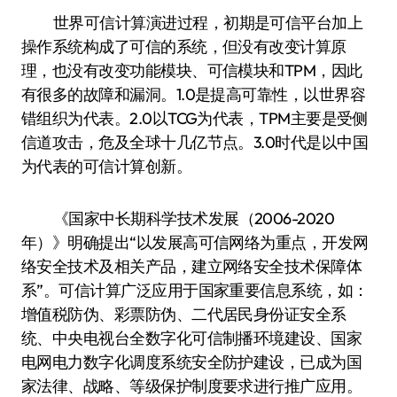
世界可信计算演进过程，初期是可信平台加上
操作系统构成了可信的系统，但没有改变计算原
理，也没有改变功能模块、可信模块和TPM，因此
有很多的故障和漏洞。1.0是提高可靠性，以世界容
错组织为代表。2.0以TCG为代表，TPM主要是受侧
信道攻击，危及全球十几亿节点。3.0时代是以中国
为代表的可信计算创新。
《国家中长期科学技术发展（2006-2020
年）》明确提出“以发展高可信网络为重点，开发网
络安全技术及相关产品，建立网络安全技术保障体
系”。可信计算广泛应用于国家重要信息系统，如：
增值税防伪、彩票防伪、二代居民身份证安全系
统、中央电视台全数字化可信制播环境建设、国家
电网电力数字化调度系统安全防护建设，已成为国
家法律、战略、等级保护制度要求进行推广应用。