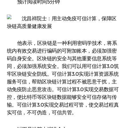
预计阅读时间5分钟
他表示，区块链是一种利用密码学技术，将系
统内有效交易进行编码的可附加账本，必须加强密
码自身安全。区块链的安全与其他重要信息系统等
同，必须加强系统安全。我们可以用可信计算3.0筑
牢区块链安全防线。可信计算3.0实现计算资源系统
服务可信，帮助区块链计算过程不被恶意干扰，主
动免疫防止恶意攻击。可信计算3.0实现交易数据可
控，使比特币等区块链数据能够安全可信存储与传
输。可信计算3.0实现交易过程可管，使交易过程真
实可信，不可伪造，可信共管。