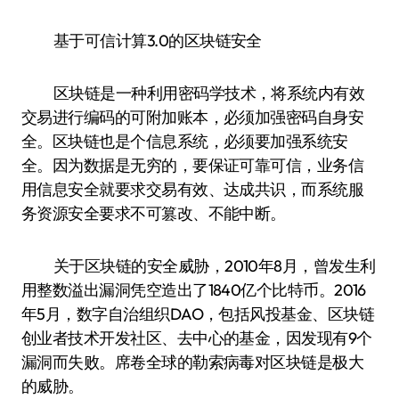
基于可信计算3.0的区块链安全
区块链是一种利用密码学技术，将系统内有效
交易进行编码的可附加账本，必须加强密码自身安
全。区块链也是个信息系统，必须要加强系统安
全。因为数据是无穷的，要保证可靠可信，业务信
用信息安全就要求交易有效、达成共识，而系统服
务资源安全要求不可篡改、不能中断。
关于区块链的安全威胁，2010年8月，曾发生利
用整数溢出漏洞凭空造出了1840亿个比特币。2016
年5月，数字自治组织DAO，包括风投基金、区块链
创业者技术开发社区、去中心的基金，因发现有9个
漏洞而失败。席卷全球的勒索病毒对区块链是极大
的威胁。