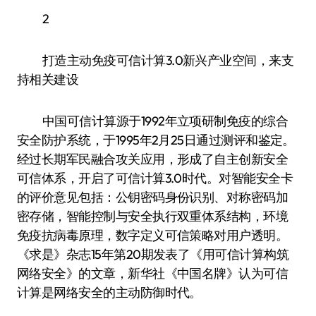
2
打造主动免疫可信计算3.0新兴产业空间，来支
持相关建设
中国可信计算源于1992年立项研制免疫的综合
安全防护系统，于1995年2月25日通过测评和鉴定。
经过长期军民融合攻关应用，形成了自主创新安全
可信体系，开启了可信计算3.0时代。对智能安全卡
的评价意见包括：公钥密码身份识别、对称密码加
密存储，智能控制与安全执行双重体系结构，环境
免疫抗病毒原理，数字定义可信策略对用户透明。
《求是》杂志15年第20期发表了《用可信计算构筑
网络安全》的文章，新华社《中国名牌》认为可信
计算是网络安全的主动防御时代。