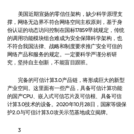
美国近期宣扬的零信任架构，缺少科学原理支
撑，网络无边界不符合网络空间主权原则，基于身
份认证的动态访问控制在国标17859早就规定，传统
的调用功能模块组合难成为安全保障科学架构，也
不符合我国法律、战略和制度要求推广安全可信的
网络产品和服务的规定。一定要科学严谨分析研
究，坚持自主创新，不能盲目跟班。
完备的可信计算3.0产品链，将形成巨大的新型
产业空间。这里面有一些产品，具备可信计算功能
的国产CPU、嵌入式可信芯片及可信根、具备可信
计算3.0技术的设备。2020年10月28日，国家等级保
护2.0与可信计算3.0攻关示范基地成立揭牌。
3