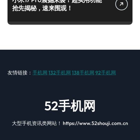
抢先揭秘，速来围观！
友情链接：
手机网
132手机网
138手机网
92手机网
52手机网
大型手机资讯类网站！ https://www.52shouji.com.cn