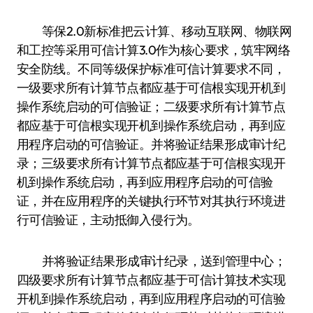
等保2.0新标准把云计算、移动互联网、物联网
和工控等采用可信计算3.0作为核心要求，筑牢网络
安全防线。不同等级保护标准可信计算要求不同，
一级要求所有计算节点都应基于可信根实现开机到
操作系统启动的可信验证；二级要求所有计算节点
都应基于可信根实现开机到操作系统启动，再到应
用程序启动的可信验证。并将验证结果形成审计纪
录；三级要求所有计算节点都应基于可信根实现开
机到操作系统启动，再到应用程序启动的可信验
证，并在应用程序的关键执行环节对其执行环境进
行可信验证，主动抵御入侵行为。
并将验证结果形成审计纪录，送到管理中心；
四级要求所有计算节点都应基于可信计算技术实现
开机到操作系统启动，再到应用程序启动的可信验