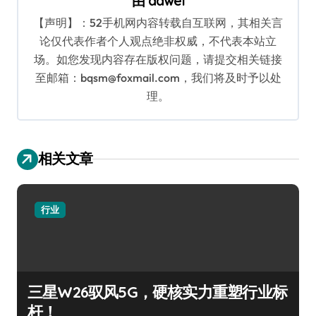
由
dawei
【声明】：52手机网内容转载自互联网，其相关言
论仅代表作者个人观点绝非权威，不代表本站立
场。如您发现内容存在版权问题，请提交相关链接
至邮箱：bqsm@foxmail.com，我们将及时予以处
理。
相关文章
行业
三星W26驭风5G，硬核实力重塑行业标
杆！