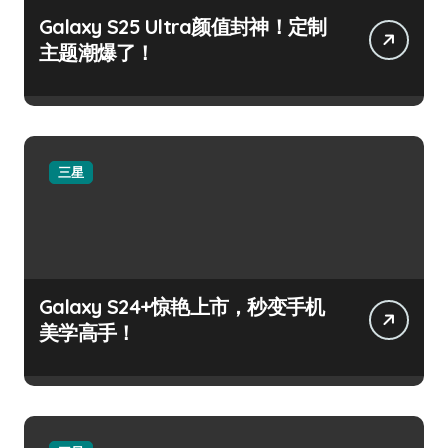
Galaxy S25 Ultra颜值封神！定制
主题潮爆了！
三星
Galaxy S24+惊艳上市，秒变手机
美学高手！