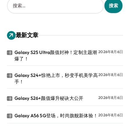
搜
索
：
最新文章
Galaxy S25 Ultra颜值封神！定制主题潮
2026年8月6日
爆了！
Galaxy S24+惊艳上市，秒变手机美学高
2026年8月6日
手！
Galaxy S26+颜值爆升秘诀大公开
2026年8月6日
Galaxy A56 5G登场，时尚旗舰新体验！
2026年8月6日