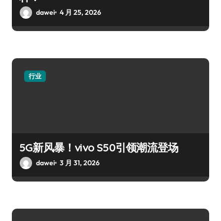
dawei
4 月 25, 2026
行业
5G新风暴！vivo S50引领潮流登场
dawei
3 月 31, 2026