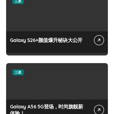
三星
Galaxy S26+颜值爆升秘诀大公开
三星
Galaxy A56 5G登场，时尚旗舰新
体验！