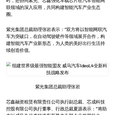
时，还协同紫光、芯鑫强化车载芯片在汽车智能网
联领域的深入应用，共同构建智能汽车产业生态
圈。
紫光集团总裁助理张岩表示：“双方将以智能网联汽
车为突破口，在自动驾驶硬件等领域展开合作，构
建智能汽车产业新形态，为人类的美好出行生活持
续创造价值。
紫光集团总裁助理张岩
芯鑫融资租赁有限责任公司执行副总裁、芯成科技
控股有限公司执行董事、行政总裁夏源表示：“将助