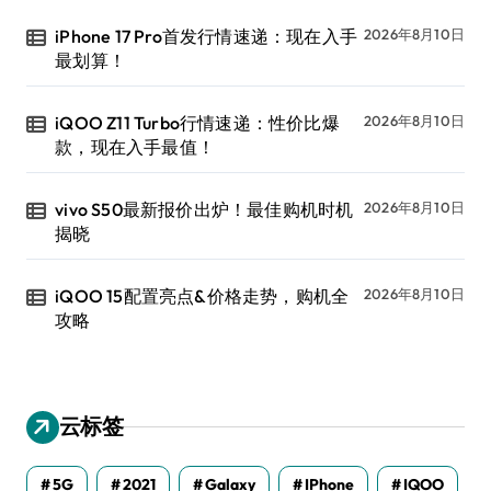
iPhone 17 Pro首发行情速递：现在入手
2026年8月10日
最划算！
iQOO Z11 Turbo行情速递：性价比爆
2026年8月10日
款，现在入手最值！
vivo S50最新报价出炉！最佳购机时机
2026年8月10日
揭晓
iQOO 15配置亮点&价格走势，购机全
2026年8月10日
攻略
云标签
5G
2021
Galaxy
IPhone
IQOO