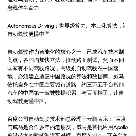
息载体生命力。
Autonomous Driving：世界级算力、本土化算法，让
自动驾驶更懂中国
自动驾驶作为智能化的核心之一，已成汽车技术制
高点，各国均加快立法，推动路面测试。然而不同
国家有不同驾驶路况，高级别自动驾驶在中国落
地，必须建立适应中国路况的算法和数据库。威马
依托自身在中国主要城市道路，约三万五千台智能
汽车的中国第一驾驶数据积累，与百度携手，让自
动驾驶更懂中国。
百度公司自动驾驶技术部总经理王云鹏表示：“百度
与威马是合作多年的老朋友，威马是首批应用Apollo
前沿技术的新能源汽车品牌，百度Apollo一直在全面