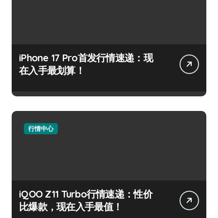
iPhone 17 Pro首发行情速递：现
在入手最划算！
行情中心
iQOO Z11 Turbo行情速递：性价
比爆款，现在入手最值！