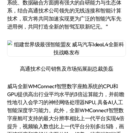
系统、数据融合方面拥有强大的自研能力与生态体
系，结合高通技术公司领先的无线连接和智能计算
技术，双方将共同加速实现更为广泛的智能汽车先
进用例，共同打造全新的智驾互联新纪元。”
高通技术公司销售及市场拓展副总裁羡磊
威马全新WMConnect智慧数字座舱系统的CPU和
GPU提供高出行业平均水平的3倍运算能力，并前瞻
性地引入会学习的神经网络处理器NPU, 具备AI人工
智能深度学习能力。此外，全新WMConnect智慧数
字座舱可支持的最大分辨率相比上一代平台实现4倍
提升，视频输入数也比上一代平台分别多出5路，画