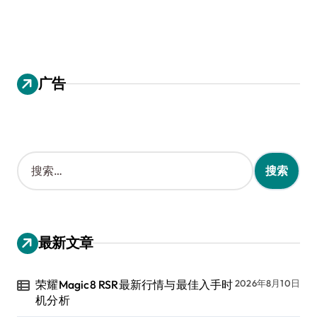
广告
搜
索
：
最新文章
荣耀Magic8 RSR最新行情与最佳入手时
2026年8月10日
机分析