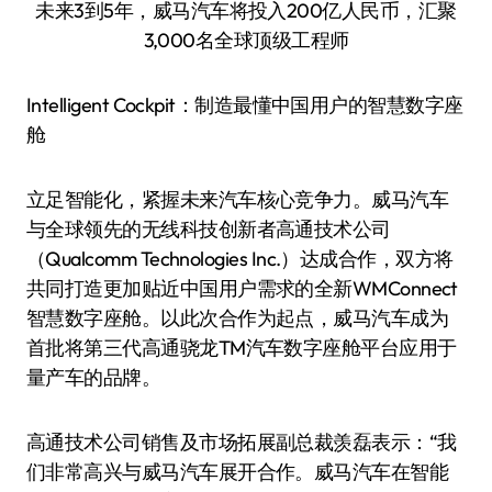
未来3到5年，威马汽车将投入200亿人民币，汇聚
3,000名全球顶级工程师
Intelligent Cockpit：制造最懂中国用户的智慧数字座
舱
立足智能化，紧握未来汽车核心竞争力。威马汽车
与全球领先的无线科技创新者高通技术公司
（Qualcomm Technologies Inc.）达成合作，双方将
共同打造更加贴近中国用户需求的全新WMConnect
智慧数字座舱。以此次合作为起点，威马汽车成为
首批将第三代高通骁龙TM汽车数字座舱平台应用于
量产车的品牌。
高通技术公司销售及市场拓展副总裁羡磊表示：“我
们非常高兴与威马汽车展开合作。威马汽车在智能