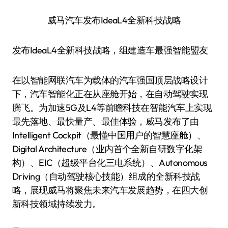
威马汽车发布IdeaL4全新科技战略
发布IdeaL4全新科技战略，组建造车最强智能盟友
在以智能网联汽车为载体的汽车强国顶层战略设计
下，汽车智能化正在从座舱开始，在自动驾驶实现
腾飞。为加速5G及L4等前瞻科技在智能汽车上实现
最先落地、最快量产、最佳体验，威马发布了由
Intelligent Cockpit（最懂中国用户的智慧座舱）、
Digital Architecture（业内首个全新自研数字化架
构）、EIC（超级平台化三电系统）、Autonomous
Driving（自动驾驶核心技能）组成的全新科技战
略，展现威马将聚焦未来汽车发展趋势，在四大创
新科技领域持续发力。