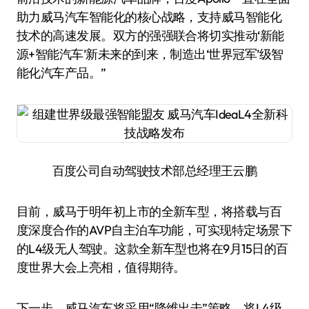
助力威马汽车智能化的核心战略，支持威马智能化
技术的高速发展。双方的强强联合将切实推动‘新能
源+智能汽车’新未来的到来，制造出‘世界冠军’级智
能化汽车产品。”
百度公司自动驾驶技术部总经理王云鹏
目前，威马于明年初上市的全新车型，将搭载与百
度深度合作的AVP自主泊车功能，可实现特定场景下
的L4级无人驾驶。这款全新车型也将在9月15日的百
度世界大会上亮相，值得期待。
下一步，威马汽车将采用“降维出击”策略，将L4级