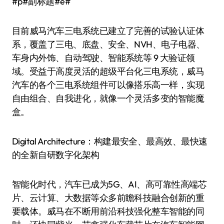
#p#副标题#e#
目前威马汽车三电系统已建立了完善的试验认证体
系，覆盖了三电、底盘、安全、NVH、电子电器、
车身内外饰、自动驾驶、智能系统等 9 大验证领
域。受益于高度灵活的超级平台化三电系统，威马
汽车的各个三电系统组件可以像搭乐高一样，实现
自由组合、自我进化，就像一个灵活多变的智能魔
盒。
Digital Architecture：构建最安全、最高效、最快速
的全新自研数字化架构
智能化时代，汽车已成为5G、AI、高可靠性高端芯
片、云计算、大数据等众多前瞻科技融合创新的重
要载体。威马在不断用前沿科技强化整车智能的同