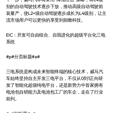
别的自动驾驶技术逐步下放，推动高级自动驾驶前
装量产，使L2+级自动驾驶逐步成长为L4级别，让主
流市场用户可以更快的享受到前瞻科技。
EIC：开发可自由组合、自我进化的超级平台化三电
系统
#p#分页标题#e#
三电系统是构成未来智能终端的核心技术，威马汽
车始终坚持自主开发三电平台，不仅从0到1正向研
发了智能化超级纯电平台，还是新势力中首家拥有
电池包自研能力及电池包工厂的车企，走在了行业
前列。