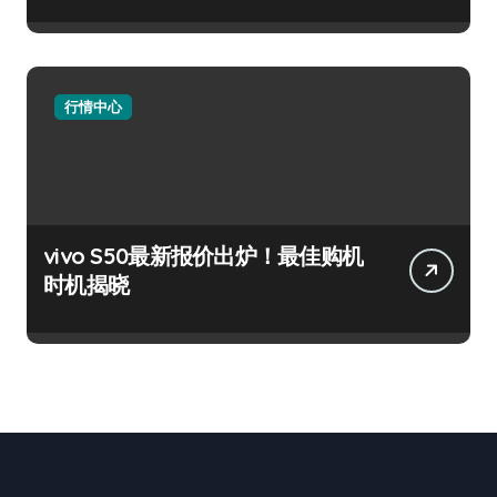
行情中心
vivo S50最新报价出炉！最佳购机
时机揭晓