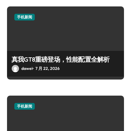
手机新闻
真我GT8重磅登场，性能配置全解析
dawei
7 月 22, 2026
手机新闻