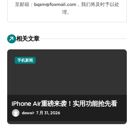
至邮箱：bqsm@foxmail.com，我们将及时予以处
理。
相关文章
手机新闻
iPhone Air重磅来袭！实用功能抢先看
dawei
7 月 31, 2026