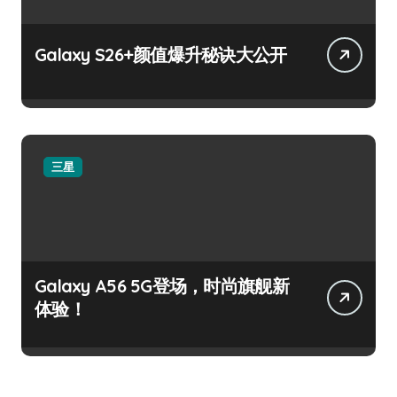
Galaxy S26+颜值爆升秘诀大公开
三星
Galaxy A56 5G登场，时尚旗舰新
体验！