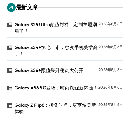
最新文章
Galaxy S25 Ultra颜值封神！定制主题潮
2026年8月6日
爆了！
Galaxy S24+惊艳上市，秒变手机美学高
2026年8月6日
手！
Galaxy S26+颜值爆升秘诀大公开
2026年8月6日
Galaxy A56 5G登场，时尚旗舰新体验！
2026年8月6日
Galaxy Z Flip6：折叠时尚，尽享炫美新
2026年8月6日
体验