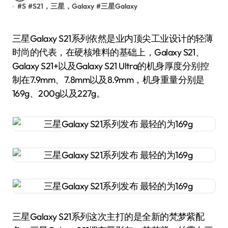
#
S
#
S21，三星，Galaxy
#
三星Galaxy
三星Galaxy S21系列依然是业内顶尖工业设计的轻薄
时尚的代表，在硬核堆料的基础上，Galaxy S21、
Galaxy S21+以及Galaxy S21 Ultra的机身厚度分别控
制在7.9mm、7.8mm以及8.9mm，机身重量分别是
169g、200g以及227g。
三星Galaxy S21系列这次主打的是全新的梵梦紫配