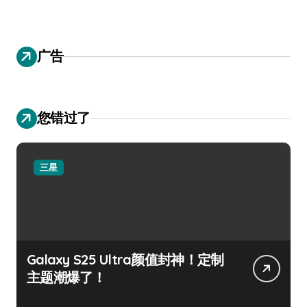
广告
您错过了
三星
Galaxy S25 Ultra颜值封神！定制
主题潮爆了！