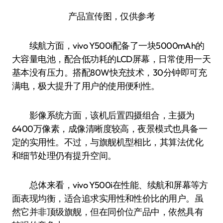
产品宣传图，仅供参考
续航方面，vivo Y500i配备了一块5000mAh的
大容量电池，配合低功耗的LCD屏幕，日常使用一天
基本没有压力。搭配80W快充技术，30分钟即可充
满电，极大提升了用户的使用便利性。
影像系统方面，该机后置四摄组合，主摄为
6400万像素，成像清晰度较高，夜景模式也具备一
定的实用性。不过，与旗舰机型相比，其算法优化
和细节处理仍有提升空间。
总体来看，vivo Y500i在性能、续航和屏幕等方
面表现均衡，适合追求实用性和性价比的用户。虽
然它并非顶级旗舰，但在同价位产品中，依然具有