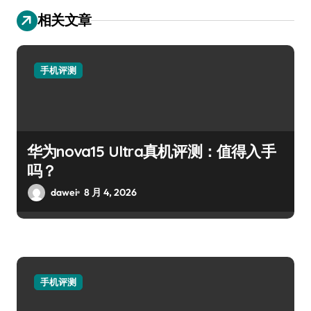
相关文章
手机评测
华为nova15 Ultra真机评测：值得入手
吗？
dawei
8 月 4, 2026
手机评测