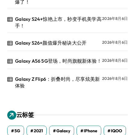
爆了！
Galaxy S24+惊艳上市，秒变手机美学高
2026年8月6日
手！
Galaxy S26+颜值爆升秘诀大公开
2026年8月6日
Galaxy A56 5G登场，时尚旗舰新体验！
2026年8月6日
Galaxy Z Flip6：折叠时尚，尽享炫美新
2026年8月6日
体验
云标签
5G
2021
Galaxy
IPhone
IQOO