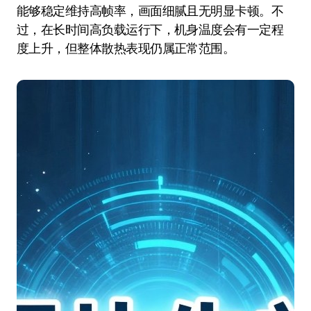
能够稳定维持高帧率，画面细腻且无明显卡顿。不
过，在长时间高负载运行下，机身温度会有一定程
度上升，但整体散热表现仍属正常范围。