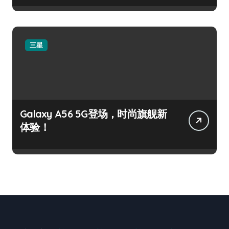
三星
Galaxy A56 5G登场，时尚旗舰新
体验！