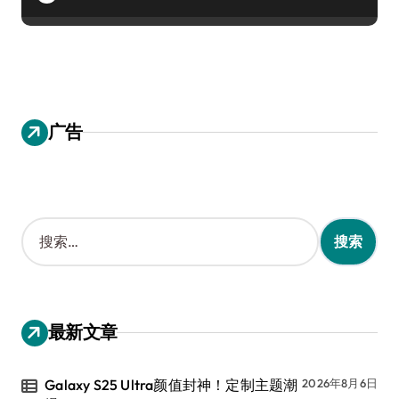
广告
搜
索
：
最新文章
Galaxy S25 Ultra颜值封神！定制主题潮
2026年8月6日