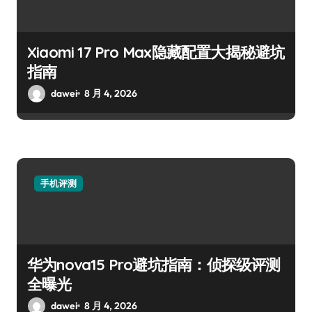
Xiaomi 17 Pro Max隐藏配置大揭秘避坑
指南
dawei
8 月 4, 2026
手机评测
华为nova15 Pro避坑指南：侦探级评测
全曝光
dawei
8 月 4, 2026