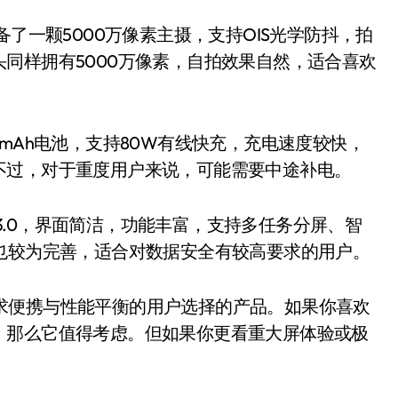
配备了一颗5000万像素主摄，支持OIS光学防抖，拍
同样拥有5000万像素，自拍效果自然，适合喜欢
4300mAh电池，支持80W有线快充，充电速度较快，
不过，对于重度用户来说，可能需要中途补电。
ginOS 3.0，界面简洁，功能丰富，支持多任务分屏、智
机制也较为完善，适合对数据安全有较高要求的用户。
款适合追求便携与性能平衡的用户选择的产品。如果你喜欢
，那么它值得考虑。但如果你更看重大屏体验或极