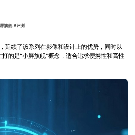
屏旗舰
#
评测
打的是“小屏旗舰”概念，适合追求便携性和高性