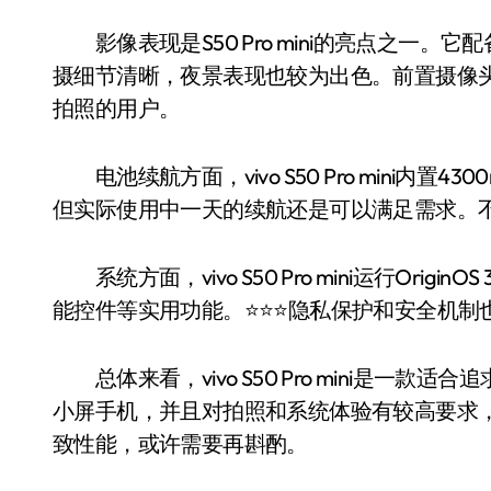
影像表现是S50 Pro mini的亮点之一。它
摄细节清晰，夜景表现也较为出色。前置摄像头
拍照的用户。
电池续航方面，vivo S50 Pro mini内置
但实际使用中一天的续航还是可以满足需求。
系统方面，vivo S50 Pro mini运行Ori
能控件等实用功能。⭐️⭐️⭐️隐私保护和安全
总体来看，vivo S50 Pro mini是一
小屏手机，并且对拍照和系统体验有较高要求
致性能，或许需要再斟酌。