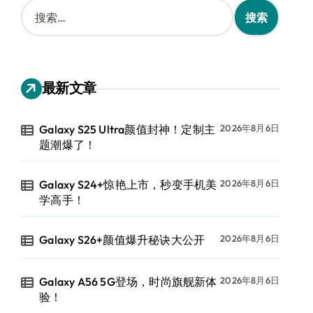
搜
索
：
最新文章
Galaxy S25 Ultra颜值封神！定制主
2026年8月6日
题潮爆了！
Galaxy S24+惊艳上市，秒变手机美
2026年8月6日
学高手！
Galaxy S26+颜值爆升秘诀大公开
2026年8月6日
Galaxy A56 5G登场，时尚旗舰新体
2026年8月6日
验！