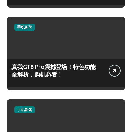
手机新闻
真我GT8 Pro震撼登场！特色功能
全解析，购机必看！
手机新闻