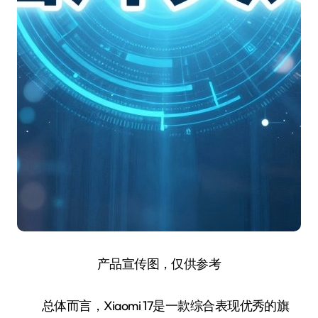
产品宣传图，仅供参考
总体而言，Xiaomi 17是一款综合表现优秀的旗