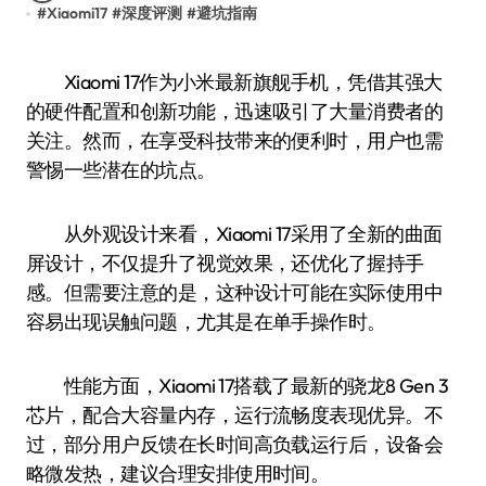
#
Xiaomi17
#
深度评测
#
避坑指南
Xiaomi 17作为小米最新旗舰手机，凭借其强大
的硬件配置和创新功能，迅速吸引了大量消费者的
关注。然而，在享受科技带来的便利时，用户也需
警惕一些潜在的坑点。
从外观设计来看，Xiaomi 17采用了全新的曲面
屏设计，不仅提升了视觉效果，还优化了握持手
感。但需要注意的是，这种设计可能在实际使用中
容易出现误触问题，尤其是在单手操作时。
性能方面，Xiaomi 17搭载了最新的骁龙8 Gen 3
芯片，配合大容量内存，运行流畅度表现优异。不
过，部分用户反馈在长时间高负载运行后，设备会
略微发热，建议合理安排使用时间。