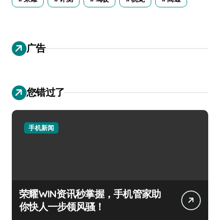
广告
您错过了
手机新闻
荣耀WIN资讯秒掌握，手机管家助
你快人一步领风骚！