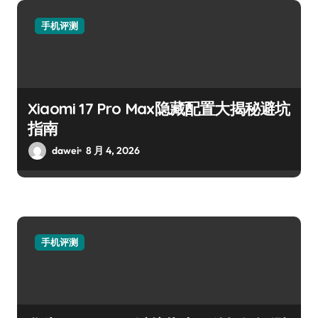
手机评测
Xiaomi 17 Pro Max隐藏配置大揭秘避坑
指南
dawei
8 月 4, 2026
手机评测