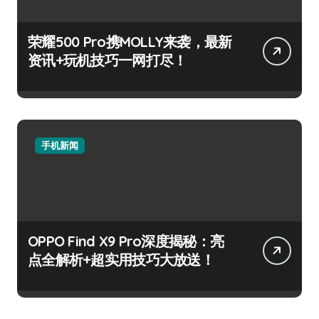
荣耀500 Pro携MOLLY来袭，最新
资讯+玩机技巧一网打尽！
手机新闻
OPPO Find X9 Pro深度揭秘：亮
点全解析+超实用技巧大放送！