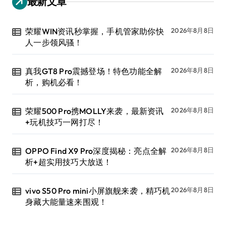
最新文章
荣耀WIN资讯秒掌握，手机管家助你快
2026年8月8日
人一步领风骚！
真我GT8 Pro震撼登场！特色功能全解
2026年8月8日
析，购机必看！
荣耀500 Pro携MOLLY来袭，最新资讯
2026年8月8日
+玩机技巧一网打尽！
OPPO Find X9 Pro深度揭秘：亮点全解
2026年8月8日
析+超实用技巧大放送！
vivo S50 Pro mini小屏旗舰来袭，精巧机
2026年8月8日
身藏大能量速来围观！