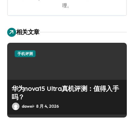
理。
相关文章
手机评测
华为nova15 Ultra真机评测：值得入手
吗？
dawei
8 月 4, 2026