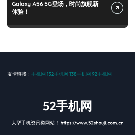
Galaxy A56 5G登场，时尚旗舰新
体验！
友情链接：
手机网
132手机网
138手机网
92手机网
52手机网
大型手机资讯类网站！ https://www.52shouji.com.cn