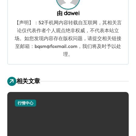
由
dawei
【声明】：52手机网内容转载自互联网，其相关言
论仅代表作者个人观点绝非权威，不代表本站立
场。如您发现内容存在版权问题，请提交相关链接
至邮箱：bqsm@foxmail.com，我们将及时予以处
理。
相关文章
行情中心