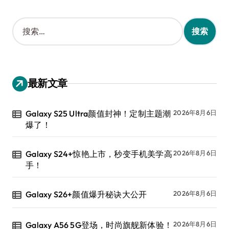
搜
索
：
最新文章
Galaxy S25 Ultra颜值封神！定制主题潮
2026年8月6日
爆了！
Galaxy S24+惊艳上市，秒变手机美学高
2026年8月6日
手！
Galaxy S26+颜值爆升秘诀大公开
2026年8月6日
Galaxy A56 5G登场，时尚旗舰新体验！
2026年8月6日