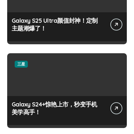
Galaxy S25 Ultra颜值封神！定制
主题潮爆了！
三星
Galaxy S24+惊艳上市，秒变手机
美学高手！