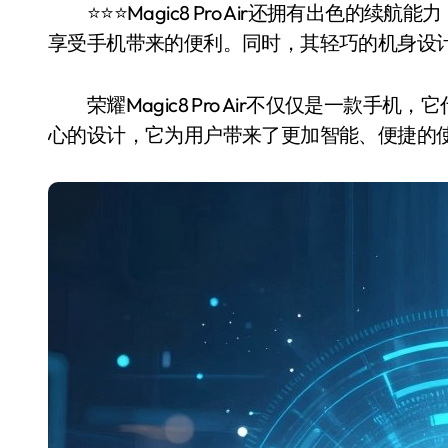
⭐️⭐️⭐️Magic8 Pro Air还拥有出色
享受手机带来的便利。同时，其轻巧的机身设
荣耀Magic8 Pro Air不仅仅是一款手
心的设计，它为用户带来了更加智能、便捷的