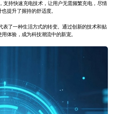
的续航能力，支持快速充电技术，让用户无需频繁充电，尽情
计也提升了握持的舒适度。
机，它代表了一种生活方式的转变。通过创新的技术和贴
使用体验，成为科技潮流中的新宠。