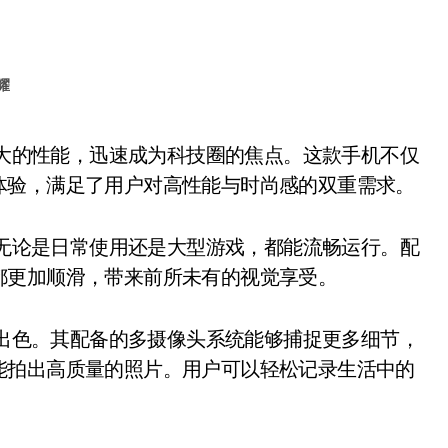
耀
体验，满足了用户对高性能与时尚感的双重需求。
，确保无论是日常使用还是大型游戏，都能流畅运行。配
都更加顺滑，带来前所未有的视觉享受。
样表现出色。其配备的多摄像头系统能够捕捉更多细节，
能拍出高质量的照片。用户可以轻松记录生活中的