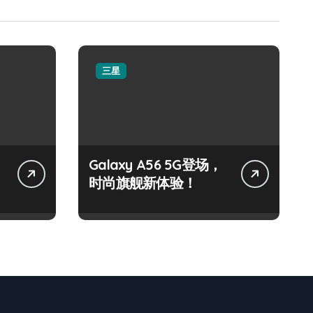
三星
Galaxy A56 5G登场，
时尚旗舰新体验！