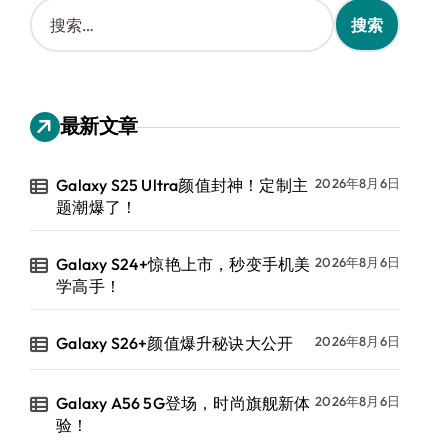
搜
索
：
最新文章
Galaxy S25 Ultra颜值封神！定制主
2026年8月6日
题潮爆了！
Galaxy S24+惊艳上市，秒变手机美
2026年8月6日
学高手！
Galaxy S26+颜值爆升秘诀大公开
2026年8月6日
Galaxy A56 5G登场，时尚旗舰新体
2026年8月6日
验！