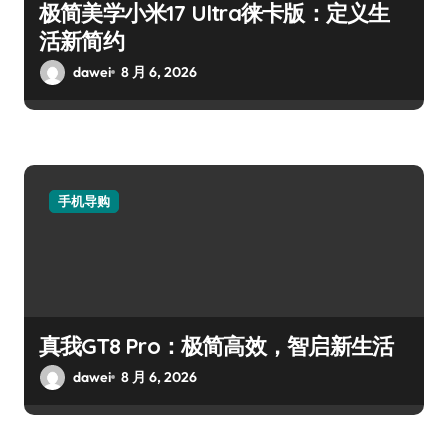
极简美学小米17 Ultra徕卡版：定义生
活新简约
dawei
8 月 6, 2026
手机导购
真我GT8 Pro：极简高效，智启新生活
dawei
8 月 6, 2026