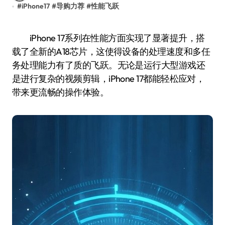
#
iPhone17
#
导购力荐
#
性能飞跃
iPhone 17系列在性能方面实现了显著提升，搭
载了全新的A18芯片，这使得设备的处理速度和多任
务处理能力有了质的飞跃。无论是运行大型游戏还
是进行复杂的视频剪辑，iPhone 17都能轻松应对，
带来更流畅的操作体验。