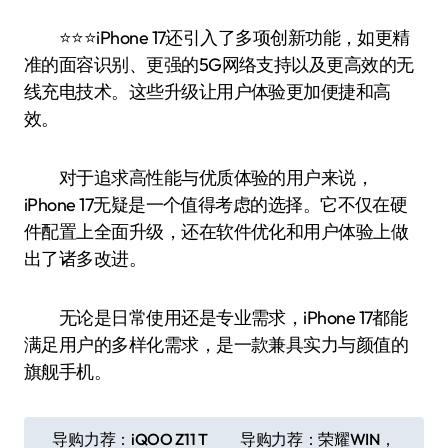
⭐️⭐️⭐️iPhone 17还引入了多项创新功能，如更精
准的面容识别、更强的5G网络支持以及更高效的无
线充电技术。这些升级让用户体验更加便捷和高
效。
对于追求高性能与优质体验的用户来说，
iPhone 17无疑是一个值得考虑的选择。它不仅在硬
件配置上全面升级，还在软件优化和用户体验上做
出了诸多改进。
无论是日常使用还是专业需求，iPhone 17都能
满足用户的多样化需求，是一款兼具实力与颜值的
旗舰手机。
文
导购力荐：iQOO Z11 T
导购力荐：荣耀WIN，