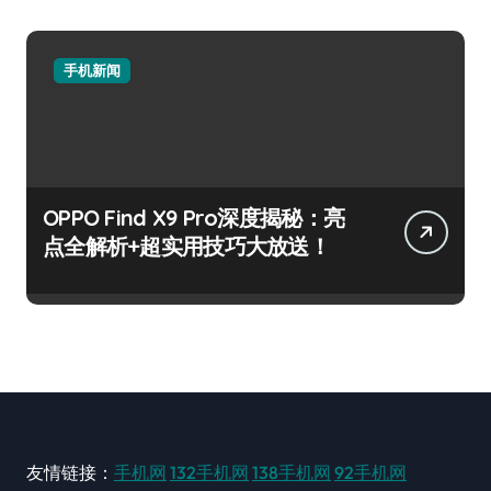
手机新闻
OPPO Find X9 Pro深度揭秘：亮
点全解析+超实用技巧大放送！
友情链接：
手机网
132手机网
138手机网
92手机网