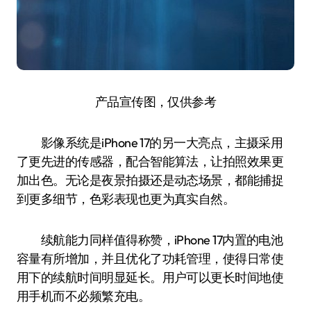
产品宣传图，仅供参考
影像系统是iPhone 17的另一大亮点，主摄采用
了更先进的传感器，配合智能算法，让拍照效果更
加出色。无论是夜景拍摄还是动态场景，都能捕捉
到更多细节，色彩表现也更为真实自然。
续航能力同样值得称赞，iPhone 17内置的电池
容量有所增加，并且优化了功耗管理，使得日常使
用下的续航时间明显延长。用户可以更长时间地使
用手机而不必频繁充电。