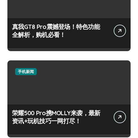
真我GT8 Pro震撼登场！特色功能
全解析，购机必看！
手机新闻
荣耀500 Pro携MOLLY来袭，最新
资讯+玩机技巧一网打尽！