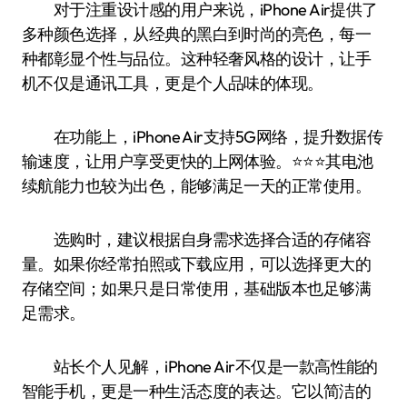
对于注重设计感的用户来说，iPhone Air提供了
多种颜色选择，从经典的黑白到时尚的亮色，每一
种都彰显个性与品位。这种轻奢风格的设计，让手
机不仅是通讯工具，更是个人品味的体现。
在功能上，iPhone Air支持5G网络，提升数据传
输速度，让用户享受更快的上网体验。⭐️⭐️⭐️其电池
续航能力也较为出色，能够满足一天的正常使用。
选购时，建议根据自身需求选择合适的存储容
量。如果你经常拍照或下载应用，可以选择更大的
存储空间；如果只是日常使用，基础版本也足够满
足需求。
站长个人见解，iPhone Air不仅是一款高性能的
智能手机，更是一种生活态度的表达。它以简洁的