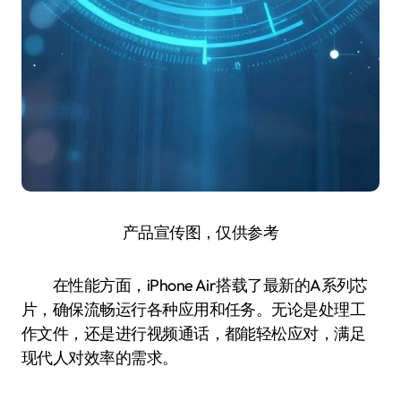
产品宣传图，仅供参考
在性能方面，iPhone Air搭载了最新的A系列芯
片，确保流畅运行各种应用和任务。无论是处理工
作文件，还是进行视频通话，都能轻松应对，满足
现代人对效率的需求。