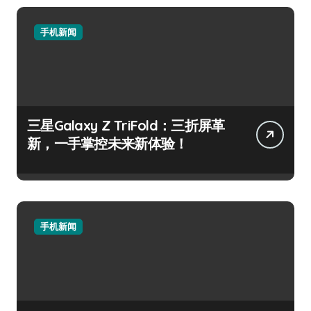
手机新闻
三星Galaxy Z TriFold：三折屏革
新，一手掌控未来新体验！
手机新闻