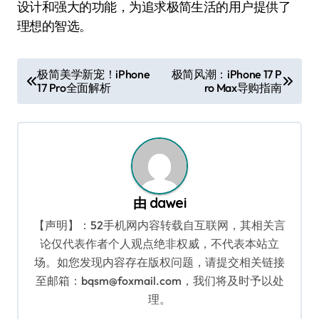
设计和强大的功能，为追求极简生活的用户提供了
理想的智选。
文
极简美学新宠！iPhone
极简风潮：iPhone 17 P
17 Pro全面解析
ro Max导购指南
章
导
航
由
dawei
【声明】：52手机网内容转载自互联网，其相关言
论仅代表作者个人观点绝非权威，不代表本站立
场。如您发现内容存在版权问题，请提交相关链接
至邮箱：bqsm@foxmail.com，我们将及时予以处
理。