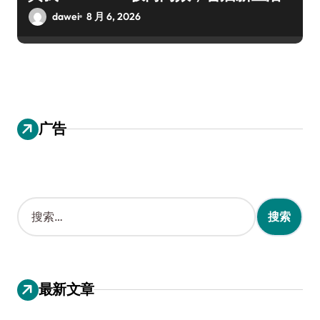
dawei
8 月 6, 2026
广告
搜
索
：
最新文章