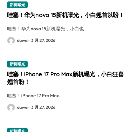
新机曝光
哇塞！华为nova 15新机曝光，小白翘首以盼！
哇塞！华为nova 15新机曝光，小白也…
dawei
3 月 27, 2026
新机曝光
哇塞！iPhone 17 Pro Max新机曝光，小白狂喜
翘首盼！
哇塞！iPhone 17 Pro Max…
dawei
3 月 27, 2026
新机曝光