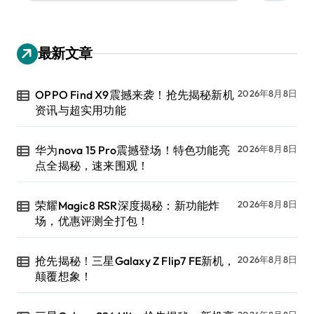
：
最新文章
OPPO Find X9震撼来袭！抢先揭秘新机
2026年8月8日
资讯与超实用功能
华为nova 15 Pro震撼登场！特色功能亮
2026年8月8日
点全揭秘，速来围观！
荣耀Magic8 RSR深度揭秘：新功能炸
2026年8月8日
场，优惠评测全打包！
抢先揭秘！三星Galaxy Z Flip7 FE新机，
2026年8月8日
颠覆想象！