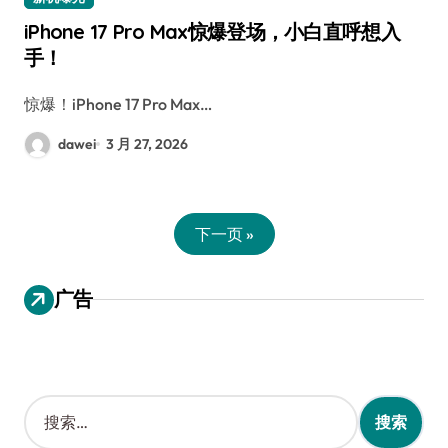
iPhone 17 Pro Max惊爆登场，小白直呼想入
手！
惊爆！iPhone 17 Pro Max…
dawei
3 月 27, 2026
下一页 »
广告
搜
索