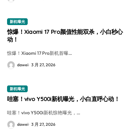
新机曝光
惊爆！Xiaomi 17 Pro颜值性能双杀，小白秒心
动！
惊爆！Xiaomi 17 Pro新机首曝…
dawei
3 月 27, 2026
新机曝光
哇塞！vivo Y500i新机曝光，小白直呼心动！
哇塞！vivo Y500i新机惊艳曝光，…
dawei
3 月 27, 2026