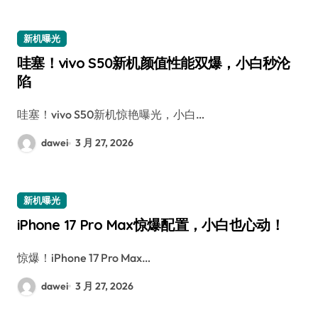
新机曝光
哇塞！vivo S50新机颜值性能双爆，小白秒沦
陷
哇塞！vivo S50新机惊艳曝光，小白…
dawei
3 月 27, 2026
新机曝光
iPhone 17 Pro Max惊爆配置，小白也心动！
惊爆！iPhone 17 Pro Max…
dawei
3 月 27, 2026