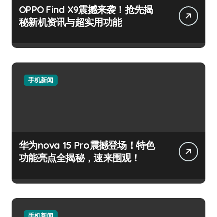
OPPO Find X9震撼来袭！抢先揭
秘新机资讯与超实用功能
手机新闻
华为nova 15 Pro震撼登场！特色
功能亮点全揭秘，速来围观！
手机新闻