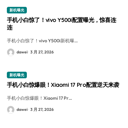
新机曝光
手机小白惊了！vivo Y500i配置曝光，惊喜连
连
手机小白惊了！vivo Y500i新机曝…
dawei
3 月 27, 2026
新机曝光
手机小白惊爆眼！Xiaomi 17 Pro配置逆天来袭
手机小白惊爆眼！Xiaomi 17 Pr…
dawei
3 月 27, 2026