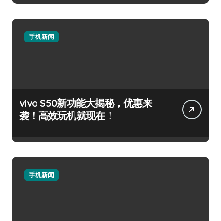
手机新闻
vivo S50新功能大揭秘，优惠来
袭！高效玩机就现在！
手机新闻