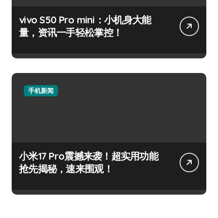
vivo S50 Pro mini：小机身大能
量，资讯一手轻松掌控！
手机新闻
小米17 Pro震撼来袭！超实用功能
抢先揭秘，速来围观！