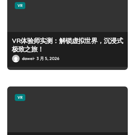
VR
VR体验师实测：解锁虚拟世界，沉浸式
极致之旅！
dawei
3 月 5, 2026
VR