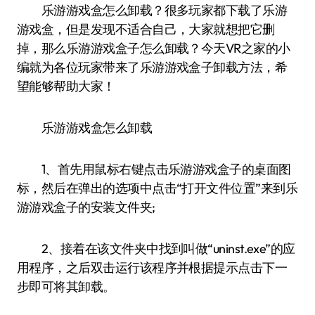
乐游游戏盒怎么卸载？很多玩家都下载了乐游
游戏盒，但是发现不适合自己，大家就想把它删
掉，那么乐游游戏盒子怎么卸载？今天VR之家的小
编就为各位玩家带来了乐游游戏盒子卸载方法，希
望能够帮助大家！
乐游游戏盒怎么卸载
1、首先用鼠标右键点击乐游游戏盒子的桌面图
标，然后在弹出的选项中点击“打开文件位置”来到乐
游游戏盒子的安装文件夹;
2、接着在该文件夹中找到叫做“uninst.exe”的应
用程序，之后双击运行该程序并根据提示点击下一
步即可将其卸载。