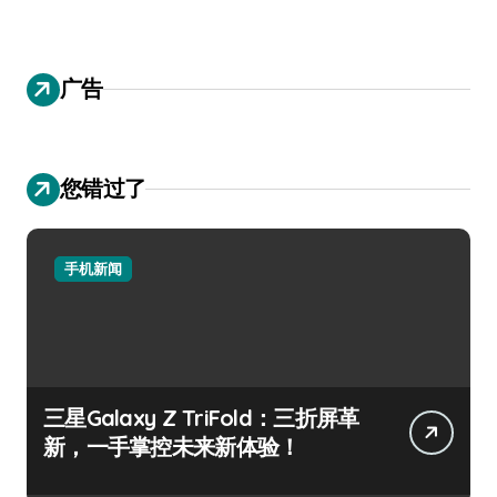
广告
您错过了
手机新闻
三星Galaxy Z TriFold：三折屏革
新，一手掌控未来新体验！