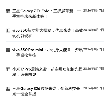
三星Galaxy Z TriFold：三折屏革新，一
2026年8月7日
手掌控未来新体验！
vivo S50新功能大揭秘，优惠来袭！高效
2026年8月7日
玩机就现在！
vivo S50 Pro mini：小机身大能量，资讯
2026年8月7日
一手轻松掌控！
小米17 Pro震撼来袭！超实用功能抢先揭
2026年8月7日
秘，速来围观！
三星Galaxy S26震撼来袭，创新科技亮
2026年8月7日
点一键全掌握！