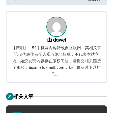
章
导
航
由
dawei
【声明】：52手机网内容转载自互联网，其相关言
论仅代表作者个人观点绝非权威，不代表本站立
场。如您发现内容存在版权问题，请提交相关链接
至邮箱：bqsm@foxmail.com，我们将及时予以处
理。
相关文章