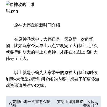
原神大伟丘刷新时间介绍
在原神游戏中，大伟丘是一天刷新一次的怪
物，比如玩家今天早上八点钟刷完了大伟丘，那么
就要等到明天的早上八点钟，才能在地图上找到大
伟哥丘丘人。
以上就是小编为大家带来的原神大伟丘啥时候
刷新-大伟丘刷新时间介绍的内容，想要了解更多游
戏资讯请关注VR之家。
文
妄想山海一丈雪怎么获
妄想山海异世接引人位
得
置说明