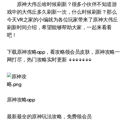
原神大伟丘啥时候刷新？很多小伙伴不知道游
戏中的大伟丘多久刷新一次，什么时候刷新？那么
今天VR之家的小编就为各位玩家带来了原神大伟丘
刷新时间介绍，希望能够帮助大家，一起来看看
吧！
下载原神攻略app，看攻略领会员皮肤，原神攻略一
网打尽，热门攻略实时更新 ↓↓↓↓↓↓↓
原神攻略app
最新最全的原神玩法攻略，免费领会员