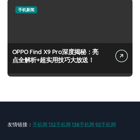
手机新闻
OPPO Find X9 Pro深度揭秘：亮
点全解析+超实用技巧大放送！
友情链接：
手机网
132手机网
138手机网
92手机网