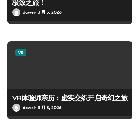
极致之旅！
dawei
3 月 5, 2026
VR
VR体验师亲历：虚实交织开启奇幻之旅
dawei
3 月 5, 2026