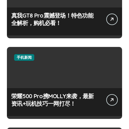
真我GT8 Pro震撼登场！特色功能
全解析，购机必看！
手机新闻
荣耀500 Pro携MOLLY来袭，最新
资讯+玩机技巧一网打尽！