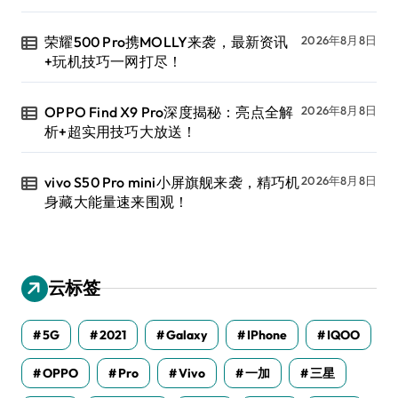
荣耀500 Pro携MOLLY来袭，最新资讯
2026年8月8日
+玩机技巧一网打尽！
OPPO Find X9 Pro深度揭秘：亮点全解
2026年8月8日
析+超实用技巧大放送！
vivo S50 Pro mini小屏旗舰来袭，精巧机
2026年8月8日
身藏大能量速来围观！
云标签
5G
2021
Galaxy
IPhone
IQOO
OPPO
Pro
Vivo
一加
三星