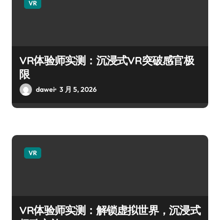
VR
VR体验师实测：沉浸式VR突破感官极
限
dawei
3 月 5, 2026
VR
VR体验师实测：解锁虚拟世界，沉浸式