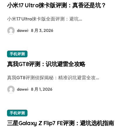
小米17 Ultra徕卡版评测：真香还是坑？
小米17 Ultra徕卡版全面评测：避坑…
dawei
8 月 3, 2026
手机评测
真我GT8评测：识坑避雷全攻略
真我GT8评测侦探揭秘：精准识坑避雷全攻…
dawei
8 月 1, 2026
手机评测
三星Galaxy Z Flip7 FE评测：避坑选机指南