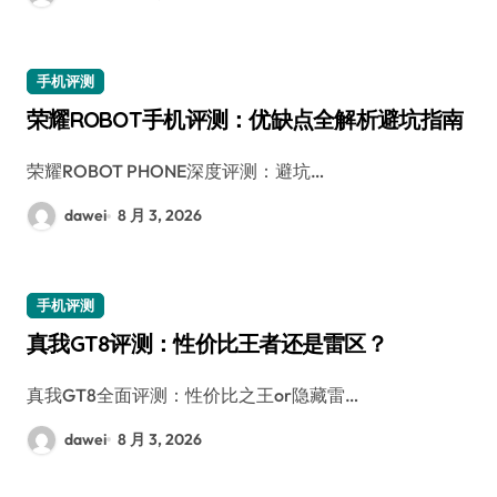
手机评测
荣耀ROBOT手机评测：优缺点全解析避坑指南
荣耀ROBOT PHONE深度评测：避坑…
dawei
8 月 3, 2026
手机评测
真我GT8评测：性价比王者还是雷区？
真我GT8全面评测：性价比之王or隐藏雷…
dawei
8 月 3, 2026