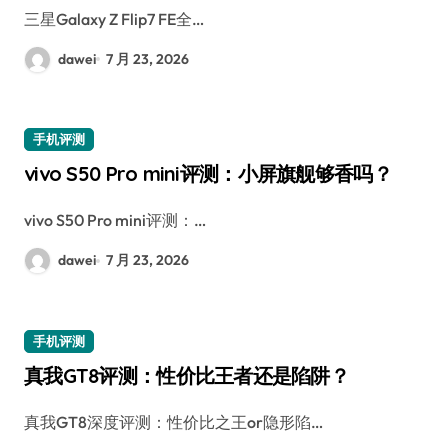
三星Galaxy Z Flip7 FE全…
dawei
7 月 23, 2026
手机评测
vivo S50 Pro mini评测：小屏旗舰够香吗？
vivo S50 Pro mini评测：…
dawei
7 月 23, 2026
手机评测
真我GT8评测：性价比王者还是陷阱？
真我GT8深度评测：性价比之王or隐形陷…