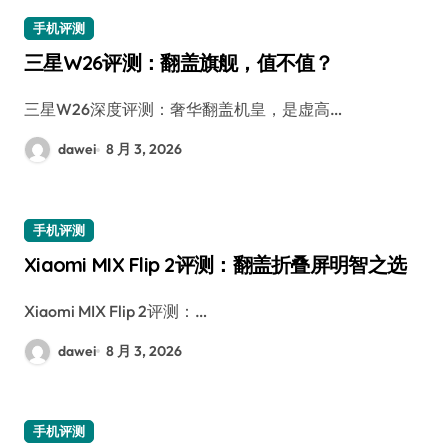
手机评测
三星W26评测：翻盖旗舰，值不值？
三星W26深度评测：奢华翻盖机皇，是虚高…
dawei
8 月 3, 2026
手机评测
Xiaomi MIX Flip 2评测：翻盖折叠屏明智之选
Xiaomi MIX Flip 2评测：…
dawei
8 月 3, 2026
手机评测