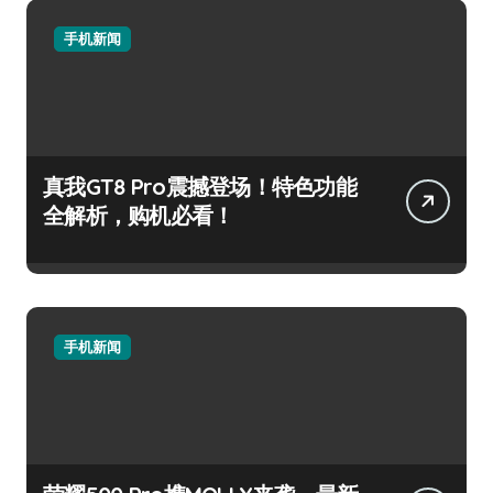
手机新闻
真我GT8 Pro震撼登场！特色功能
全解析，购机必看！
手机新闻