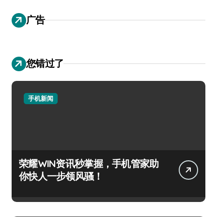
广告
您错过了
手机新闻
荣耀WIN资讯秒掌握，手机管家助
你快人一步领风骚！