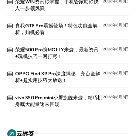
荣耀WIN资讯秒掌握，手机管家助你快
2026年8月8日
人一步领风骚！
真我GT8 Pro震撼登场！特色功能全解
2026年8月8日
析，购机必看！
荣耀500 Pro携MOLLY来袭，最新资讯
2026年8月8日
+玩机技巧一网打尽！
OPPO Find X9 Pro深度揭秘：亮点全解
2026年8月8日
析+超实用技巧大放送！
vivo S50 Pro mini小屏旗舰来袭，精巧机
2026年8月8日
身藏大能量速来围观！
云标签