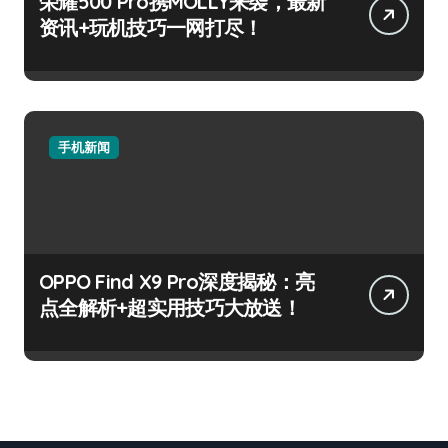
荣耀500 Pro携MOLLY来袭，最新
资讯+玩机技巧一网打尽！
手机新闻
OPPO Find X9 Pro深度揭秘：亮
点全解析+超实用技巧大放送！