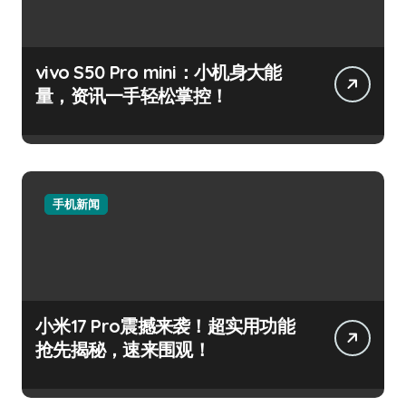
vivo S50 Pro mini：小机身大能
量，资讯一手轻松掌控！
手机新闻
小米17 Pro震撼来袭！超实用功能
抢先揭秘，速来围观！