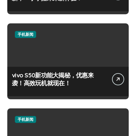
手机新闻
vivo S50新功能大揭秘，优惠来
袭！高效玩机就现在！
手机新闻