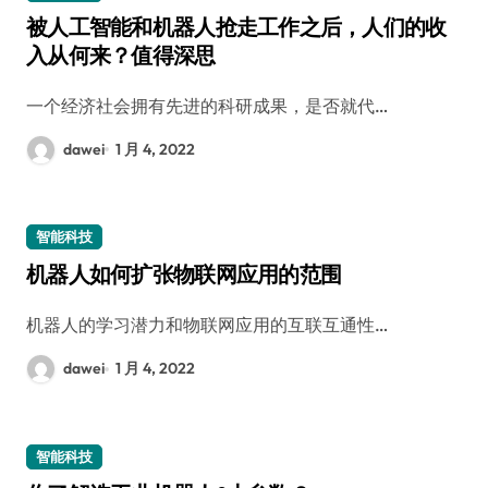
被人工智能和机器人抢走工作之后，人们的收
入从何来？值得深思
一个经济社会拥有先进的科研成果，是否就代…
dawei
1 月 4, 2022
智能科技
机器人如何扩张物联网应用的范围
机器人的学习潜力和物联网应用的互联互通性…
dawei
1 月 4, 2022
智能科技