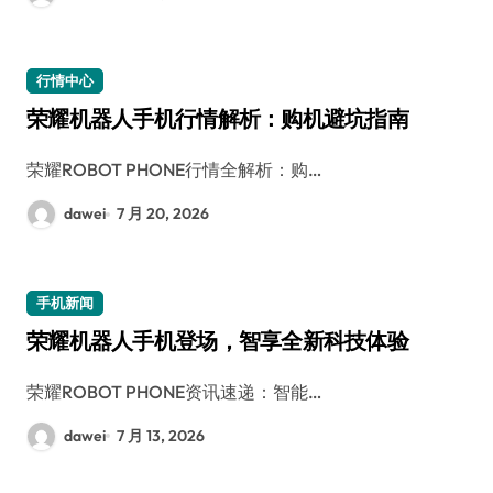
行情中心
荣耀机器人手机行情解析：购机避坑指南
荣耀ROBOT PHONE行情全解析：购…
dawei
7 月 20, 2026
手机新闻
荣耀机器人手机登场，智享全新科技体验
荣耀ROBOT PHONE资讯速递：智能…
dawei
7 月 13, 2026