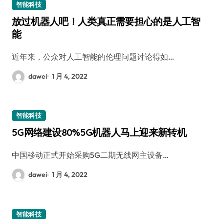
智能科技
放过机器人吧！人类真正需要担心的是人工智
能
近年来，公众对人工智能的伦理问题讨论得如…
dawei
1 月 4, 2022
智能科技
5G网络建设80%5G机器人马上迎来新转机
中国移动正式开始采购5G二期无线网主设备…
dawei
1 月 4, 2022
智能科技