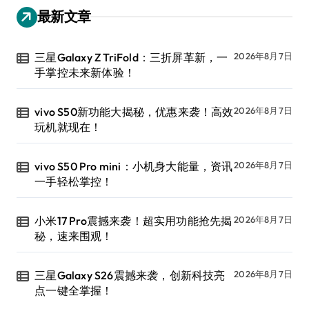
最新文章
三星Galaxy Z TriFold：三折屏革新，一
2026年8月7日
手掌控未来新体验！
vivo S50新功能大揭秘，优惠来袭！高效
2026年8月7日
玩机就现在！
vivo S50 Pro mini：小机身大能量，资讯
2026年8月7日
一手轻松掌控！
小米17 Pro震撼来袭！超实用功能抢先揭
2026年8月7日
秘，速来围观！
三星Galaxy S26震撼来袭，创新科技亮
2026年8月7日
点一键全掌握！