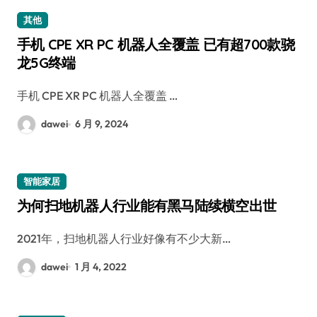
其他
手机 CPE XR PC 机器人全覆盖 已有超700款骁
龙5G终端
手机 CPE XR PC 机器人全覆盖 …
dawei
6 月 9, 2024
智能家居
为何扫地机器人行业能有黑马陆续横空出世
2021年，扫地机器人行业好像有不少大新…
dawei
1 月 4, 2022