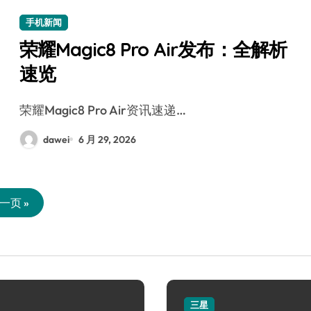
手机新闻
荣耀Magic8 Pro Air发布：全解析
速览
荣耀Magic8 Pro Air资讯速递…
dawei
6 月 29, 2026
一页 »
三星