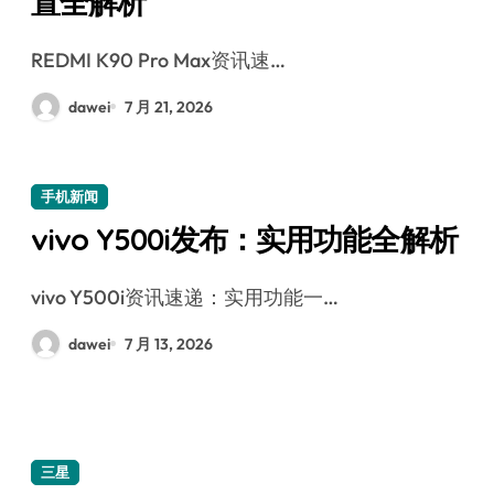
置全解析
REDMI K90 Pro Max资讯速…
dawei
7 月 21, 2026
手机新闻
vivo Y500i发布：实用功能全解析
vivo Y500i资讯速递：实用功能一…
dawei
7 月 13, 2026
三星