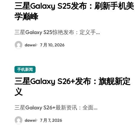
三星Galaxy S25发布：刷新手机美
学巅峰
三星Galaxy S25惊艳发布：定义手…
dawei
7 月 10, 2026
手机新闻
三星Galaxy S26+发布：旗舰新定
义
三星Galaxy S26+最新资讯：全面…
dawei
7 月 7, 2026