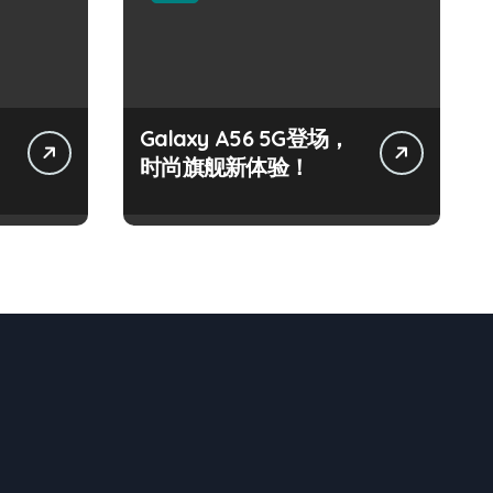
Galaxy A56 5G登场，
时尚旗舰新体验！