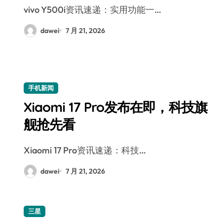
vivo Y500i资讯速递：实用功能一…
dawei
7 月 21, 2026
手机新闻
Xiaomi 17 Pro发布在即，科技旗
舰抢先看
Xiaomi 17 Pro资讯速递：科技…
dawei
7 月 21, 2026
三星