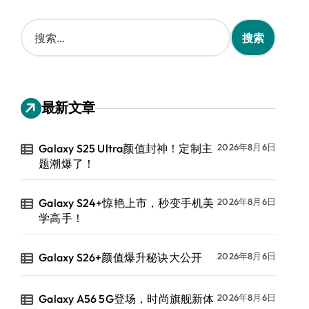
搜
索
：
最新文章
Galaxy S25 Ultra颜值封神！定制主
2026年8月6日
题潮爆了！
Galaxy S24+惊艳上市，秒变手机美
2026年8月6日
学高手！
Galaxy S26+颜值爆升秘诀大公开
2026年8月6日
Galaxy A56 5G登场，时尚旗舰新体
2026年8月6日