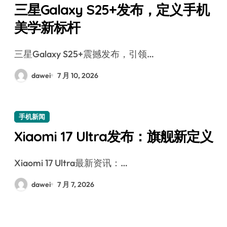
三星Galaxy S25+发布，定义手机
美学新标杆
三星Galaxy S25+震撼发布，引领…
dawei
7 月 10, 2026
手机新闻
Xiaomi 17 Ultra发布：旗舰新定义
Xiaomi 17 Ultra最新资讯：…
dawei
7 月 7, 2026